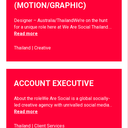
(MOTION/GRAPHIC)
Designer – Australia/ThailandWe’re on the hunt
for a unique role here at We Are Social Thailand….
Read more
Thailand
Creative
ACCOUNT EXECUTIVE
About the roleWe Are Social is a global socially-
led creative agency with unrivalled social media…
Read more
Thailand
Client Services