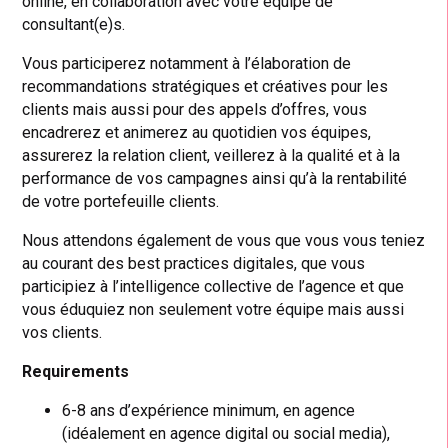
online, en collaboration avec votre équipe de
consultant(e)s.
Vous participerez notamment à l’élaboration de
recommandations stratégiques et créatives pour les
clients mais aussi pour des appels d’offres, vous
encadrerez et animerez au quotidien vos équipes,
assurerez la relation client, veillerez à la qualité et à la
performance de vos campagnes ainsi qu’à la rentabilité
de votre portefeuille clients.
Nous attendons également de vous que vous vous teniez
au courant des best practices digitales, que vous
participiez à l’intelligence collective de l’agence et que
vous éduquiez non seulement votre équipe mais aussi
vos clients.
Requirements
6-8 ans d’expérience minimum, en agence
(idéalement en agence digital ou social media),