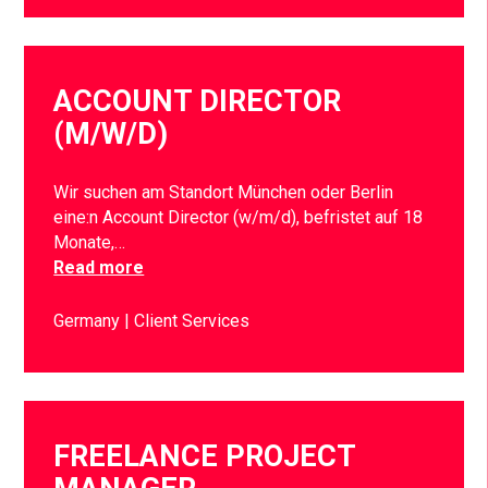
ACCOUNT DIRECTOR
(M/W/D)
Wir suchen am Standort München oder Berlin
eine:n Account Director (w/m/d), befristet auf 18
Monate,…
Read more
Germany
Client Services
FREELANCE PROJECT