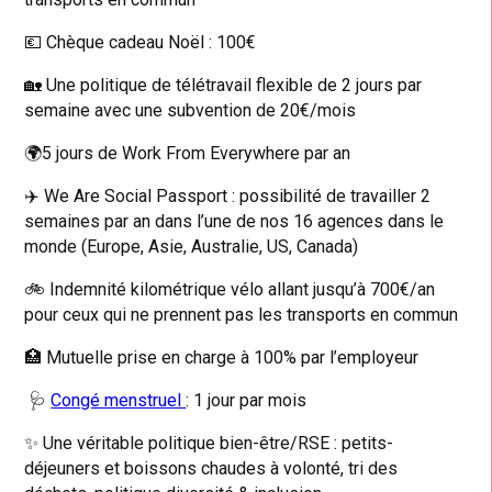
💶 Chèque cadeau Noël : 100€
🏡 Une politique de télétravail flexible de 2 jours par
semaine avec une subvention de 20€/mois
🌍5 jours de Work From Everywhere par an
✈️ We Are Social Passport : possibilité de travailler 2
semaines par an dans l’une de nos 16 agences dans le
monde (Europe, Asie, Australie, US, Canada)
🚲 Indemnité kilométrique vélo allant jusqu’à 700€/an
pour ceux qui ne prennent pas les transports en commun
🏥 Mutuelle prise en charge à 100% par l’employeur
🩺
Congé menstruel
: 1 jour par mois
✨ Une véritable politique bien-être/RSE : petits-
déjeuners et boissons chaudes à volonté, tri des