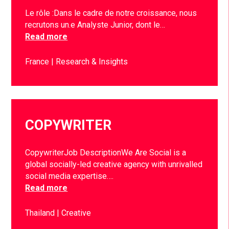
Le rôle :Dans le cadre de notre croissance, nous
recrutons un.e Analyste Junior, dont le…
Read more
France
Research & Insights
COPYWRITER
CopywriterJob DescriptionWe Are Social is a
global socially-led creative agency with unrivalled
social media expertise….
Read more
Thailand
Creative