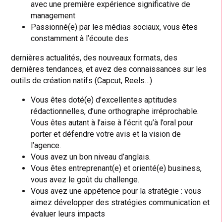
avec une première expérience significative de
management
Passionné(e) par les médias sociaux, vous êtes
constamment à l’écoute des
dernières actualités, des nouveaux formats, des
dernières tendances, et avez des connaissances sur les
outils de création natifs (Capcut, Reels…)
Vous êtes doté(e) d’excellentes aptitudes
rédactionnelles, d’une orthographe irréprochable.
Vous êtes autant à l’aise à l’écrit qu’à l’oral pour
porter et défendre votre avis et la vision de
l’agence.
Vous avez un bon niveau d’anglais.
Vous êtes entreprenant(e) et orienté(e) business,
vous avez le goût du challenge.
Vous avez une appétence pour la stratégie : vous
aimez développer des stratégies communication et
évaluer leurs impacts