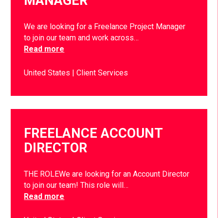
MANAGER
We are looking for a Freelance Project Manager
to join our team and work across…
Read more
United States
Client Services
FREELANCE ACCOUNT
DIRECTOR
THE ROLEWe are looking for an Account Director
to join our team! This role will…
Read more