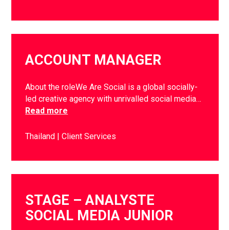
ACCOUNT MANAGER
About the roleWe Are Social is a global socially-
led creative agency with unrivalled social media…
Read more
Thailand
Client Services
STAGE – ANALYSTE
SOCIAL MEDIA JUNIOR