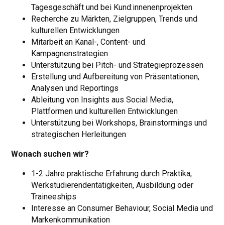
Tagesgeschäft und bei Kund:innenenprojekten
Recherche zu Märkten, Zielgruppen, Trends und
kulturellen Entwicklungen
Mitarbeit an Kanal-, Content- und
Kampagnenstrategien
Unterstützung bei Pitch- und Strategieprozessen
Erstellung und Aufbereitung von Präsentationen,
Analysen und Reportings
Ableitung von Insights aus Social Media,
Plattformen und kulturellen Entwicklungen
Unterstützung bei Workshops, Brainstormings und
strategischen Herleitungen
Wonach suchen wir?
1-2 Jahre praktische Erfahrung durch Praktika,
Werkstudierendentätigkeiten, Ausbildung oder
Traineeships
Interesse an Consumer Behaviour, Social Media und
Markenkommunikation