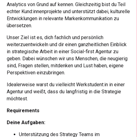
Analytics von Grund auf kennen. Gleichzeitig bist du Teil
echter Kund:innenprojekte und unterstützt dabei, kulturelle
Entwicklungen in relevante Markenkommunikation zu
übersetzen.
Unser Ziel ist es, dich fachlich und persönlich
weiterzuentwickeln und dir einen ganzheitlichen Einblick
in strategische Arbeit in einer Social-first Agentur zu
geben. Dabei wünschen wir uns Menschen, die neugierig
sind, Fragen stellen, mitdenken und Lust haben, eigene
Perspektiven einzubringen.
Idealerweise warst du vielleicht Werkstudent:in in einer
Agentur und weißt, dass du langfristig in die Strategie
möchtest.
Requirements
Deine Aufgaben:
Unterstützung des Strategy Teams im