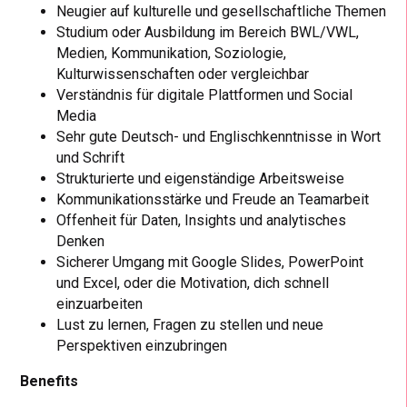
Neugier auf kulturelle und gesellschaftliche Themen
Studium oder Ausbildung im Bereich BWL/VWL,
Medien, Kommunikation, Soziologie,
Kulturwissenschaften oder vergleichbar
Verständnis für digitale Plattformen und Social
Media
Sehr gute Deutsch- und Englischkenntnisse in Wort
und Schrift
Strukturierte und eigenständige Arbeitsweise
Kommunikationsstärke und Freude an Teamarbeit
Offenheit für Daten, Insights und analytisches
Denken
Sicherer Umgang mit Google Slides, PowerPoint
und Excel, oder die Motivation, dich schnell
einzuarbeiten
Lust zu lernen, Fragen zu stellen und neue
Perspektiven einzubringen
Benefits