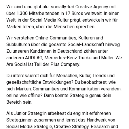
Wir sind eine globale, socially-led Creative Agency mit
über 1.300 Mitarbeitenden in 17 Büros weltweit. In einer
Welt, in der Social Media Kultur prägt, entwickeln wir für
Marken Ideen, über die Menschen sprechen.
Wir verstehen Online-Communities, Kulturen und
Subkulturen über die gesamte Social-Landschaft hinweg.
Zu unseren Kund:innen in Deutschland zählen unter
anderem AUDI AG, Mercedes-Benz Trucks und Müller. We
Are Social ist Teil der Plus Company.
Du interessierst dich für Menschen, Kultur, Trends und
gesellschaftliche Entwicklungen? Du beobachtest, wie
sich Marken, Communities und Kommunikation verändern,
online wie offline? Dann könnte Strategie genau dein
Bereich sein.
Als Junior Strateg:in arbeitest du eng mit erfahrenen
Strateg:innen zusammen und lernst das Handwerk von
Social Media Strategie, Creative Strategy, Research und