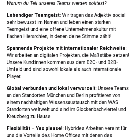
Warum du Teil unseres Teams werden solltest?
Lebendiger Teamgeist:
Wir tragen das Adjektiv social
sehr bewusst im Namen und leben einen starken
Teamgeist und eine offene Unternehmenskultur mit
flachen Hierarchien, in denen deine Stimme zählt!
Spannende Projekte mit internationaler Reichweite:
Wir arbeiten an digitalen Projekten, die Maßstäbe setzen!
Unsere Kund:innen kommen aus dem B2C- und B2B-
Umfeld und sind sowohl lokale als auch internationale
Player.
Global verbunden und lokal verwurzelt:
Unsere Teams
an den Standorten München und Berlin profitieren von
einem nachhaltigen Wissensaustausch mit den WAS
Standorten weltweit und sind im Glockenbachviertel und
Kreuzberg zu Hause.
Flexibilität – Yes please!:
Hybrides Arbeiten vereint für
uns die Vorteile des Home Offices mit denen des