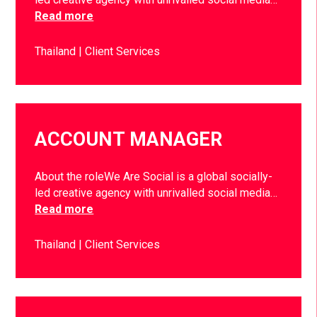
Read more
Thailand
Client Services
ACCOUNT MANAGER
About the roleWe Are Social is a global socially-
led creative agency with unrivalled social media…
Read more
Thailand
Client Services