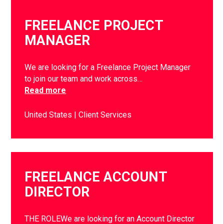
FREELANCE PROJECT
MANAGER
We are looking for a Freelance Project Manager
to join our team and work across…
Read more
United States
Client Services
FREELANCE ACCOUNT
DIRECTOR
THE ROLEWe are looking for an Account Director