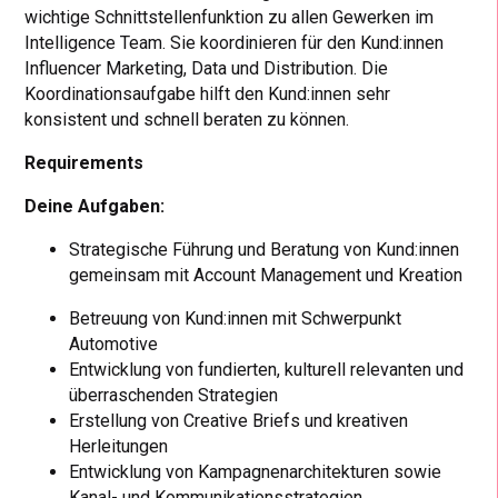
wichtige Schnittstellenfunktion zu allen Gewerken im
Intelligence Team. Sie koordinieren für den Kund:innen
Influencer Marketing, Data und Distribution. Die
Koordinationsaufgabe hilft den Kund:innen sehr
konsistent und schnell beraten zu können.
Requirements
Deine Aufgaben:
Strategische Führung und Beratung von Kund:innen
gemeinsam mit Account Management und Kreation
Betreuung von Kund:innen mit Schwerpunkt
Automotive
Entwicklung von fundierten, kulturell relevanten und
überraschenden Strategien
Erstellung von Creative Briefs und kreativen
Herleitungen
Entwicklung von Kampagnenarchitekturen sowie
Kanal- und Kommunikationsstrategien