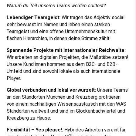
Warum du Teil unseres Teams werden solltest?
Lebendiger Teamgeist:
Wir tragen das Adjektiv social
sehr bewusst im Namen und leben einen starken
Teamgeist und eine offene Unternehmenskultur mit
flachen Hierarchien, in denen deine Stimme zählt!
Spannende Projekte mit internationaler Reichweite:
Wir arbeiten an digitalen Projekten, die Maßstäbe setzen!
Unsere Kund:innen kommen aus dem B2C- und B2B-
Umfeld und sind sowohl lokale als auch internationale
Player.
Global verbunden und lokal verwurzelt:
Unsere Teams
an den Standorten München und Kreuzberg profitieren
von einem nachhaltigen Wissensaustausch mit den WAS
Standorten weltweit und sind im Glockenbachviertel und
Kreuzberg zu Hause.
Flexibilität – Yes please!:
Hybrides Arbeiten vereint für