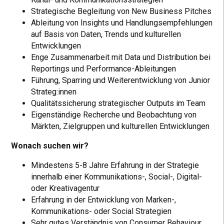
Strategische Begleitung von New Business Pitches
Ableitung von Insights und Handlungsempfehlungen
auf Basis von Daten, Trends und kulturellen
Entwicklungen
Enge Zusammenarbeit mit Data und Distribution bei
Reportings und Performance-Ableitungen
Führung, Sparring und Weiterentwicklung von Junior
Strateg:innen
Qualitätssicherung strategischer Outputs im Team
Eigenständige Recherche und Beobachtung von
Märkten, Zielgruppen und kulturellen Entwicklungen
Wonach suchen wir?
Mindestens 5-8 Jahre Erfahrung in der Strategie
innerhalb einer Kommunikations-, Social-, Digital-
oder Kreativagentur
Erfahrung in der Entwicklung von Marken-,
Kommunikations- oder Social Strategien
Sehr gutes Verständnis von Consumer Behaviour,