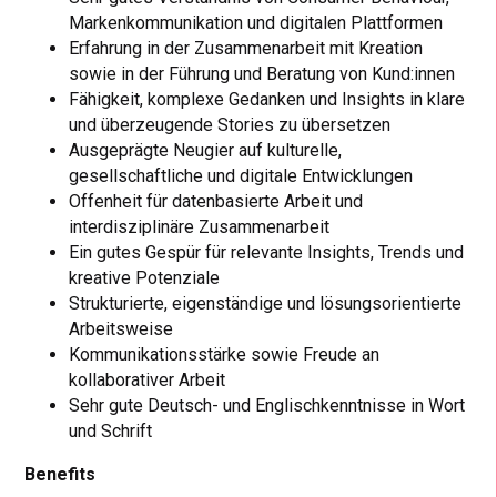
Markenkommunikation und digitalen Plattformen
Erfahrung in der Zusammenarbeit mit Kreation
sowie in der Führung und Beratung von Kund:innen
Fähigkeit, komplexe Gedanken und Insights in klare
und überzeugende Stories zu übersetzen
Ausgeprägte Neugier auf kulturelle,
gesellschaftliche und digitale Entwicklungen
Offenheit für datenbasierte Arbeit und
interdisziplinäre Zusammenarbeit
Ein gutes Gespür für relevante Insights, Trends und
kreative Potenziale
Strukturierte, eigenständige und lösungsorientierte
Arbeitsweise
Kommunikationsstärke sowie Freude an
kollaborativer Arbeit
Sehr gute Deutsch- und Englischkenntnisse in Wort
und Schrift
Benefits