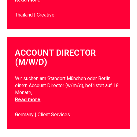
Thailand
Creative
ACCOUNT DIRECTOR
(M/W/D)
Wir suchen am Standort München oder Berlin
eine:n Account Director (w/m/d), befristet auf 18
Monate,…
Read more
Germany
Client Services