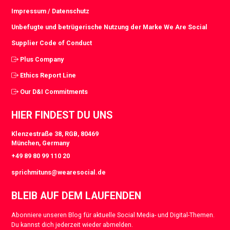
Impressum / Datenschutz
Unbefugte und betrügerische Nutzung der Marke We Are Social
Supplier Code of Conduct
Plus Company
Ethics Report Line
Our D&I Commitments
HIER FINDEST DU UNS
Klenzestraße 38, RGB, 80469
München, Germany
+49 89 80 99 110 20
sprichmituns@wearesocial.de
BLEIB AUF DEM LAUFENDEN
Abonniere unseren Blog für aktuelle Social Media- und Digital-Themen.
Du kannst dich jederzeit wieder abmelden.