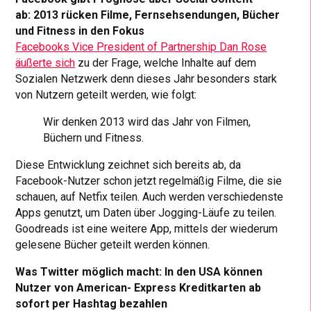
ab: 2013 rücken Filme, Fernsehsendungen, Bücher
und Fitness in den Fokus
Facebooks Vice President of Partnership Dan Rose
äußerte sich
zu der Frage, welche Inhalte auf dem
Sozialen Netzwerk denn dieses Jahr besonders stark
von Nutzern geteilt werden, wie folgt:
Wir denken 2013 wird das Jahr von Filmen,
Büchern und Fitness.
Diese Entwicklung zeichnet sich bereits ab, da
Facebook-Nutzer schon jetzt regelmäßig Filme, die sie
schauen, auf Netfix teilen. Auch werden verschiedenste
Apps genutzt, um Daten über Jogging-Läufe zu teilen.
Goodreads ist eine weitere App, mittels der wiederum
gelesene Bücher geteilt werden können.
Was Twitter möglich macht: In den USA können
Nutzer von American- Express Kreditkarten ab
sofort per Hashtag bezahlen