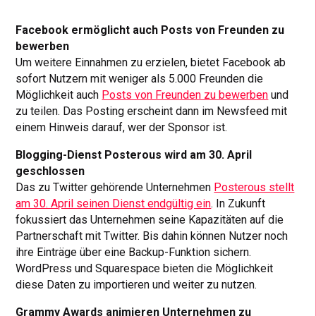
Facebook ermöglicht auch Posts von Freunden zu
bewerben
Um weitere Einnahmen zu erzielen, bietet Facebook ab
sofort Nutzern mit weniger als 5.000 Freunden die
Möglichkeit auch
Posts von Freunden zu bewerben
und
zu teilen. Das Posting erscheint dann im Newsfeed mit
einem Hinweis darauf, wer der Sponsor ist.
Blogging-Dienst Posterous wird am 30. April
geschlossen
Das zu Twitter gehörende Unternehmen
Posterous stellt
am 30. April seinen Dienst endgültig ein
. In Zukunft
fokussiert das Unternehmen seine Kapazitäten auf die
Partnerschaft mit Twitter. Bis dahin können Nutzer noch
ihre Einträge über eine Backup-Funktion sichern.
WordPress und Squarespace bieten die Möglichkeit
diese Daten zu importieren und weiter zu nutzen.
Grammy Awards animieren Unternehmen zu