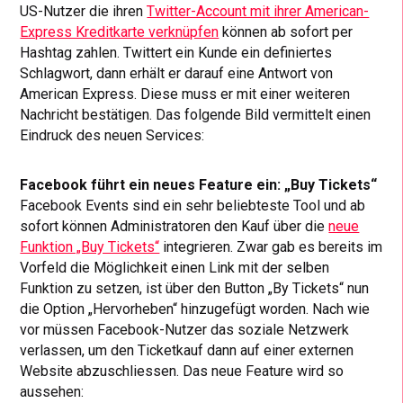
US-Nutzer die ihren
Twitter-Account mit ihrer American-
Express Kreditkarte verknüpfen
können ab sofort per
Hashtag zahlen. Twittert ein Kunde ein definiertes
Schlagwort, dann erhält er darauf eine Antwort von
American Express. Diese muss er mit einer weiteren
Nachricht bestätigen. Das folgende Bild vermittelt einen
Eindruck des neuen Services:
Facebook führt ein neues Feature ein: „Buy Tickets“
Facebook Events sind ein sehr beliebteste Tool und ab
sofort können Administratoren den Kauf über die
neue
Funktion „Buy Tickets“
integrieren. Zwar gab es bereits im
Vorfeld die Möglichkeit einen Link mit der selben
Funktion zu setzen, ist über den Button „By Tickets“ nun
die Option „Hervorheben“ hinzugefügt worden. Nach wie
vor müssen Facebook-Nutzer das soziale Netzwerk
verlassen, um den Ticketkauf dann auf einer externen
Website abzuschliessen. Das neue Feature wird so
aussehen: