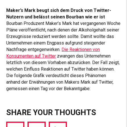
Maker’s Mark beugt sich dem Druck von Twitter-
Nutzern und belässt seinen Bourban wie er ist
Bourban Produzent Maker’s Mark hat vergangenen Woche
Pläne veröffentlicht, nach denen der Alkoholgehalt seiner
Erzeugnisse reduziert werden sollte. Damit wollte das
Unternehmen einem Engpass aufgrund steigender
Nachfrage entgegenwirken.
Die Reaktionen von
Konsumenten auf Twitter
zwangen das Unternehmen
letztlich von diesem Vorhaben abzurücken. Der Fall zeigt,
welchen Einfluss Reaktionen auf Twitter haben können.
Die folgende Grafik verdeutlicht dieses Phänomen
anhand der Erwähnungen von Makers Mark auf Twitter,
gemessen einen Tag vor der Bekanntgabe:
SHARE YOUR THOUGHTS