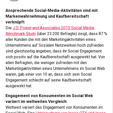
Ansprechende Social-Media-Aktivitäten sind mit
Markenwahrnehmung und Kaufbereitschaft
verknüpft
Die
J.D. Power and Associates 2013 Social Media
Benchmark Study
(über 23.200 Befragte) zeigt, dass 87 %
aller Kunden die mit den Marketingaktivitäten eines
Unternehmens auf Sozialen Netzwerken hoch zufrieden
sind gleichzeitig angeben, dass ihr Social Engagement
sich positiv auf die Kaufbereitschaft ausgewirkt hat. Von
allen Befragten, die weniger zufrieden mit den
Marketingaktivitäten eines Unternehmens im Social Web
waren, gab einer von 10 an, dass sich sein Social
Engagement schlecht auf seine Kaufbereitschaft
ausgewirkt hat.
Engagement von Konsumenten im Social Web
variiert im weltweiten Vergleich
Weltweit variiert das Engagement von Konsumenten im