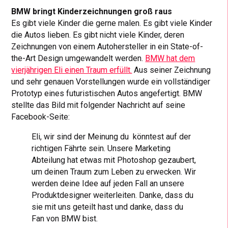
BMW bringt Kinderzeichnungen groß raus
Es gibt viele Kinder die gerne malen. Es gibt viele Kinder
die Autos lieben. Es gibt nicht viele Kinder, deren
Zeichnungen von einem Autohersteller in ein State-of-
the-Art Design umgewandelt werden.
BMW hat dem
vierjährigen Eli einen Traum erfüllt.
Aus seiner Zeichnung
und sehr genauen Vorstellungen wurde ein vollständiger
Prototyp eines futuristischen Autos angefertigt. BMW
stellte das Bild mit folgender Nachricht auf seine
Facebook-Seite:
Eli, wir sind der Meinung du könntest auf der
richtigen Fährte sein. Unsere Marketing
Abteilung hat etwas mit Photoshop gezaubert,
um deinen Traum zum Leben zu erwecken. Wir
werden deine Idee auf jeden Fall an unsere
Produktdesigner weiterleiten. Danke, dass du
sie mit uns geteilt hast und danke, dass du
Fan von BMW bist.