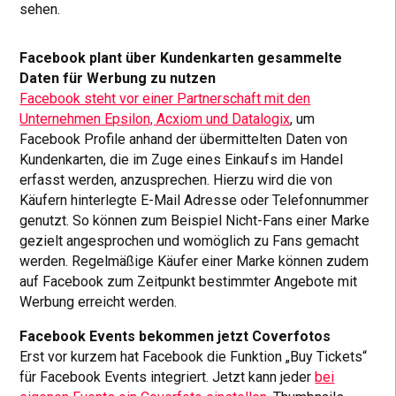
sehen.
Facebook plant über Kundenkarten gesammelte
Daten für Werbung zu nutzen
Facebook steht vor einer Partnerschaft mit den
Unternehmen Epsilon, Acxiom und Datalogix
, um
Facebook Profile anhand der übermittelten Daten von
Kundenkarten, die im Zuge eines Einkaufs im Handel
erfasst werden, anzusprechen. Hierzu wird die von
Käufern hinterlegte E-Mail Adresse oder Telefonnummer
genutzt. So können zum Beispiel Nicht-Fans einer Marke
gezielt angesprochen und womöglich zu Fans gemacht
werden. Regelmäßige Käufer einer Marke können zudem
auf Facebook zum Zeitpunkt bestimmter Angebote mit
Werbung erreicht werden.
Facebook Events bekommen jetzt Coverfotos
Erst vor kurzem hat Facebook die Funktion „Buy Tickets“
für Facebook Events integriert. Jetzt kann jeder
bei