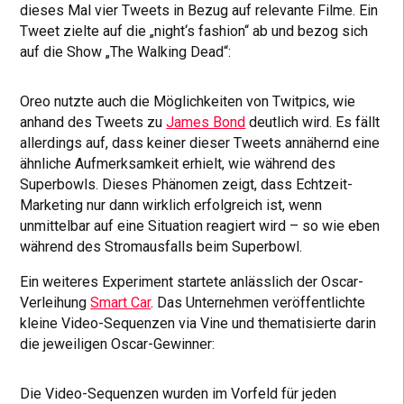
dieses Mal vier Tweets in Bezug auf relevante Filme. Ein
Tweet zielte auf die „night‘s fashion“ ab und bezog sich
auf die Show „The Walking Dead“:
Oreo nutzte auch die Möglichkeiten von Twitpics, wie
anhand des Tweets zu
James Bond
deutlich wird. Es fällt
allerdings auf, dass keiner dieser Tweets annähernd eine
ähnliche Aufmerksamkeit erhielt, wie während des
Superbowls. Dieses Phänomen zeigt, dass Echtzeit-
Marketing nur dann wirklich erfolgreich ist, wenn
unmittelbar auf eine Situation reagiert wird – so wie eben
während des Stromausfalls beim Superbowl.
Ein weiteres Experiment startete anlässlich der Oscar-
Verleihung
Smart Car
. Das Unternehmen veröffentlichte
kleine Video-Sequenzen via Vine und thematisierte darin
die jeweiligen Oscar-Gewinner:
Die Video-Sequenzen wurden im Vorfeld für jeden