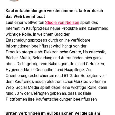
Kaufentscheidungen werden immer stärker durch
das Web beeinflusst
Laut einer weltweiten
Studie von Nielsen
spielt das
Internet im Kaufprozess neuer Produkte eine zunehmend
wichtige Rolle. In welchem Grad der
Entscheidungsprozess durch online verfügbare
Informationen beeinflusst wird, hängt von der
Produktkategorie ab: Elektronische Geräte, Haustechnik,
Bücher, Musik, Bekleidung und Autos finden sich ganz
oben. Dicht gefolgt von Nahrungsmitteln und Getränken,
Hygieneartikeln, Gesundheit und Haarpflege. Zur
Orientierung recherchierten rund 81 % der Befragten vor
dem Kauf eines neuen elektronischen Gerätes vorher im
Web. Social Media spielt dabei eine wichtige Rolle, denn
rund 30 % der Befragten gaben an, dass soziale
Plattformen ihre Kaufentscheidungen beeinflussen.
Briten verbringen im europäischen Vergleich am