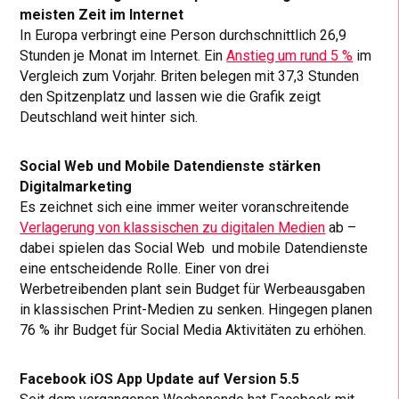
meisten Zeit im Internet
In Europa verbringt eine Person durchschnittlich 26,9
Stunden je Monat im Internet. Ein
Anstieg um rund 5 %
im
Vergleich zum Vorjahr. Briten belegen mit 37,3 Stunden
den Spitzenplatz und lassen wie die Grafik zeigt
Deutschland weit hinter sich.
Social Web und Mobile Datendienste stärken
Digitalmarketing
Es zeichnet sich eine immer weiter voranschreitende
Verlagerung von klassischen zu digitalen Medien
ab –
dabei spielen das Social Web und mobile Datendienste
eine entscheidende Rolle. Einer von drei
Werbetreibenden plant sein Budget für Werbeausgaben
in klassischen Print-Medien zu senken. Hingegen planen
76 % ihr Budget für Social Media Aktivitäten zu erhöhen.
Facebook iOS App Update auf Version 5.5