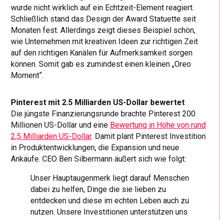
wurde nicht wirklich auf ein Echtzeit-Element reagiert.
Schließlich stand das Design der Award Statuette seit
Monaten fest. Allerdings zeigt dieses Beispiel schön,
wie Unternehmen mit kreativen Ideen zur richtigen Zeit
auf den richtigen Kanälen für Aufmerksamkeit sorgen
können. Somit gab es zumindest einen kleinen „Oreo
Moment“.
Pinterest mit 2.5 Milliarden US-Dollar bewertet
Die jüngste Finanzierungsrunde brachte Pinterest 200
Millionen US-Dollar und eine
Bewertung in Höhe von rund
2,5 Milliarden US-Dollar
. Damit plant Pinterest Investition
in Produktentwicklungen, die Expansion und neue
Ankäufe. CEO Ben Silbermann äußert sich wie folgt:
Unser Hauptaugenmerk liegt darauf Menschen
dabei zu helfen, Dinge die sie lieben zu
entdecken und diese im echten Leben auch zu
nutzen. Unsere Investitionen unterstützen uns