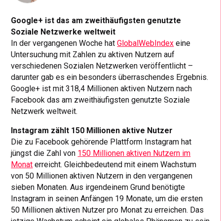
Google+ ist das am zweithäufigsten genutzte
Soziale Netzwerke weltweit
In der vergangenen Woche hat
GlobalWebIndex
eine
Untersuchung mit Zahlen zu aktiven Nutzern auf
verschiedenen Sozialen Netzwerken veröffentlicht –
darunter gab es ein besonders überraschendes Ergebnis.
Google+ ist mit 318,4 Millionen aktiven Nutzern nach
Facebook das am zweithäufigsten genutzte Soziale
Netzwerk weltweit.
Instagram zählt 150 Millionen aktive Nutzer
Die zu Facebook gehörende Plattform Instagram hat
jüngst die Zahl von
150 Millionen aktiven Nutzern im
Monat
erreicht. Gleichbedeutend mit einem Wachstum
von 50 Millionen aktiven Nutzern in den vergangenen
sieben Monaten. Aus irgendeinem Grund benötigte
Instagram in seinen Anfängen 19 Monate, um die ersten
50 Millionen aktiven Nutzer pro Monat zu erreichen. Das