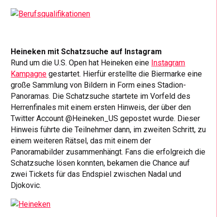
Heineken mit Schatzsuche auf Instagram
Rund um die U.S. Open hat Heineken eine
Instagram
Kampagne
gestartet. Hierfür erstellte die Biermarke eine
große Sammlung von Bildern in Form eines Stadion-
Panoramas. Die Schatzsuche startete im Vorfeld des
Herrenfinales mit einem ersten Hinweis, der über den
Twitter Account @Heineken_US gepostet wurde. Dieser
Hinweis führte die Teilnehmer dann, im zweiten Schritt, zu
einem weiteren Rätsel, das mit einem der
Panoramabilder zusammenhängt. Fans die erfolgreich die
Schatzsuche lösen konnten, bekamen die Chance auf
zwei Tickets für das Endspiel zwischen Nadal und
Djokovic.