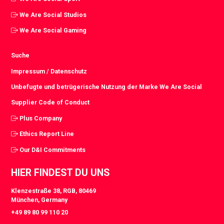
We Are Social Studios
We Are Social Gaming
Suche
Impressum / Datenschutz
Unbefugte und betrügerische Nutzung der Marke We Are Social
Supplier Code of Conduct
Plus Company
Ethics Report Line
Our D&I Commitments
HIER FINDEST DU UNS
Klenzestraße 38, RGB, 80469
München, Germany
+49 89 80 99 110 20