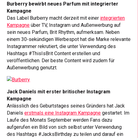
Burberry bewirbt neues Parfum mit integrierter
Kampagne
Das Label Burberry macht derzeit mit einer
integrierten
Kampagne
über TV, Instagram und Außenwerbung auf
sein neues Parfum, Brit Rhythm, aufmerksam. Neben
einem 30-sekündigen Werbespot hat die Marke relevante
Instagrammer rekrutiert, die unter Verwendung des
Hashtags #ThisIsBrit Content erstellen und
veröffentlichen. Der beste Content wird zudem für
Außenwerbung genutzt.
Jack Daniels mit erster britischer Instagram
Kampagne
Anlässlich des Geburtstages seines Gründers hat Jack
Daniels
erstmals eine Instagram Kampagne
gestartet. Im
Laufe des Monats September werden Fans dazu
aufgerufen ein Bild von sich selbst unter Verwendung
des Hashtags #JacksBirthday zu teilen und darauf ein