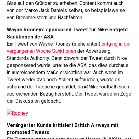
Glas auf den Gründer zu erheben. Content kommt auch
von der Marke Jack Daniels selbst, so beispielsweise
von Brennmeistern und Nachfahren.
Wayne Rooney’s sponsored Tweet für Nike entgeht
Sanktionen der ASA
Ein Tweet von Wayne Rooney (siehe unten)
entging in der
vergangenen Woche Sanktionen
der Advertising
Standards Authority. Denn obwohl der Tweet durch Nike
gesponsered wurde, urteilte die ASA, das dies durchaus
in ausreichendem Maße ersichtlich war. Auch wenn im
Tweet weder #ad noch #client auftauchen, wurde es
aufgrund der Tatsache geduldet, da @NikeFootball einen
ausreichenden Bezug herstellt. Der Tweet wurde im Zuge
der Diskussion gelöscht.
Verärgerter Kunde kritisiert British Airways mit
promoted Tweets