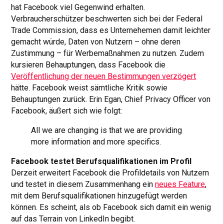
hat Facebook viel Gegenwind erhalten.
Verbraucherschützer beschwerten sich bei der Federal
Trade Commission, dass es Unternehemen damit leichter
gemacht würde, Daten von Nutzern – ohne deren
Zustimmung – für Werbemaßnahmen zu nutzen. Zudem
kursieren Behauptungen, dass Facebook die
Veröffentlichung der neuen Bestimmungen verzögert
hätte. Facebook weist sämtliche Kritik sowie
Behauptungen zurück. Erin Egan, Chief Privacy Officer von
Facebook, äußert sich wie folgt:
All we are changing is that we are providing
more information and more specifics.
Facebook testet Berufsqualifikationen im Profil
Derzeit erweitert Facebook die Profildetails von Nutzern
und testet in diesem Zusammenhang ein
neues Feature
,
mit dem Berufsqualifikationen hinzugefügt werden
können. Es scheint, als ob Facebook sich damit ein wenig
auf das Terrain von LinkedIn begibt.