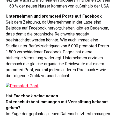
jetzige Wachstum scheint ein globales Phänomen zu sein
– 60 % der neuen Nutzer kommen von außerhalb der USA.
Unternehmen und promoted Posts auf Facebook
Seit dem Zeitpunkt, da Unternehmen in der Lage sind
Beiträge auf Facebook hervorzuheben, gibt es Bedenken,
dass damit die organische Reichweite negativ
beeinträchtigt werden könnte. Wie auch immer, eine
Studie unter Berücksichtigung von 5.000 promoted Posts
1.500 verschiedener Facebook Pages hat diese
bisherige Vermutung widerlegt. Unternehmen erzielen
demnach die gleiche organische Reichweite mit einem
promoted Post, wie mit jedem anderen Post auch – wie
die folgende Grafik veranschaulicht:
Hat Facebook seine neuen
Datenschutzbestimmungen mit Verspätung bekannt
geben?
Im Zuge der geplanten, neuen Datenschutzbestimmungen