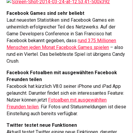
Facebook Games sind sehr beliebt
Laut neuesten Statistiken sind Facebook Games ein
unheimlich erfolgreicher Teil des Netzwerks. Auf der
Game Developers Conference in San Francisco hat
Facebook bekannt gegeben, dass
rund 375 Millionen
Menschen jeden Monat Facebook Games spielen
– also
rund ein Viertel. Das beliebteste Spiel ist übrigens Candy
Crush.
Facebook Fotoalben mit ausgewählten Facebook
Freunden teilen
Facebook hat kürzlich V8.0 seiner iPhone und iPad App
gelauncht. Darunter findet sich ein interessantes Feature:
Nutzer können jetzt
Fotoalben mit ausgewählten
Freunden teilen
. Für Fotos und Statusmeldungen ist diese
Einstellung auch bereits verfügbar.
Twitter testet neue Funktionen
Aktuell testet Twitter einige neue Finktionen, darunter