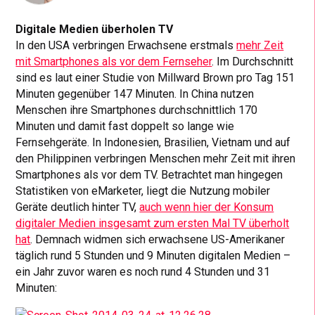
Digitale Medien überholen TV
In den USA verbringen Erwachsene erstmals
mehr Zeit
mit Smartphones als vor dem Fernseher
. Im Durchschnitt
sind es laut einer Studie von Millward Brown pro Tag 151
Minuten gegenüber 147 Minuten. In China nutzen
Menschen ihre Smartphones durchschnittlich 170
Minuten und damit fast doppelt so lange wie
Fernsehgeräte. In Indonesien, Brasilien, Vietnam und auf
den Philippinen verbringen Menschen mehr Zeit mit ihren
Smartphones als vor dem TV. Betrachtet man hingegen
Statistiken von eMarketer, liegt die Nutzung mobiler
Geräte deutlich hinter TV,
auch wenn hier der Konsum
digitaler Medien insgesamt zum ersten Mal TV überholt
hat
. Demnach widmen sich erwachsene US-Amerikaner
täglich rund 5 Stunden und 9 Minuten digitalen Medien –
ein Jahr zuvor waren es noch rund 4 Stunden und 31
Minuten: