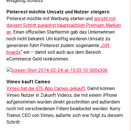
endgültig Schluss.
Pinterest möchte Umsatz und Nutzer steigern
Pinterest möchte mit Werbung starten und
spricht mit
diesem Schritt zunächst hauptsächlich Premium Marken
an
. Einen offiziellen Starttermin gab das Unternehmen
noch nicht bekannt. Um künftig weiteren Umsatz zu
generieren führt Pinterest zudem sogenannte „
Gift
boards
“ ein – damit soll auch aus dem Bereich
eCommerce Geld reinkommen.
Vimeo kauft Cameo
Vimeo hat die iOS-App Cameo gekauft
. Damit können
Vimeo Nutzer in Zukunft Videos, die mit einem iPhone
aufgenommen wurden direkt geschnitten und außerdem
noch mit verschiedenen Filtern bearbeitet werden. Kerry
Trainor, CEO von Vimeo, äußerte sich wie folgt zu diesem
Schritt: