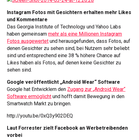
Instagram Fotos mit Gesichtern erhalten mehr Likes
und Kommentare
Das Georgia Institute of Technology und Yahoo Labs
haben gemeinsam
mehr als eine Millionen Instagram
Fotos ausgewertet
und herausgefunden, dass Fotos, auf
denen Gesichter zu sehen sind, bei Nutzern sehr beliebt
sind und entsprechend eine 38 % höhere Chance auf
Likes haben als Fotos, auf denen keine Gesichter zu
sehen sind.
Google veröffentlicht „Android Wear“ Software
Google hat Entwicklern den
Zugang zur „Android Wear“
Software ermöglicht
und hofft damit Bewegung in den
Smartwatch Markt zu bringen.
http://youtu.be/0xQ3y902DEQ
Laut Forrester zielt Facebook an Werbetreibenden
vorbei