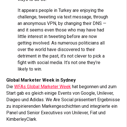
It appears people in Turkey are enjoying the
challenge, tweeting via text message, through
an anonymous VPN, by changing their DNS —
and it seems even those who may have had
little interest in tweeting before are now
getting involved. As numerous politicians all
over the world have discovered to their
detriment in the past, it’s not clever to pick a
fight with social media. It’s not one they’re
likely to win.
Global Marketer Week in Sydney
Die
WFAs Global Marketer Week
hat begonnen und zum
Start gab es gleich einige Events von Google, Unilever,
Diageo und Adidas. We Are Social präsentiert Ergebnisse
zu inspirierenden Markengeschichten und integrierte ein
Panel und Senior Executives von Unilever, Fiat und
KimberleyClark.