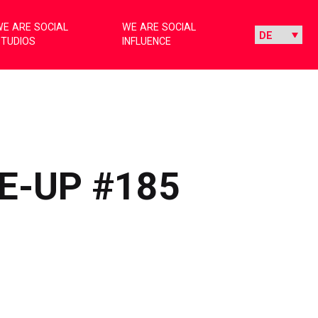
E ARE SOCIAL
WE ARE SOCIAL
STUDIOS
INFLUENCE
E-UP #185