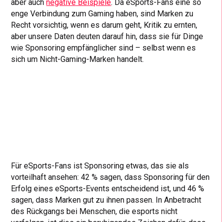
aber auch
negative Beispiele
. Da eSports-Fans eine so
enge Verbindung zum Gaming haben, sind Marken zu
Recht vorsichtig, wenn es darum geht, Kritik zu ernten,
aber unsere Daten deuten darauf hin, dass sie für Dinge
wie Sponsoring empfänglicher sind – selbst wenn es
sich um Nicht-Gaming-Marken handelt.
Für eSports-Fans ist Sponsoring etwas, das sie als
vorteilhaft ansehen: 42 % sagen, dass Sponsoring für den
Erfolg eines eSports-Events entscheidend ist, und 46 %
sagen, dass Marken gut zu ihnen passen. In Anbetracht
des Rückgangs bei Menschen, die esports nicht