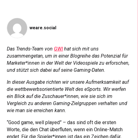
weare.social
Das Trends-Team von
GWI
hat sich mit uns
zusammengetan, um in einer Blogreihe das Potenzial für
Marketer*innen in der Welt der Videospiele zu erforschen,
und stützt sich dabei auf seine Gaming-Daten.
In dieser Ausgabe richten wir unsere Aufmerksamkeit auf
die wettbewerbsorientierte Welt des eSports. Wir werfen
ein Blick auf die Zuschauer*innen, wie sie sich im
Vergleich zu anderen Gaming-Zielgruppen verhalten und
wie man sie erreichen kann.
“Good game, well played” – das sind oft die ersten
Worte, die den Chat überfluten, wenn ein Online-Match
endet. Für die Spieler*innen ist das ein Zeichen dafür,