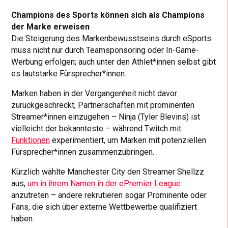
Champions des Sports können sich als Champions
der Marke erweisen
Die Steigerung des Markenbewusstseins durch eSports
muss nicht nur durch Teamsponsoring oder In-Game-
Werbung erfolgen; auch unter den Athlet*innen selbst gibt
es lautstarke Fürsprecher*innen.
Marken haben in der Vergangenheit nicht davor
zurückgeschreckt, Partnerschaften mit prominenten
Streamer*innen einzugehen – Ninja (Tyler Blevins) ist
vielleicht der bekannteste – während Twitch mit
Funktionen
experimentiert, um Marken mit potenziellen
Fürsprecher*innen zusammenzubringen.
Kürzlich wählte Manchester City den Streamer Shellzz
aus,
um in ihrem Namen in der ePremier League
anzutreten – andere rekrutieren sogar Prominente oder
Fans, die sich über externe Wettbewerbe qualifiziert
haben.