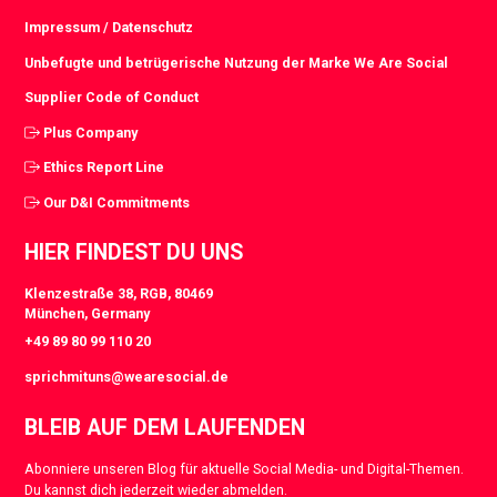
Impressum / Datenschutz
Unbefugte und betrügerische Nutzung der Marke We Are Social
Supplier Code of Conduct
Plus Company
Ethics Report Line
Our D&I Commitments
HIER FINDEST DU UNS
Klenzestraße 38, RGB, 80469
München, Germany
+49 89 80 99 110 20
sprichmituns@wearesocial.de
BLEIB AUF DEM LAUFENDEN
Abonniere unseren Blog für aktuelle Social Media- und Digital-Themen.
Du kannst dich jederzeit wieder abmelden.