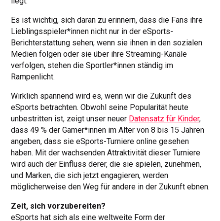
liegt.
Es ist wichtig, sich daran zu erinnern, dass die Fans ihre
Lieblingsspieler*innen nicht nur in der eSports-
Berichterstattung sehen; wenn sie ihnen in den sozialen
Medien folgen oder sie über ihre Streaming-Kanäle
verfolgen, stehen die Sportler*innen ständig im
Rampenlicht.
Wirklich spannend wird es, wenn wir die Zukunft des
eSports betrachten. Obwohl seine Popularität heute
unbestritten ist, zeigt unser neuer
Datensatz für Kinder
,
dass 49 % der Gamer*innen im Alter von 8 bis 15 Jahren
angeben, dass sie eSports-Turniere online gesehen
haben. Mit der wachsenden Attraktivität dieser Turniere
wird auch der Einfluss derer, die sie spielen, zunehmen,
und Marken, die sich jetzt engagieren, werden
möglicherweise den Weg für andere in der Zukunft ebnen.
Zeit, sich vorzubereiten?
eSports hat sich als eine weltweite Form der