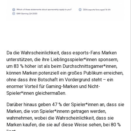
Da die Wahrscheinlichkeit, dass esports-Fans Marken
unterstützen, die ihre Lieblingsspieler*innen sponsern,
um 83 % höher ist als beim Durchschnittsgamer*innen,
können Marken potenziell ein großes Publikum erreichen,
ohne dass ihre Botschaft im Vordergrund steht – ein
enormer Vorteil für Gaming-Marken und Nicht-
Spieler*innen gleichermaßen.
Darüber hinaus geben 47 % der Spieler*innen an, dass sie
Marken, die von Spieler*innenn getragen werden,
wahrnehmen, wobei die Wahrscheinlichkeit, dass sie
Marken kaufen, die sie auf diese Weise sehen, bei 80 %