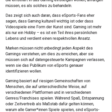
müssen, es als solches zu behandeln.
Das zeigt sich auch daran, dass eSports-Fans eher
sagen, dass Gaming kulturell wichtig ist oder dass
Videospiele eine Form der Kunst sind. Gaming ist mehr
als nur ein Hobby – es ist ein Teil ihres persönlichen
Lebens und verdient einen respektvollen Ansatz.
Marken müssen nicht unbedingt jeden Aspekt des
Gamings verstehen, um dies zu erreichen, aber sie
müssen sich auf datengesteuerte Kampagnen verlassen,
wenn sie das Publikum von eSports genauer
identifizieren wollen.
Gaming basiert auf riesigen Gemeinschaften von
Menschen, die auf unterschiedliche Weise, auf
verschiedenen Plattformen und in verschiedenen
Genres/Franchises spielen. Während Spaß, Entspannung
oder Zeitvertreib als Maßstab dafür gelten können,
warum alle Gamer*innen Spiele spielen, sind eSports-