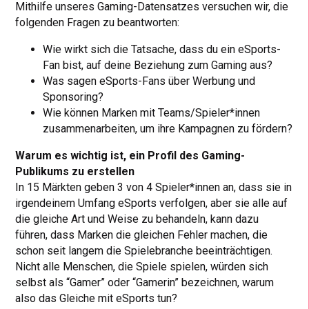
Mithilfe unseres Gaming-Datensatzes versuchen wir, die
folgenden Fragen zu beantworten:
Wie wirkt sich die Tatsache, dass du ein eSports-
Fan bist, auf deine Beziehung zum Gaming aus?
Was sagen eSports-Fans über Werbung und
Sponsoring?
Wie können Marken mit Teams/Spieler*innen
zusammenarbeiten, um ihre Kampagnen zu fördern?
Warum es wichtig ist, ein Profil des Gaming-
Publikums zu erstellen
In 15 Märkten geben 3 von 4 Spieler*innen an, dass sie in
irgendeinem Umfang eSports verfolgen, aber sie alle auf
die gleiche Art und Weise zu behandeln, kann dazu
führen, dass Marken die gleichen Fehler machen, die
schon seit langem die Spielebranche beeinträchtigen.
Nicht alle Menschen, die Spiele spielen, würden sich
selbst als “Gamer” oder “Gamerin” bezeichnen, warum
also das Gleiche mit eSports tun?