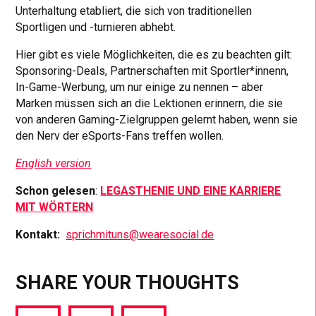
Unterhaltung etabliert, die sich von traditionellen
Sportligen und -turnieren abhebt.
Hier gibt es viele Möglichkeiten, die es zu beachten gilt:
Sponsoring-Deals, Partnerschaften mit Sportler*innenn,
In-Game-Werbung, um nur einige zu nennen – aber
Marken müssen sich an die Lektionen erinnern, die sie
von anderen Gaming-Zielgruppen gelernt haben, wenn sie
den Nerv der eSports-Fans treffen wollen.
English version
Schon gelesen
:
LEGASTHENIE UND EINE KARRIERE
MIT WÖRTERN
Kontakt:
sprichmituns@wearesocial.de
SHARE YOUR THOUGHTS