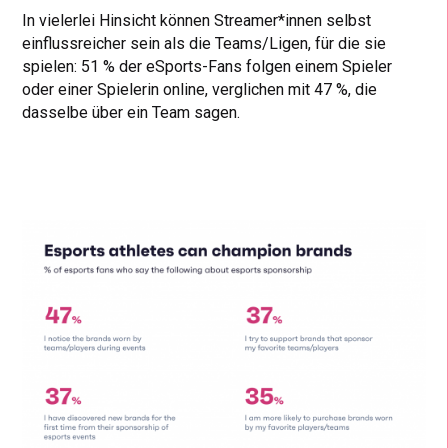
In vielerlei Hinsicht können Streamer*innen selbst
einflussreicher sein als die Teams/Ligen, für die sie
spielen: 51 % der eSports-Fans folgen einem Spieler
oder einer Spielerin online, verglichen mit 47 %, die
dasselbe über ein Team sagen.