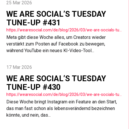
25 Mar 2026
WE ARE SOCIAL’S TUESDAY
TUNE-UP #431
https://wearesocial.com/de/blog/2026/03/we-are-socials-tuesday-tune-up-431/
Meta gibt diese Woche alles, um Creators wieder
verstärkt zum Posten auf Facebook zu bewegen,
während YouTube ein neues KI-Video-Tool...
17 Mar 2026
WE ARE SOCIAL’S TUESDAY
TUNE-UP #430
https://wearesocial.com/de/blog/2026/03/we-are-socials-tuesday-tune-up-430/
Diese Woche bringt Instagram ein Feature an den Start,
das man fast schon als lebensverändernd bezeichnen
könnte, und nein, das...