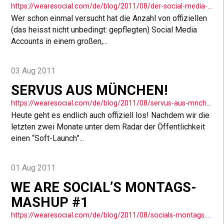
https://wearesocial.com/de/blog/2011/08/der-social-media-account-wahnsinn/
Wer schon einmal versucht hat die Anzahl von offiziellen
(das heisst nicht unbedingt: gepflegten) Social Media
Accounts in einem großen,...
03 Aug 2011
SERVUS AUS MÜNCHEN!
https://wearesocial.com/de/blog/2011/08/servus-aus-mnchen/
Heute geht es endlich auch offiziell los! Nachdem wir die
letzten zwei Monate unter dem Radar der Öffentlichkeit
einen “Soft-Launch”...
01 Aug 2011
WE ARE SOCIAL’S MONTAGS-
MASHUP #1
https://wearesocial.com/de/blog/2011/08/socials-montagsmashup-1/