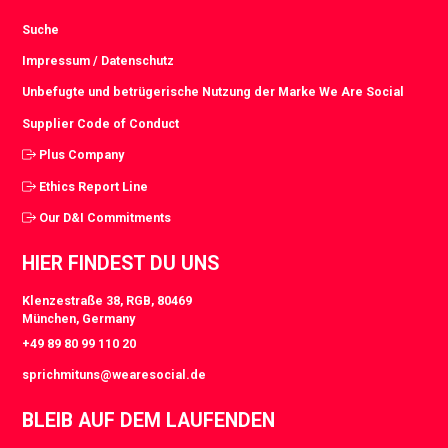
Suche
Impressum / Datenschutz
Unbefugte und betrügerische Nutzung der Marke We Are Social
Supplier Code of Conduct
Plus Company
Ethics Report Line
Our D&I Commitments
HIER FINDEST DU UNS
Klenzestraße 38, RGB, 80469
München, Germany
+49 89 80 99 110 20
sprichmituns@wearesocial.de
BLEIB AUF DEM LAUFENDEN