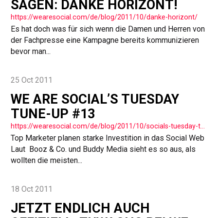
SAGEN: DANKE HORIZONT!
https://wearesocial.com/de/blog/2011/10/danke-horizont/
Es hat doch was für sich wenn die Damen und Herren von
der Fachpresse eine Kampagne bereits kommunizieren
bevor man...
25 Oct 2011
WE ARE SOCIAL’S TUESDAY
TUNE-UP #13
https://wearesocial.com/de/blog/2011/10/socials-tuesday-tuneup-13/
Top Marketer planen starke Investition in das Social Web
Laut Booz & Co. und Buddy Media sieht es so aus, als
wollten die meisten...
18 Oct 2011
JETZT ENDLICH AUCH