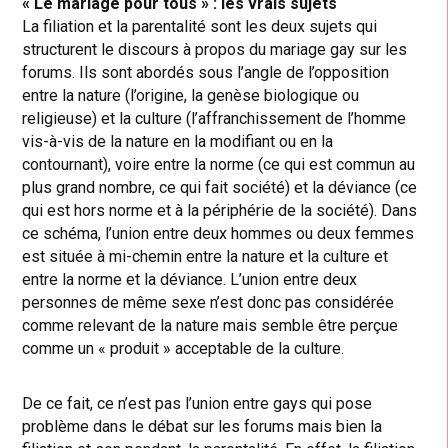
« Le mariage pour tous » : les vrais sujets
La filiation et la parentalité sont les deux sujets qui
structurent le discours à propos du mariage gay sur les
forums. Ils sont abordés sous l’angle de l’opposition
entre la nature (l’origine, la genèse biologique ou
religieuse) et la culture (l’affranchissement de l’homme
vis-à-vis de la nature en la modifiant ou en la
contournant), voire entre la norme (ce qui est commun au
plus grand nombre, ce qui fait société) et la déviance (ce
qui est hors norme et à la périphérie de la société). Dans
ce schéma, l’union entre deux hommes ou deux femmes
est située à mi-chemin entre la nature et la culture et
entre la norme et la déviance. L’union entre deux
personnes de même sexe n’est donc pas considérée
comme relevant de la nature mais semble être perçue
comme un « produit » acceptable de la culture.
De ce fait, ce n’est pas l’union entre gays qui pose
problème dans le débat sur les forums mais bien la