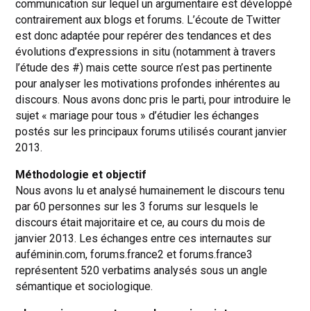
communication sur lequel un argumentaire est développé
contrairement aux blogs et forums. L’écoute de Twitter
est donc adaptée pour repérer des tendances et des
évolutions d’expressions in situ (notamment à travers
l’étude des #) mais cette source n’est pas pertinente
pour analyser les motivations profondes inhérentes au
discours. Nous avons donc pris le parti, pour introduire le
sujet « mariage pour tous » d’étudier les échanges
postés sur les principaux forums utilisés courant janvier
2013.
Méthodologie et objectif
Nous avons lu et analysé humainement le discours tenu
par 60 personnes sur les 3 forums sur lesquels le
discours était majoritaire et ce, au cours du mois de
janvier 2013. Les échanges entre ces internautes sur
auféminin.com, forums.france2 et forums.france3
représentent 520 verbatims analysés sous un angle
sémantique et sociologique.