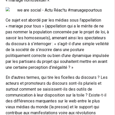
« mariage homosexuel ».
Ce sujet est abordé par les médias sous l’appellation
« mariage pour tous » (appellation qui a le mérite de ne
pas nommer la population concernée par le projet de loi, à
savoir les homosexuels), amenant ainsi les spectateurs
du discours à s’interroger : « s’agit-il d’une simple velléité
de la société de s’inscrire dans une posture
politiquement correcte ou bien d’une dynamique impulsée
par les partisans du projet qui souhaitent mettre en avant
une certaine perception d’inégalité ? »
En d’autres termes, qui tire les ficelles du discours ? Les
acteurs et promoteurs du discours sont-ils pluriels et
surtout comment se saisissent-ils des outils de
communication à leur disposition sur la toile ? Existe-t-il
des différences marquantes sur le web entre le plus
vieux médias du monde (la presse) et le support qui
contribue aux manifestations voire aux révolutions