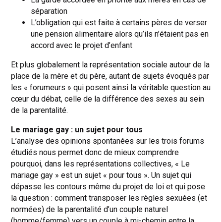
séparation
L’obligation qui est faite à certains pères de verser
une pension alimentaire alors qu’ils n’étaient pas en
accord avec le projet d’enfant
Et plus globalement la représentation sociale autour de la
place de la mère et du père,
autant de sujets évoqués par
les « forumeurs » qui posent ainsi la véritable question au
cœur du débat, celle de la différence des sexes au sein
de la parentalité.
Le mariage gay : un sujet pour tous
L’analyse des opinions spontanées sur les trois forums
étudiés nous permet donc de mieux comprendre
pourquoi, dans les représentations collectives, « Le
mariage gay » est un sujet « pour tous ». Un sujet qui
dépasse les contours même du projet de loi et qui pose
la question : comment transposer les règles sexuées (et
normées) de la parentalité d’un couple naturel
(homme/femme) vers un couple à mi-chemin entre la