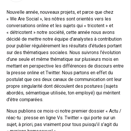
Nouvelle année, nouveaux projets, et parce que chez
« We Are Social », les nôtres sont orientés vers les
conversations online et les sujets qui « tricotent » et
« détricotent » notre société, cette année nous avons
décidé de mettre notre équipe d’analystes à contribution
pour publier régulièrement les résultats d’études portant
sur des thématiques sociales. Nous suivrons l’évolution
d’une seule et même thématique sur plusieurs mois en
mettant en perspective les différences de discours entre
la presse online et Twitter. Nous partons en effet du
postulat que ces deux canaux de communication ont leur
propre singularité dont découlent des postures (sujets
abordés, sémantique utilisée, ton employé) qui méritent
d’être comparées.
Nous publions ce mois-ci notre premier dossier « Actu /
réac-tu : presse en ligne Vs. Twitter » qui porte sur un
sujet, à priori, pas vraiment pour tous puisqu’il s’agit du