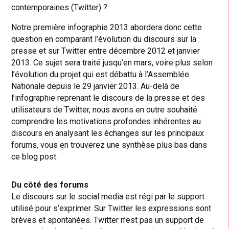
contemporaines (Twitter) ?
Notre première infographie 2013 abordera donc cette
question en comparant l’évolution du discours sur la
presse et sur Twitter entre décembre 2012 et janvier
2013. Ce sujet sera traité jusqu’en mars, voire plus selon
l’évolution du projet qui est débattu à l’Assemblée
Nationale depuis le 29 janvier 2013. Au-delà de
l’infographie reprenant le discours de la presse et des
utilisateurs de Twitter, nous avons en outre souhaité
comprendre les motivations profondes inhérentes au
discours en analysant les échanges sur les principaux
forums, vous en trouverez une synthèse plus bas dans
ce blog post.
Du côté des forums
Le discours sur le social media est régi par le support
utilisé pour s’exprimer. Sur Twitter les expressions sont
brèves et spontanées. Twitter n’est pas un support de