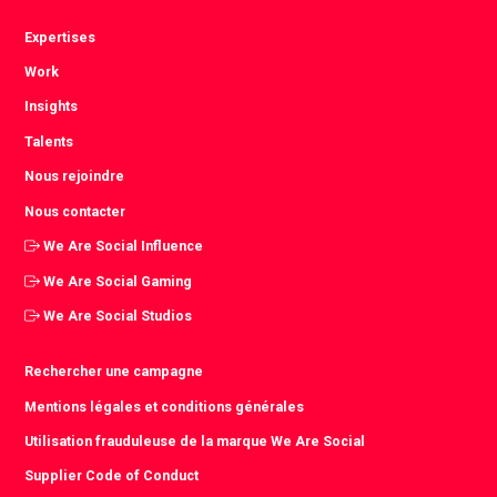
Expertises
Work
Insights
Talents
Nous rejoindre
Nous contacter
We Are Social Influence
We Are Social Gaming
We Are Social Studios
Rechercher une campagne
Mentions légales et conditions générales
Utilisation frauduleuse de la marque We Are Social
Supplier Code of Conduct