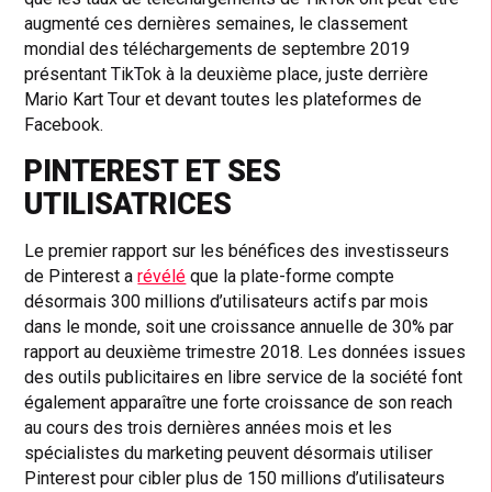
augmenté ces dernières semaines, le classement
mondial des téléchargements de septembre 2019
présentant TikTok à la deuxième place, juste derrière
Mario Kart Tour et devant toutes les plateformes de
Facebook.
PINTEREST ET SES
UTILISATRICES
Le premier rapport sur les bénéfices des investisseurs
de Pinterest a
révélé
que la plate-forme compte
désormais 300 millions d’utilisateurs actifs par mois
dans le monde, soit une croissance annuelle de 30% par
rapport au deuxième trimestre 2018. Les données issues
des outils publicitaires en libre service de la société font
également apparaître une forte croissance de son reach
au cours des trois dernières années mois et les
spécialistes du marketing peuvent désormais utiliser
Pinterest pour cibler plus de 150 millions d’utilisateurs