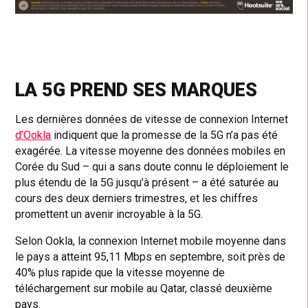
LA 5G PREND SES MARQUES
Les dernières données de vitesse de connexion Internet
d’Ookla
indiquent que la promesse de la 5G n’a pas été
exagérée. La vitesse moyenne des données mobiles en
Corée du Sud – qui a sans doute connu le déploiement le
plus étendu de la 5G jusqu’à présent – a été saturée au
cours des deux derniers trimestres, et les chiffres
promettent un avenir incroyable à la 5G.
Selon Ookla, la connexion Internet mobile moyenne dans
le pays a atteint 95,11 Mbps en septembre, soit près de
40% plus rapide que la vitesse moyenne de
téléchargement sur mobile au Qatar, classé deuxième
pays.