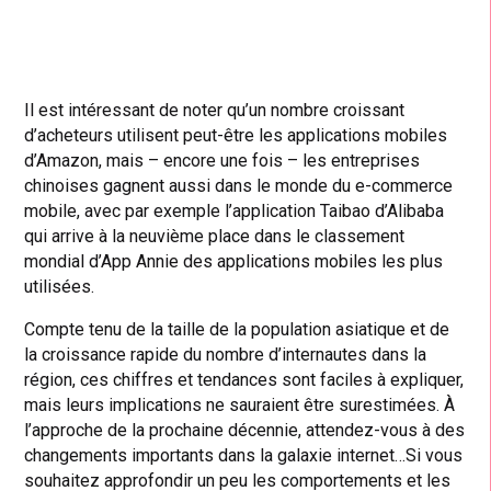
Il est intéressant de noter qu’un nombre croissant
d’acheteurs utilisent peut-être les applications mobiles
d’Amazon, mais – encore une fois – les entreprises
chinoises gagnent aussi dans le monde du e-commerce
mobile, avec par exemple l’application Taibao d’Alibaba
qui arrive à la neuvième place dans le classement
mondial d’App Annie des applications mobiles les plus
utilisées.
Compte tenu de la taille de la population asiatique et de
la croissance rapide du nombre d’internautes dans la
région, ces chiffres et tendances sont faciles à expliquer,
mais leurs implications ne sauraient être surestimées. À
l’approche de la prochaine décennie, attendez-vous à des
changements importants dans la galaxie internet…Si vous
souhaitez approfondir un peu les comportements et les