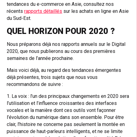
tendances du e-commerce en Asie, consultez nos
récents
rapports détaillés
sur les achats en ligne en Asie
du Sud-Est.
QUEL HORIZON POUR 2020 ?
Nous préparons déjà nos rapports annuels sur le Digital
2020, que nous publierons au cours des premières
semaines de l’année prochaine.
Mais voici déjà, au regard des tendances émergentes
déjà présentes, trois sujets que nous vous
recommandons de suivre :
1. La voix : l’un des principaux changements en 2020 sera
l’utilisation et l’influence croissantes des interfaces
vocales et la manière dont ces outils vont façonner
l’évolution du numérique dans son ensemble. Pour être
clair, l’histoire ne concerne pas seulement la montée en
puissance de haut-parleurs intelligents, et ne se limite