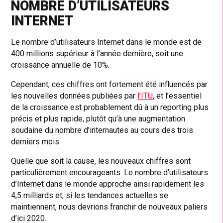
NOMBRE D’UTILISATEURS
INTERNET
Le nombre d’utilisateurs Internet dans le monde est de
400 millions supérieur à l’année dernière, soit une
croissance annuelle de 10%.
Cependant, ces chiffres ont fortement été influencés par
les nouvelles données publiées par
l’ITU
, et l’essentiel
de la croissance est probablement dû à un reporting plus
précis et plus rapide, plutôt qu’à une augmentation
soudaine du nombre d’internautes au cours des trois
derniers mois.
Quelle que soit la cause, les nouveaux chiffres sont
particulièrement encourageants. Le nombre d’utilisateurs
d’Internet dans le monde approche ainsi rapidement les
4,5 milliards et, si les tendances actuelles se
maintiennent, nous devrions franchir de nouveaux paliers
d’ici 2020.