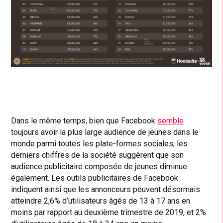
Dans le même temps, bien que Facebook
semble
toujours avoir la plus large audience de jeunes dans le
monde parmi toutes les plate-formes sociales, les
derniers chiffres de la société suggèrent que son
audience publicitaire composée de jeunes diminue
également. Les outils publicitaires de Facebook
indiquent ainsi que les annonceurs peuvent désormais
atteindre 2,6% d’utilisateurs âgés de 13 à 17 ans en
moins par rapport au deuxième trimestre de 2019, et 2%