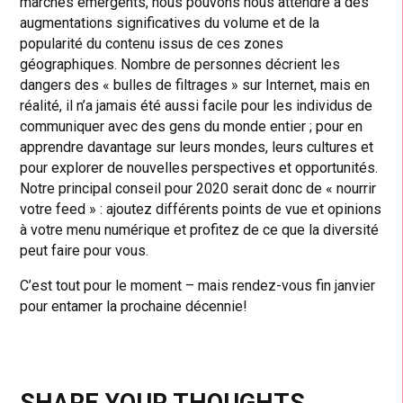
marchés émergents, nous pouvons nous attendre à des
augmentations significatives du volume et de la
popularité du contenu issus de ces zones
géographiques. Nombre de personnes décrient les
dangers des « bulles de filtrages » sur Internet, mais en
réalité, il n’a jamais été aussi facile pour les individus de
communiquer avec des gens du monde entier ; pour en
apprendre davantage sur leurs mondes, leurs cultures et
pour explorer de nouvelles perspectives et opportunités.
Notre principal conseil pour 2020 serait donc de « nourrir
votre feed » : ajoutez différents points de vue et opinions
à votre menu numérique et profitez de ce que la diversité
peut faire pour vous.
C’est tout pour le moment – mais rendez-vous fin janvier
pour entamer la prochaine décennie!
SHARE YOUR THOUGHTS