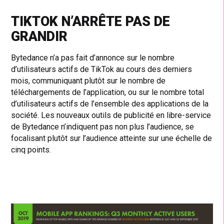
TIKTOK N’ARRÊTE PAS DE
GRANDIR
Bytedance n’a pas fait d’annonce sur le nombre
d’utilisateurs actifs de TikTok au cours des derniers
mois, communiquant plutôt sur le nombre de
téléchargements de l’application, ou sur le nombre total
d’utilisateurs actifs de l’ensemble des applications de la
société. Les nouveaux outils de publicité en libre-service
de Bytedance n’indiquent pas non plus l’audience, se
focalisant plutôt sur l’audience atteinte sur une échelle de
cinq points.