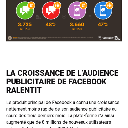
LA CROISSANCE DE L’AUDIENCE
PUBLICITAIRE DE FACEBOOK
RALENTIT
Le produit principal de Facebook a connu une croissance
nettement moins rapide de son audience publicitaire au
cours des trois derniers mois. La plate-forme n’a ainsi
augmenté que de 8 millions de nouveaux utilisateurs