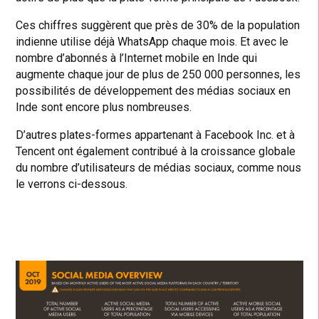
Ces chiffres suggèrent que près de 30% de la population
indienne utilise déjà WhatsApp chaque mois. Et avec le
nombre d’abonnés à l’Internet mobile en Inde qui
augmente chaque jour de plus de 250 000 personnes, les
possibilités de développement des médias sociaux en
Inde sont encore plus nombreuses.
D’autres plates-formes appartenant à Facebook Inc. et à
Tencent ont également contribué à la croissance globale
du nombre d’utilisateurs de médias sociaux, comme nous
le verrons ci-dessous.