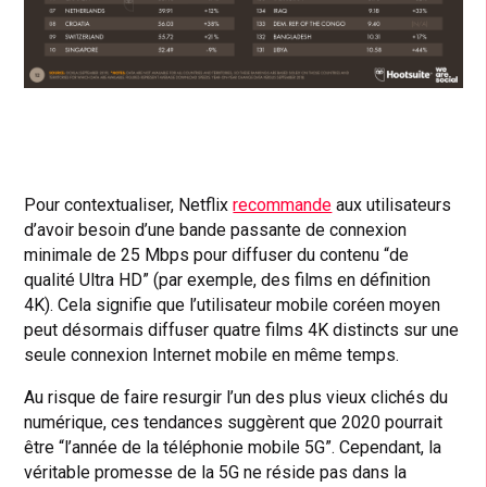
Pour contextualiser, Netflix
recommande
aux utilisateurs
d’avoir besoin d’une bande passante de connexion
minimale de 25 Mbps pour diffuser du contenu “de
qualité Ultra HD” (par exemple, des films en définition
4K). Cela signifie que l’utilisateur mobile coréen moyen
peut désormais diffuser quatre films 4K distincts sur une
seule connexion Internet mobile en même temps.
Au risque de faire resurgir l’un des plus vieux clichés du
numérique, ces tendances suggèrent que 2020 pourrait
être “l’année de la téléphonie mobile 5G”. Cependant, la
véritable promesse de la 5G ne réside pas dans la