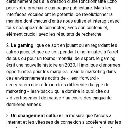
certainement pas à la création d’une fonctionnalité Echo
pour votre prochaine campagne publicitaire. Mais les
interfaces vocales ont le potentiel de révolutionner la
manière dont chacun d’entre nous utilise et interagit avec
tous nos appareils connectés, avec son contenu et,
élément crucial, avec les résultats de recherche.
2.
Le gaming
: que ce soit en jouant ou en regardant les
autres jouer, et que ce soit pendant cinq minutes à l’arrêt
de bus ou pour un tournoi mondial de esport, le gaming
écrit une nouvelle histoire en 2020. Il implique d’énormes
opportunités pour les marques, mais le marketing dans
ces environnements actifs de « lean-forward »
nécessitera une réflexion très différente du type de
marketing « lean-back » qui a dominé la publicité du
« divertissement de masse » au cours des cinquante
dernières années.
3.
Un changement culturel
: à mesure que l’accès à
Internet et les vitesses de connexion s’accélèrent sur les