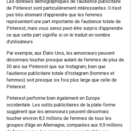
Les données démographiques de l’audience publicitaire
de Pinterest sont particulièrement intéressantes. Il n’est
pas très étonnant d’apprendre que les femmes
représentent une part importante de l’audience totale de
Pinterest, mais vous serez peut-être surpris d’apprendre
ce que cette part signifie si on le traduit en nombre
d’utilisateurs.
Par exemple, aux États-Unis, les annonceurs peuvent
désormais toucher presque autant de femmes de plus de
30 ans sur Pinterest que sur Instagram, bien que
l’audience publicitaire totale d’Instagram (hommes et
femmes) soit presque six fois plus large que celle de
Pinterest.
Pinterest performe bien également en Europe
occidentale. Les outils publicitaires de la plate-forme
suggèrent que les annonceurs peuvent désormais
toucher environ 8,3 millions de femmes de tous les
groupes d’âge en Allemagne, comparées aux 9,9 millions