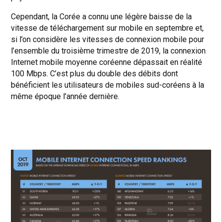
Cependant, la Corée a connu une légère baisse de la
vitesse de téléchargement sur mobile en septembre et,
si l’on considère les vitesses de connexion mobile pour
l’ensemble du troisième trimestre de 2019, la connexion
Internet mobile moyenne coréenne dépassait en réalité
100 Mbps. C’est plus du double des débits dont
bénéficient les utilisateurs de mobiles sud-coréens à la
même époque l’année dernière.