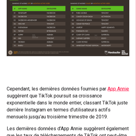
Cependant, les dernières données fournies par
App Annie
suggèrent que TikTok poursuit sa croissance
exponentielle dans le monde entier, classant TikTok juste
derrière Instagram en termes d’utilisateurs actifs
mensuels jusqu’au troisième trimestre de 2019.
Les dernières données d’App Annie suggèrent également
que les taux de téléchargements de TikTok ont ​​peut-être