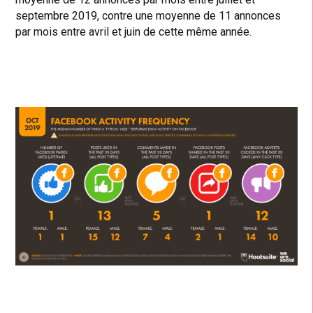
septembre 2019, contre une moyenne de 11 annonces
par mois entre avril et juin de cette même année.