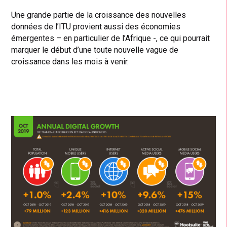
Une grande partie de la croissance des nouvelles
données de l’ITU provient aussi des économies
émergentes – en particulier de l’Afrique -, ce qui pourrait
marquer le début d’une toute nouvelle vague de
croissance dans les mois à venir.