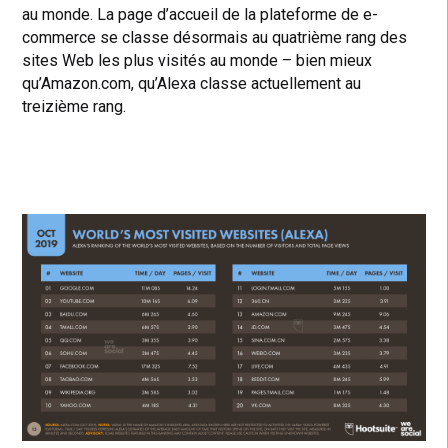
au monde. La page d’accueil de la plateforme de e-
commerce se classe désormais au quatrième rang des
sites Web les plus visités au monde – bien mieux
qu’Amazon.com, qu’Alexa classe actuellement au
treizième rang.