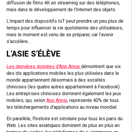
diffusion de films 4K en streaming sur des téléphones,
mais dans le développement de l’Internet des objets.
L’impact des dispositifs IoT peut prendre un peu plus de
temps pour influencer la vie quotidienne des utilisateurs,
mais le moment est venu de se préparer, car l’avenir
s’accélère…
L’ASIE S’ÉLÈVE
Les dernières données d’App Annie
démontrent que six
des dix applications mobiles les plus utilisées dans le
monde appartiennent désormais à des sociétés
chinoises (les quatre autres appartiennent à Facebook).
Les entreprises chinoises dominent également les jeux
mobiles, qui, selon
App Annie
, représente 40% de tous
les téléchargements d’applications au niveau mondial.
En parallèle, l’histoire est similaire pour tous les pans du
Web. Les sites asiatiques dominent de plus en plus en