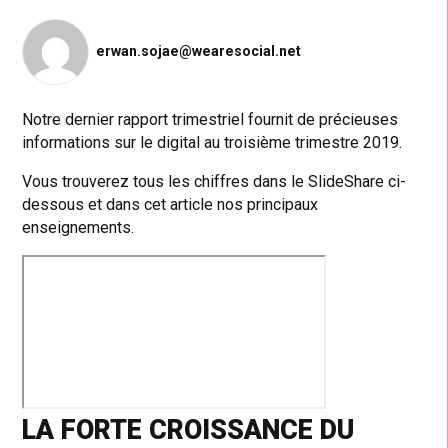
erwan.sojae@wearesocial.net
Notre dernier rapport trimestriel fournit de précieuses
informations sur le digital au troisième trimestre 2019.
Vous trouverez tous les chiffres dans le SlideShare ci-
dessous et dans cet article nos principaux
enseignements.
LA FORTE CROISSANCE DU