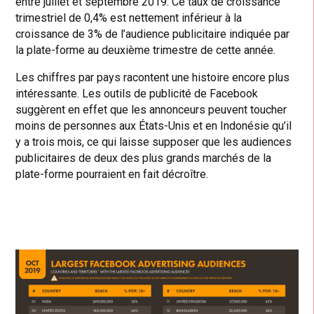
entre juillet et septembre 2019. Ce taux de croissance
trimestriel de 0,4% est nettement inférieur à la
croissance de 3% de l’audience publicitaire indiquée par
la plate-forme au deuxième trimestre de cette année.
Les chiffres par pays racontent une histoire encore plus
intéressante. Les outils de publicité de Facebook
suggèrent en effet que les annonceurs peuvent toucher
moins de personnes aux États-Unis et en Indonésie qu’il
y a trois mois, ce qui laisse supposer que les audiences
publicitaires de deux des plus grands marchés de la
plate-forme pourraient en fait décroître.