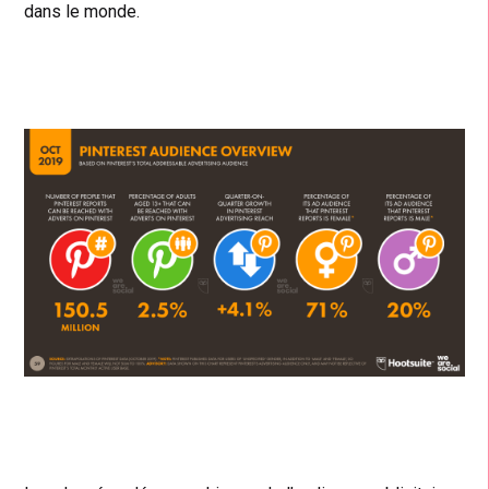
dans le monde.