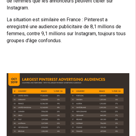
de femmes que les annonceurs peuvent cibler sur
Instagram.
La situation est similaire en France : Pinterest a
enregistré une audience publicitaire de 8,1 millions de
femmes, contre 9,1 millions sur Instagram, toujours tous
groupes d’âge confondus.