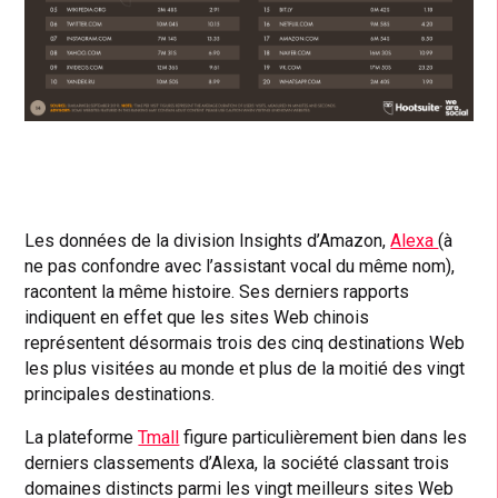
Les données de la division Insights d’Amazon,
Alexa
(à
ne pas confondre avec l’assistant vocal du même nom),
racontent la même histoire. Ses derniers rapports
indiquent en effet que les sites Web chinois
représentent désormais trois des cinq destinations Web
les plus visitées au monde et plus de la moitié des vingt
principales destinations.
La plateforme
Tmall
figure particulièrement bien dans les
derniers classements d’Alexa, la société classant trois
domaines distincts parmi les vingt meilleurs sites Web