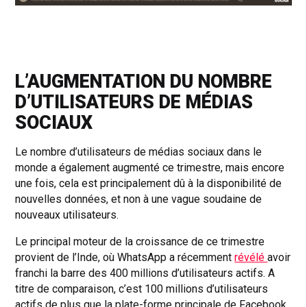
L’AUGMENTATION DU NOMBRE
D’UTILISATEURS DE MÉDIAS
SOCIAUX
Le nombre d’utilisateurs de médias sociaux dans le
monde a également augmenté ce trimestre, mais encore
une fois, cela est principalement dû à la disponibilité de
nouvelles données, et non à une vague soudaine de
nouveaux utilisateurs.
Le principal moteur de la croissance de ce trimestre
provient de l’Inde, où WhatsApp a récemment
révélé
avoir
franchi la barre des 400 millions d’utilisateurs actifs. A
titre de comparaison, c’est 100 millions d’utilisateurs
actifs de plus que la plate-forme principale de Facebook.