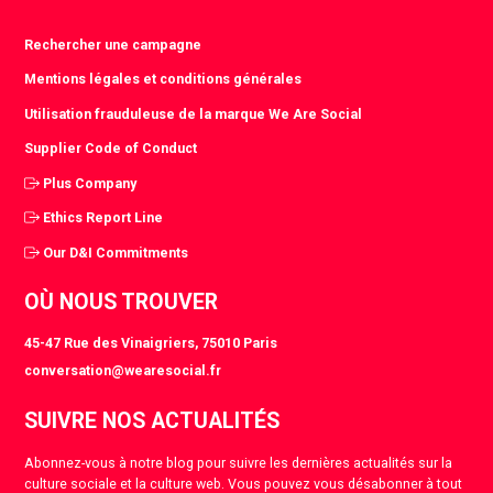
Rechercher une campagne
Mentions légales et conditions générales
Utilisation frauduleuse de la marque We Are Social
Supplier Code of Conduct
Plus Company
Ethics Report Line
Our D&I Commitments
OÙ NOUS TROUVER
45-47 Rue des Vinaigriers, 75010 Paris
conversation@wearesocial.fr
SUIVRE NOS ACTUALITÉS
Abonnez-vous à notre blog pour suivre les dernières actualités sur la
culture sociale et la culture web. Vous pouvez vous désabonner à tout