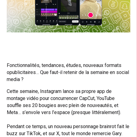
Fonctionnalités, tendances, études, nouveaux formats
opublicitaires… Que faut-il retenir de la semaine en social
media ?
Cette semaine, Instagram lance sa propre app de
montage vidéo pour concurrencer CapCut, YouTube
souffle ses 20 bougies avec plein de nouveautés, et
Meta… s’envole vers l’espace (presque littéralement).
Pendant ce temps, un nouveau personnage brainrot fait le
buzz sur TikTok, et sur X, tout le monde remercie Gary.