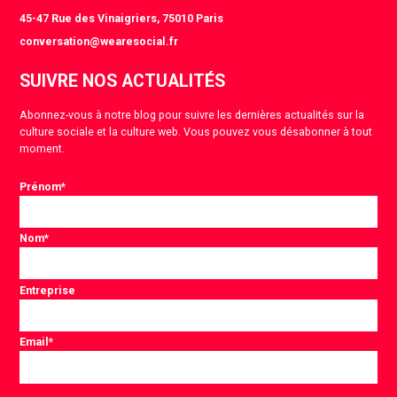
45-47 Rue des Vinaigriers, 75010 Paris
conversation@wearesocial.fr
SUIVRE NOS ACTUALITÉS
Abonnez-vous à notre blog pour suivre les dernières actualités sur la
culture sociale et la culture web. Vous pouvez vous désabonner à tout
moment.
Prénom
*
Nom
*
Entreprise
Email
*