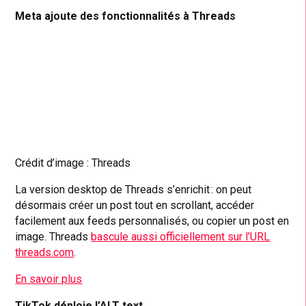
Meta ajoute des fonctionnalités à Threads
Crédit d’image : Threads
La version desktop de Threads s’enrichit : on peut
désormais créer un post tout en scrollant, accéder
facilement aux feeds personnalisés, ou copier un post en
image. Threads
bascule aussi officiellement sur l’URL
threads.com
.
En savoir plus
TikTok déploie l’ALT text