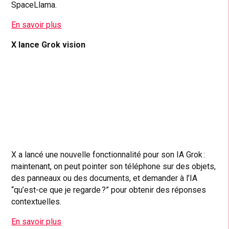
SpaceLlama.
En savoir plus
X lance Grok vision
X a lancé une nouvelle fonctionnalité pour son IA Grok :
maintenant, on peut pointer son téléphone sur des objets,
des panneaux ou des documents, et demander à l’IA
“qu’est-ce que je regarde ?” pour obtenir des réponses
contextuelles.
En savoir plus