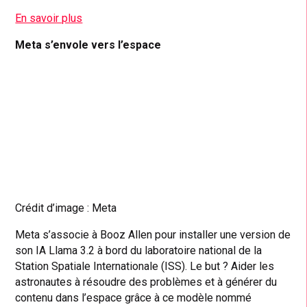
En savoir plus
Meta s’envole vers l’espace
Crédit d’image : Meta
Meta s’associe à Booz Allen pour installer une version de
son IA Llama 3.2 à bord du laboratoire national de la
Station Spatiale Internationale (ISS). Le but ? Aider les
astronautes à résoudre des problèmes et à générer du
contenu dans l’espace grâce à ce modèle nommé