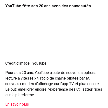
YouTube fête ses 20 ans avec des nouveautés
Crédit d’image : YouTube
Pour ses 20 ans, YouTube ajoute de nouvelles options :
lecture à vitesse x4, radio de chaîne pilotée par IA,
nouveaux modes d’affichage sur l’app TV et plus encore.
Le but : améliorer encore l’expérience des utilisateur·rices
sur la plateforme.
En savoir plus