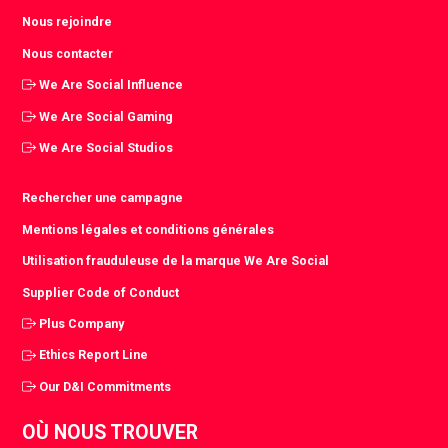
Nous rejoindre
Nous contacter
We Are Social Influence
We Are Social Gaming
We Are Social Studios
Rechercher une campagne
Mentions légales et conditions générales
Utilisation frauduleuse de la marque We Are Social
Supplier Code of Conduct
Plus Company
Ethics Report Line
Our D&I Commitments
OÙ NOUS TROUVER