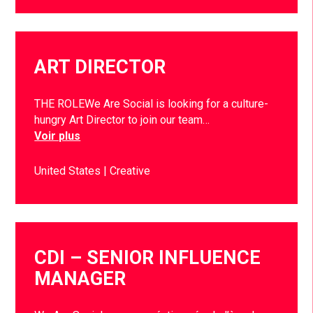
ART DIRECTOR
THE ROLEWe Are Social is looking for a culture-
hungry Art Director to join our team…
Voir plus
United States
Creative
CDI – SENIOR INFLUENCE
MANAGER