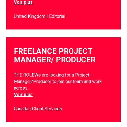
Voir plus
United Kingdom
Editorial
FREELANCE PROJECT
MANAGER/ PRODUCER
THE ROLEWe are looking for a Project
Manager/Producer to join our team and work
across…
Voir plus
Canada
Client Services