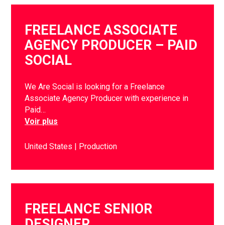
FREELANCE ASSOCIATE
AGENCY PRODUCER – PAID
SOCIAL
We Are Social is looking for a Freelance
Associate Agency Producer with experience in
Paid…
Voir plus
United States
Production
FREELANCE SENIOR
DESIGNER