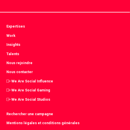
Expertises
Work
Insights
Talents
Nous rejoindre
Nous contacter
We Are Social Influence
We Are Social Gaming
We Are Social Studios
Rechercher une campagne
Mentions légales et conditions générales