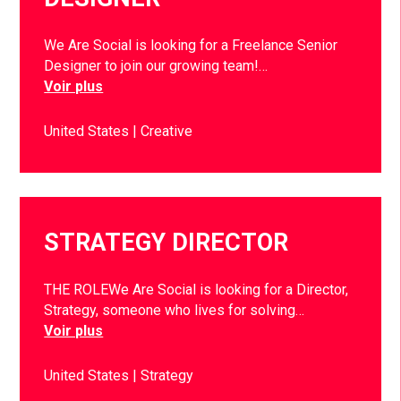
We Are Social is looking for a Freelance Senior
Designer to join our growing team!…
Voir plus
United States
Creative
STRATEGY DIRECTOR
THE ROLEWe Are Social is looking for a Director,
Strategy, someone who lives for solving…
Voir plus
United States
Strategy