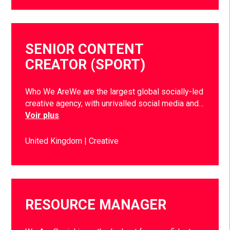
SENIOR CONTENT
CREATOR (SPORT)
Who We AreWe are the largest global socially-led
creative agency, with unrivalled social media and…
Voir plus
United Kingdom
Creative
RESOURCE MANAGER