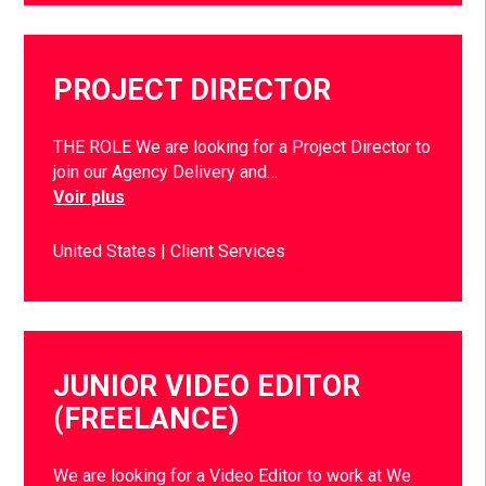
PROJECT DIRECTOR
THE ROLE We are looking for a Project Director to
join our Agency Delivery and…
Voir plus
United States
Client Services
JUNIOR VIDEO EDITOR
(FREELANCE)
We are looking for a Video Editor to work at We