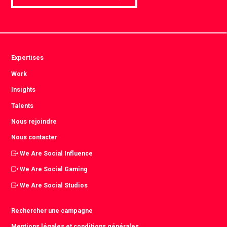
Expertises
Work
Insights
Talents
Nous rejoindre
Nous contacter
We Are Social Influence
We Are Social Gaming
We Are Social Studios
Rechercher une campagne
Mentions légales et conditions générales