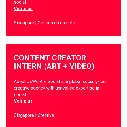
social…
Voir plus
Singapore
Gestion du compte
CONTENT CREATOR
INTERN (ART + VIDEO)
About UsWe Are Social is a global socially-led
creative agency with unrivalled expertise in
social…
Voir plus
Singapore
Creative