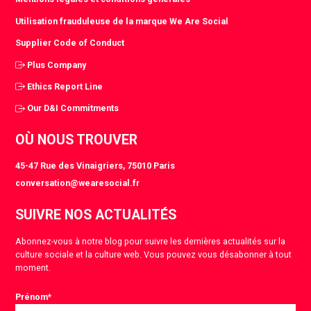
Utilisation frauduleuse de la marque We Are Social
Supplier Code of Conduct
Plus Company
Ethics Report Line
Our D&I Commitments
OÙ NOUS TROUVER
45-47 Rue des Vinaigriers, 75010 Paris
conversation@wearesocial.fr
SUIVRE NOS ACTUALITÉS
Abonnez-vous à notre blog pour suivre les dernières actualités sur la
culture sociale et la culture web. Vous pouvez vous désabonner à tout
moment.
Prénom
*