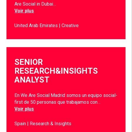
Are Social in Dubai…
Voir plus
United Arab Emirates
Creative
SENIOR
RESEARCH&INSIGHTS
ANALYST
En We Are Social Madrid somos un equipo social-
first de 50 personas que trabajamos con…
Voir plus
Spain
Research & Insights