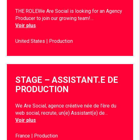
THE ROLEWe Are Social is looking for an Agency
Producer to join our growing team!…
Voir plus
United States
Production
STAGE – ASSISTANT.E DE
PRODUCTION
We Are Social, agence créative née de l’ère du
web social, recrute, un(e) Assistant(e) de…
Voir plus
France
Production