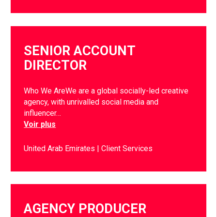
SENIOR ACCOUNT
DIRECTOR
Who We AreWe are a global socially-led creative
agency, with unrivalled social media and
influencer…
Voir plus
United Arab Emirates
Client Services
AGENCY PRODUCER