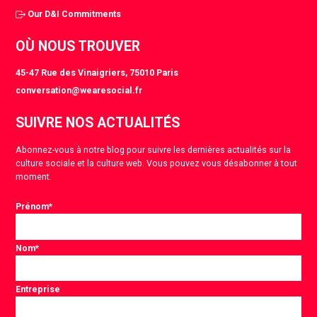
Our D&I Commitments
OÙ NOUS TROUVER
45-47 Rue des Vinaigriers, 75010 Paris
conversation@wearesocial.fr
SUIVRE NOS ACTUALITÉS
Abonnez-vous à notre blog pour suivre les dernières actualités sur la
culture sociale et la culture web. Vous pouvez vous désabonner à tout
moment.
Prénom
*
Nom
*
Entreprise