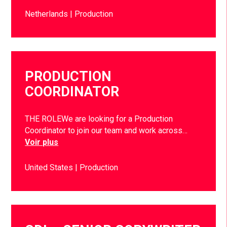
Netherlands
Production
PRODUCTION
COORDINATOR
THE ROLEWe are looking for a Production
Coordinator to join our team and work across…
Voir plus
United States
Production