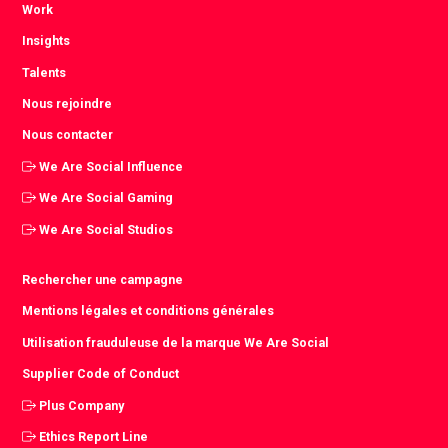
Work
Insights
Talents
Nous rejoindre
Nous contacter
We Are Social Influence
We Are Social Gaming
We Are Social Studios
Rechercher une campagne
Mentions légales et conditions générales
Utilisation frauduleuse de la marque We Are Social
Supplier Code of Conduct
Plus Company
Ethics Report Line