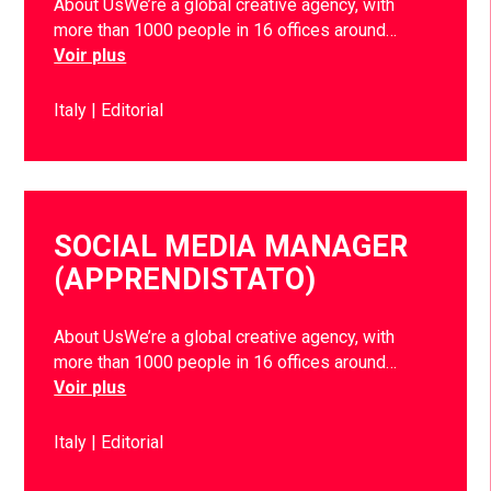
About UsWe’re a global creative agency, with
more than 1000 people in 16 offices around…
Voir plus
Italy
Editorial
SOCIAL MEDIA MANAGER
(APPRENDISTATO)
About UsWe’re a global creative agency, with
more than 1000 people in 16 offices around…
Voir plus
Italy
Editorial