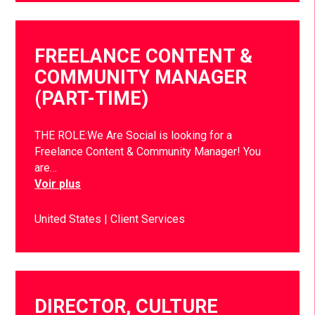
FREELANCE CONTENT &
COMMUNITY MANAGER
(PART-TIME)
THE ROLE:We Are Social is looking for a
Freelance Content & Community Manager! You
are…
Voir plus
United States
Client Services
DIRECTOR, CULTURE