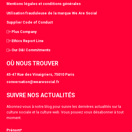
Mentions légales et conditions générales
Utilisation frauduleuse de la marque We Are Social
Supplier Code of Conduct
Plus Company
Ethics Report Line
Our D&I Commitments
OÙ NOUS TROUVER
45-47 Rue des Vinaigriers, 75010 Paris
conversation@wearesocial.fr
SUIVRE NOS ACTUALITÉS
Abonnez-vous à notre blog pour suivre les dernières actualités sur la
culture sociale et la culture web. Vous pouvez vous désabonner à tout
moment.
Prénom
*