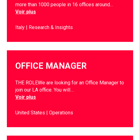
more than 1000 people in 16 offices around…
Voir plus
Italy
Research & Insights
OFFICE MANAGER
THE ROLEWe are looking for an Office Manager to
join our LA office. You will…
Voir plus
United States
Operations