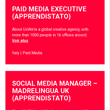
PAID MEDIA EXECUTIVE
(APPRENDISTATO)
About UsWe’re a global creative agency, with
more than 1000 people in 16 offices around…
Voir plus
Italy
Paid Media
SOCIAL MEDIA MANAGER –
MADRELINGUA UK
(APPRENDISTATO)