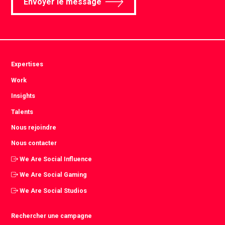
Envoyer le message
Expertises
Work
Insights
Talents
Nous rejoindre
Nous contacter
We Are Social Influence
We Are Social Gaming
We Are Social Studios
Rechercher une campagne