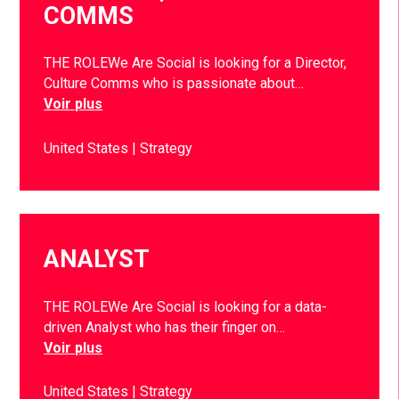
COMMS
THE ROLEWe Are Social is looking for a Director,
Culture Comms who is passionate about…
Voir plus
United States
Strategy
ANALYST
THE ROLEWe Are Social is looking for a data-
driven Analyst who has their finger on…
Voir plus
United States
Strategy