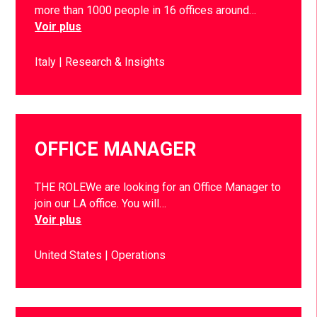
more than 1000 people in 16 offices around…
Voir plus
Italy
Research & Insights
OFFICE MANAGER
THE ROLEWe are looking for an Office Manager to
join our LA office. You will…
Voir plus
United States
Operations