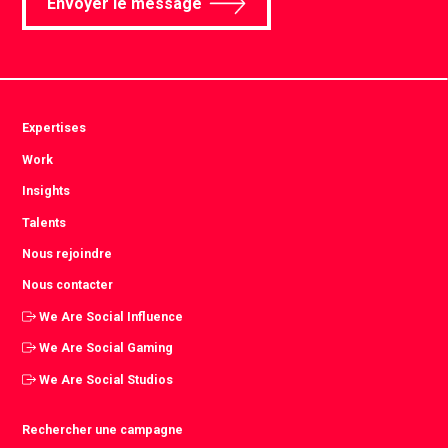
Envoyer le message
Expertises
Work
Insights
Talents
Nous rejoindre
Nous contacter
We Are Social Influence
We Are Social Gaming
We Are Social Studios
Rechercher une campagne