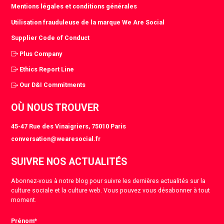
Mentions légales et conditions générales
Utilisation frauduleuse de la marque We Are Social
Supplier Code of Conduct
Plus Company
Ethics Report Line
Our D&I Commitments
OÙ NOUS TROUVER
45-47 Rue des Vinaigriers, 75010 Paris
conversation@wearesocial.fr
SUIVRE NOS ACTUALITÉS
Abonnez-vous à notre blog pour suivre les dernières actualités sur la
culture sociale et la culture web. Vous pouvez vous désabonner à tout
moment.
Prénom
*