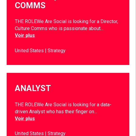
COMMS
THE ROLEWe Are Social is looking for a Director,
Culture Comms who is passionate about…
Voir plus
United States
Strategy
ANALYST
THE ROLEWe Are Social is looking for a data-
driven Analyst who has their finger on…
Voir plus
United States
Strategy