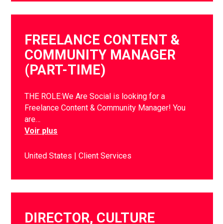
FREELANCE CONTENT &
COMMUNITY MANAGER
(PART-TIME)
THE ROLE:We Are Social is looking for a
Freelance Content & Community Manager! You
are…
Voir plus
United States
Client Services
DIRECTOR, CULTURE