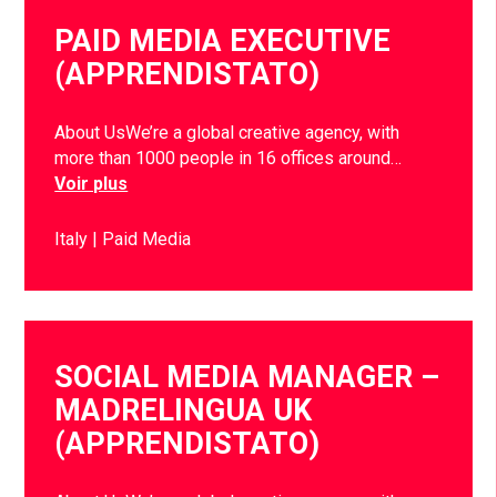
PAID MEDIA EXECUTIVE
(APPRENDISTATO)
About UsWe’re a global creative agency, with
more than 1000 people in 16 offices around…
Voir plus
Italy
Paid Media
SOCIAL MEDIA MANAGER –
MADRELINGUA UK
(APPRENDISTATO)