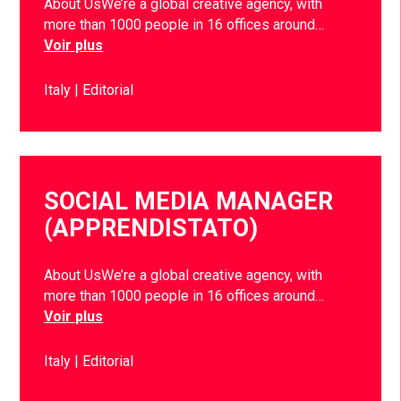
About UsWe’re a global creative agency, with
more than 1000 people in 16 offices around…
Voir plus
Italy
Editorial
SOCIAL MEDIA MANAGER
(APPRENDISTATO)
About UsWe’re a global creative agency, with
more than 1000 people in 16 offices around…
Voir plus
Italy
Editorial