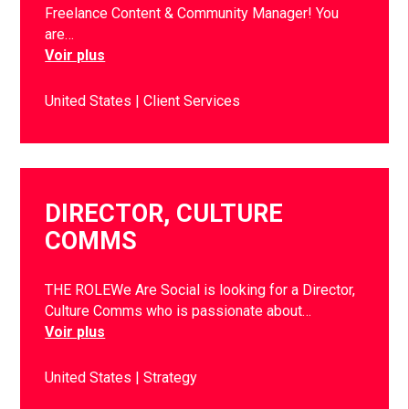
Freelance Content & Community Manager! You
are…
Voir plus
United States
Client Services
DIRECTOR, CULTURE
COMMS
THE ROLEWe Are Social is looking for a Director,
Culture Comms who is passionate about…
Voir plus
United States
Strategy