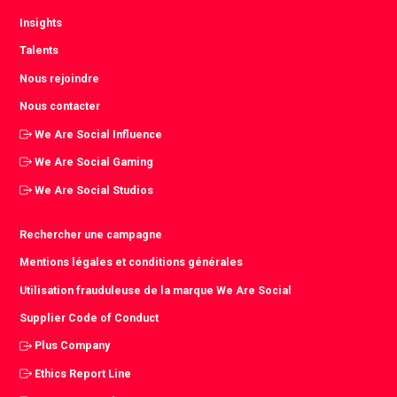
Insights
Talents
Nous rejoindre
Nous contacter
We Are Social Influence
We Are Social Gaming
We Are Social Studios
Rechercher une campagne
Mentions légales et conditions générales
Utilisation frauduleuse de la marque We Are Social
Supplier Code of Conduct
Plus Company
Ethics Report Line