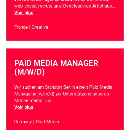
web social, recrute un.e Directeur.trice Artistique…
Voir plus
France
Creative
PAID MEDIA MANAGER
(M/W/D)
Wir suchen am Standort Berlin eine:n Paid Media
Manager:in (w/m/d) zur Unterstützung unseres
Media-Teams. Die…
Voir plus
Germany
Paid Media