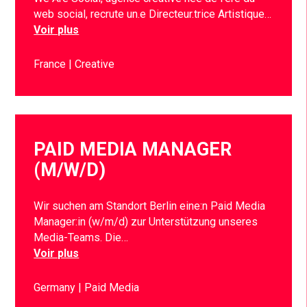
web social, recrute un.e Directeur.trice Artistique…
Voir plus
France
Creative
PAID MEDIA MANAGER
(M/W/D)
Wir suchen am Standort Berlin eine:n Paid Media
Manager:in (w/m/d) zur Unterstützung unseres
Media-Teams. Die…
Voir plus
Germany
Paid Media