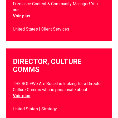
Freelance Content & Community Manager! You
are…
Voir plus
United States
Client Services
DIRECTOR, CULTURE
COMMS
THE ROLEWe Are Social is looking for a Director,
Culture Comms who is passionate about…
Voir plus
United States
Strategy