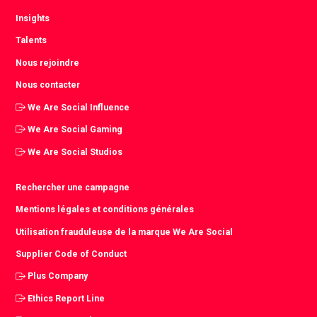
Insights
Talents
Nous rejoindre
Nous contacter
We Are Social Influence
We Are Social Gaming
We Are Social Studios
Rechercher une campagne
Mentions légales et conditions générales
Utilisation frauduleuse de la marque We Are Social
Supplier Code of Conduct
Plus Company
Ethics Report Line