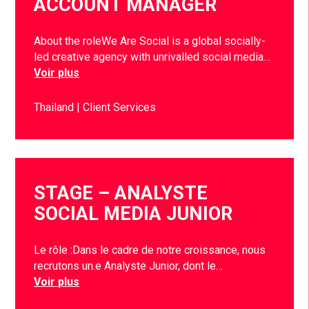
ACCOUNT MANAGER
About the roleWe Are Social is a global socially-
led creative agency with unrivalled social media…
Voir plus
Thailand
Client Services
STAGE – ANALYSTE
SOCIAL MEDIA JUNIOR
Le rôle :Dans le cadre de notre croissance, nous
recrutons un.e Analyste Junior, dont le…
Voir plus