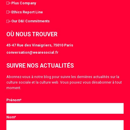
Plus Company
Ethics Report Line
Our D&I Commitments
OÙ NOUS TROUVER
45-47 Rue des Vinaigriers, 75010 Paris
conversation@wearesocial.fr
SUIVRE NOS ACTUALITÉS
Abonnez-vous à notre blog pour suivre les dernières actualités sur la
culture sociale et la culture web. Vous pouvez vous désabonner à tout
moment.
Prénom
*
Nom
*