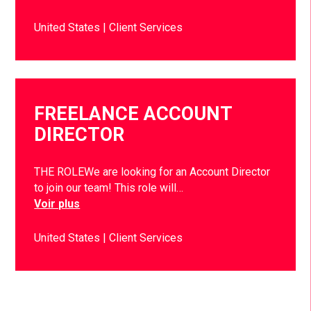
United States
Client Services
FREELANCE ACCOUNT
DIRECTOR
THE ROLEWe are looking for an Account Director
to join our team! This role will…
Voir plus
United States
Client Services