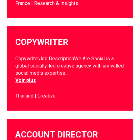
France
Research & Insights
COPYWRITER
CopywriterJob DescriptionWe Are Social is a
global socially-led creative agency with unrivalled
social media expertise….
Voir plus
Thailand
Creative
ACCOUNT DIRECTOR