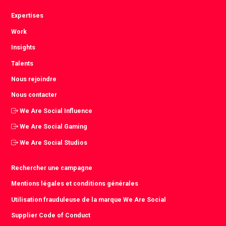
Expertises
Work
Insights
Talents
Nous rejoindre
Nous contacter
We Are Social Influence
We Are Social Gaming
We Are Social Studios
Rechercher une campagne
Mentions légales et conditions générales
Utilisation frauduleuse de la marque We Are Social
Supplier Code of Conduct