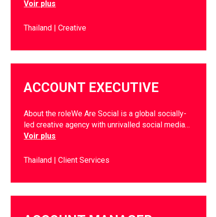
Voir plus
Thailand
Creative
ACCOUNT EXECUTIVE
About the roleWe Are Social is a global socially-
led creative agency with unrivalled social media…
Voir plus
Thailand
Client Services