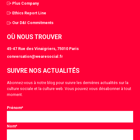
Plus Company
Ethics Report Line
Our D&I Commitments
OÙ NOUS TROUVER
45-47 Rue des Vinaigriers, 75010 Paris
conversation@wearesocial.fr
SUIVRE NOS ACTUALITÉS
Abonnez-vous à notre blog pour suivre les dernières actualités sur la
culture sociale et la culture web. Vous pouvez vous désabonner à tout
moment.
Prénom
*
Nom
*