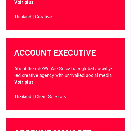
Voir plus
Thailand
Creative
ACCOUNT EXECUTIVE
About the roleWe Are Social is a global socially-
led creative agency with unrivalled social media…
Voir plus
Thailand
Client Services