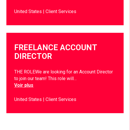
United States
Client Services
FREELANCE ACCOUNT
DIRECTOR
THE ROLEWe are looking for an Account Director
to join our team! This role will…
Voir plus
United States
Client Services