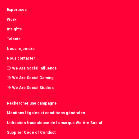
Expertises
Work
Insights
Talents
Nous rejoindre
Nous contacter
We Are Social Influence
We Are Social Gaming
We Are Social Studios
Rechercher une campagne
Mentions légales et conditions générales
Utilisation frauduleuse de la marque We Are Social
Supplier Code of Conduct