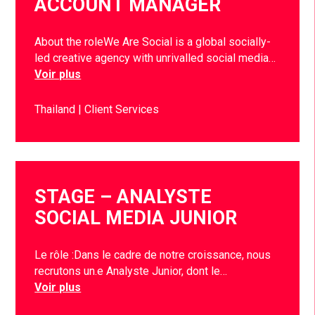
ACCOUNT MANAGER
About the roleWe Are Social is a global socially-
led creative agency with unrivalled social media…
Voir plus
Thailand
Client Services
STAGE – ANALYSTE
SOCIAL MEDIA JUNIOR
Le rôle :Dans le cadre de notre croissance, nous
recrutons un.e Analyste Junior, dont le…
Voir plus