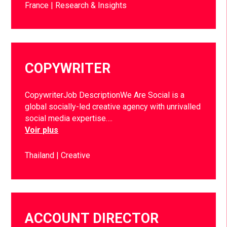
France
Research & Insights
COPYWRITER
CopywriterJob DescriptionWe Are Social is a
global socially-led creative agency with unrivalled
social media expertise….
Voir plus
Thailand
Creative
ACCOUNT DIRECTOR