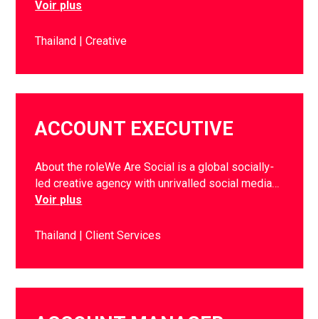
Voir plus
Thailand
Creative
ACCOUNT EXECUTIVE
About the roleWe Are Social is a global socially-
led creative agency with unrivalled social media…
Voir plus
Thailand
Client Services