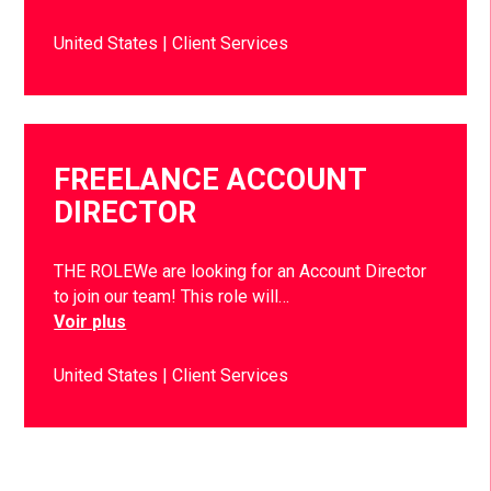
United States
Client Services
FREELANCE ACCOUNT
DIRECTOR
THE ROLEWe are looking for an Account Director
to join our team! This role will…
Voir plus
United States
Client Services