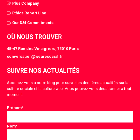
Plus Company
Ethics Report Line
Our D&I Commitments
OÙ NOUS TROUVER
45-47 Rue des Vinaigriers, 75010 Paris
conversation@wearesocial.fr
SUIVRE NOS ACTUALITÉS
Abonnez-vous à notre blog pour suivre les dernières actualités sur la
culture sociale et la culture web. Vous pouvez vous désabonner à tout
moment.
Prénom
*
Nom
*