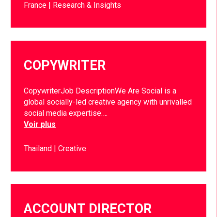
France
Research & Insights
COPYWRITER
CopywriterJob DescriptionWe Are Social is a
global socially-led creative agency with unrivalled
social media expertise….
Voir plus
Thailand
Creative
ACCOUNT DIRECTOR