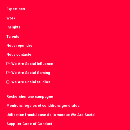
Expertises
Work
Insights
Talents
Nous rejoindre
Nous contacter
We Are Social Influence
We Are Social Gaming
We Are Social Studios
Rechercher une campagne
Mentions légales et conditions générales
Utilisation frauduleuse de la marque We Are Social
Supplier Code of Conduct