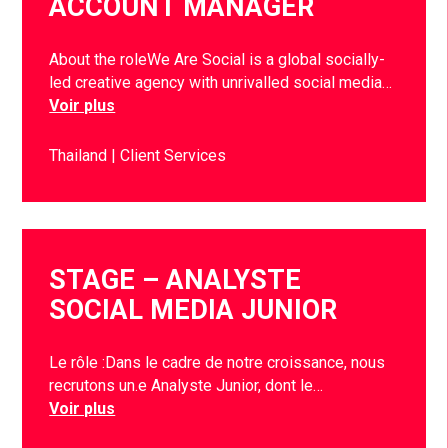
ACCOUNT MANAGER
About the roleWe Are Social is a global socially-
led creative agency with unrivalled social media…
Voir plus
Thailand
Client Services
STAGE – ANALYSTE
SOCIAL MEDIA JUNIOR
Le rôle :Dans le cadre de notre croissance, nous
recrutons un.e Analyste Junior, dont le…
Voir plus