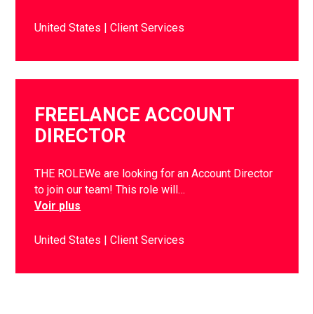
United States
Client Services
FREELANCE ACCOUNT
DIRECTOR
THE ROLEWe are looking for an Account Director
to join our team! This role will…
Voir plus
United States
Client Services