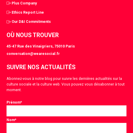
Plus Company
Ethics Report Line
Our D&I Commitments
OÙ NOUS TROUVER
45-47 Rue des Vinaigriers, 75010 Paris
conversation@wearesocial.fr
SUIVRE NOS ACTUALITÉS
Abonnez-vous à notre blog pour suivre les dernières actualités sur la
culture sociale et la culture web. Vous pouvez vous désabonner à tout
moment.
Prénom
*
Nom
*