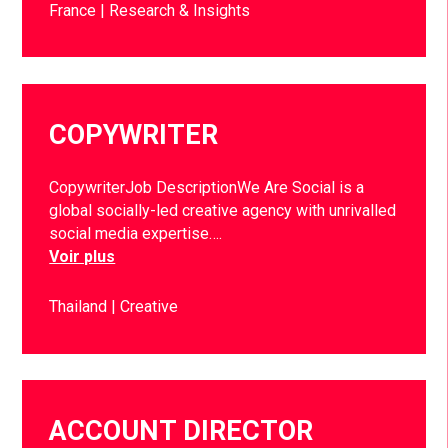
France
Research & Insights
COPYWRITER
CopywriterJob DescriptionWe Are Social is a
global socially-led creative agency with unrivalled
social media expertise….
Voir plus
Thailand
Creative
ACCOUNT DIRECTOR