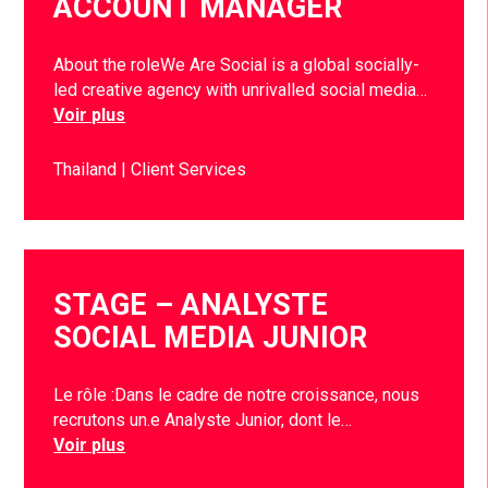
ACCOUNT MANAGER
About the roleWe Are Social is a global socially-
led creative agency with unrivalled social media…
Voir plus
Thailand
Client Services
STAGE – ANALYSTE
SOCIAL MEDIA JUNIOR
Le rôle :Dans le cadre de notre croissance, nous
recrutons un.e Analyste Junior, dont le…
Voir plus