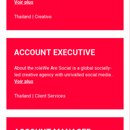
Voir plus
Thailand
Creative
ACCOUNT EXECUTIVE
About the roleWe Are Social is a global socially-
led creative agency with unrivalled social media…
Voir plus
Thailand
Client Services