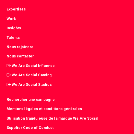
Expertises
Work
Insights
Talents
Nous rejoindre
Nous contacter
We Are Social Influence
We Are Social Gaming
We Are Social Studios
Rechercher une campagne
Mentions légales et conditions générales
Utilisation frauduleuse de la marque We Are Social
Supplier Code of Conduct