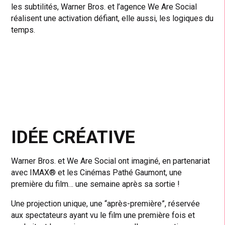
les subtilités, Warner Bros. et l’agence We Are Social
réalisent une activation défiant, elle aussi, les logiques du
temps.
IDÉE CRÉATIVE
Warner Bros. et We Are Social ont imaginé, en partenariat
avec IMAX® et les Cinémas Pathé Gaumont, une
première du film… une semaine après sa sortie !
Une projection unique, une “après-première”, réservée
aux spectateurs ayant vu le film une première fois et