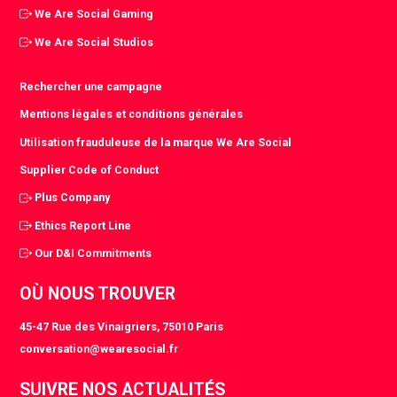
We Are Social Gaming
We Are Social Studios
Rechercher une campagne
Mentions légales et conditions générales
Utilisation frauduleuse de la marque We Are Social
Supplier Code of Conduct
Plus Company
Ethics Report Line
Our D&I Commitments
OÙ NOUS TROUVER
45-47 Rue des Vinaigriers, 75010 Paris
conversation@wearesocial.fr
SUIVRE NOS ACTUALITÉS