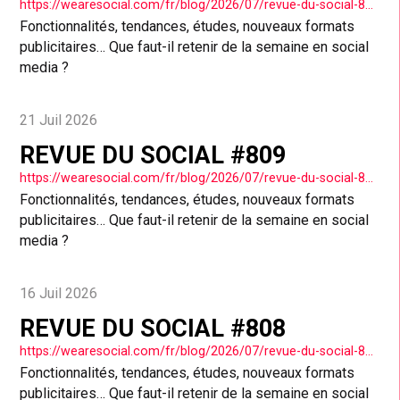
https://wearesocial.com/fr/blog/2026/07/revue-du-social-810/
Fonctionnalités, tendances, études, nouveaux formats
publicitaires… Que faut-il retenir de la semaine en social
media ?
21 Juil 2026
REVUE DU SOCIAL #809
https://wearesocial.com/fr/blog/2026/07/revue-du-social-809/
Fonctionnalités, tendances, études, nouveaux formats
publicitaires… Que faut-il retenir de la semaine en social
media ?
16 Juil 2026
REVUE DU SOCIAL #808
https://wearesocial.com/fr/blog/2026/07/revue-du-social-808/
Fonctionnalités, tendances, études, nouveaux formats
publicitaires… Que faut-il retenir de la semaine en social