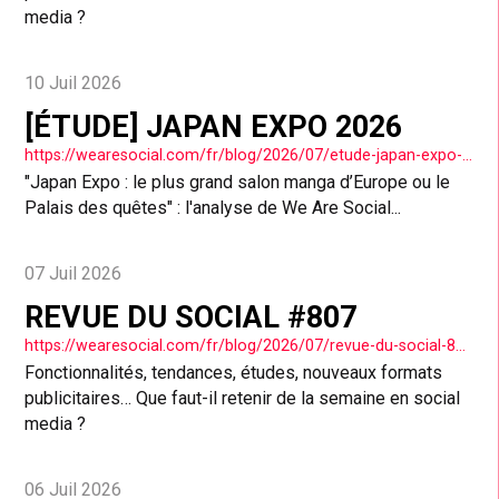
media ?
10 Juil 2026
[ÉTUDE] JAPAN EXPO 2026
https://wearesocial.com/fr/blog/2026/07/etude-japan-expo-2026/
"Japan Expo : le plus grand salon manga d’Europe ou le
Palais des quêtes" : l'analyse de We Are Social...
07 Juil 2026
REVUE DU SOCIAL #807
https://wearesocial.com/fr/blog/2026/07/revue-du-social-807/
Fonctionnalités, tendances, études, nouveaux formats
publicitaires… Que faut-il retenir de la semaine en social
media ?
06 Juil 2026