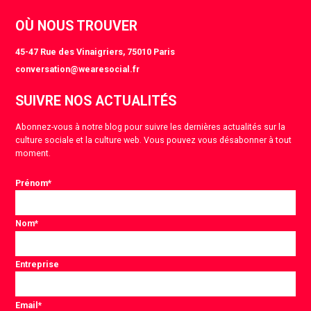
OÙ NOUS TROUVER
45-47 Rue des Vinaigriers, 75010 Paris
conversation@wearesocial.fr
SUIVRE NOS ACTUALITÉS
Abonnez-vous à notre blog pour suivre les dernières actualités sur la
culture sociale et la culture web. Vous pouvez vous désabonner à tout
moment.
Prénom
*
Nom
*
Entreprise
Email
*