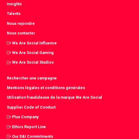
Insights
Talents
Nous rejoindre
Nous contacter
We Are Social Influence
We Are Social Gaming
We Are Social Studios
Rechercher une campagne
Mentions légales et conditions générales
Utilisation frauduleuse de la marque We Are Social
Supplier Code of Conduct
Plus Company
Ethics Report Line
Our D&I Commitments