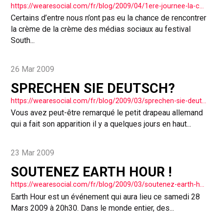
https://wearesocial.com/fr/blog/2009/04/1ere-journee-la-conference-marketing-20/
Certains d’entre nous n’ont pas eu la chance de rencontrer
la crème de la crème des médias sociaux au festival
South...
26 Mar 2009
SPRECHEN SIE DEUTSCH?
https://wearesocial.com/fr/blog/2009/03/sprechen-sie-deutsch/
Vous avez peut-être remarqué le petit drapeau allemand
qui a fait son apparition il y a quelques jours en haut...
23 Mar 2009
SOUTENEZ EARTH HOUR !
https://wearesocial.com/fr/blog/2009/03/soutenez-earth-hour/
Earth Hour est un événement qui aura lieu ce samedi 28
Mars 2009 à 20h30. Dans le monde entier, des...