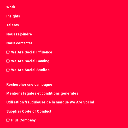
Work
Insights
Talents
Nous rejoindre
Nous contacter
We Are Social Influence
We Are Social Gaming
We Are Social Studios
Rechercher une campagne
Mentions légales et conditions générales
Utilisation frauduleuse de la marque We Are Social
Supplier Code of Conduct
Plus Company