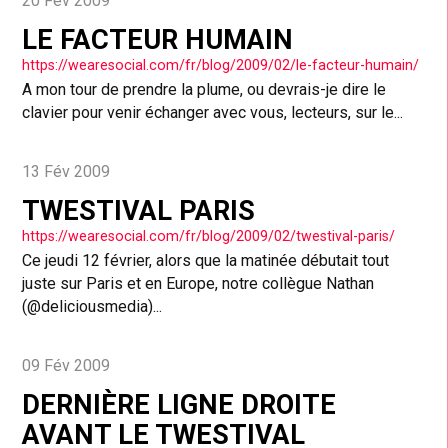
20 Fév 2009
LE FACTEUR HUMAIN
https://wearesocial.com/fr/blog/2009/02/le-facteur-humain/
A mon tour de prendre la plume, ou devrais-je dire le
clavier pour venir échanger avec vous, lecteurs, sur le...
13 Fév 2009
TWESTIVAL PARIS
https://wearesocial.com/fr/blog/2009/02/twestival-paris/
Ce jeudi 12 février, alors que la matinée débutait tout
juste sur Paris et en Europe, notre collègue Nathan
(@deliciousmedia)...
09 Fév 2009
DERNIÈRE LIGNE DROITE
AVANT LE TWESTIVAL