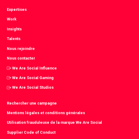
Expertises
Work
Insights
Talents
Nous rejoindre
Nous contacter
We Are Social Influence
We Are Social Gaming
We Are Social Studios
Rechercher une campagne
Mentions légales et conditions générales
Utilisation frauduleuse de la marque We Are Social
Supplier Code of Conduct