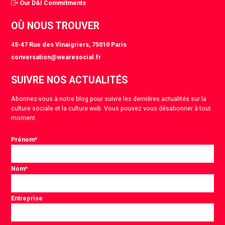
Our D&I Commitments
OÙ NOUS TROUVER
45-47 Rue des Vinaigriers, 75010 Paris
conversation@wearesocial.fr
SUIVRE NOS ACTUALITÉS
Abonnez-vous à notre blog pour suivre les dernières actualités sur la
culture sociale et la culture web. Vous pouvez vous désabonner à tout
moment.
Prénom
*
Nom
*
Entreprise