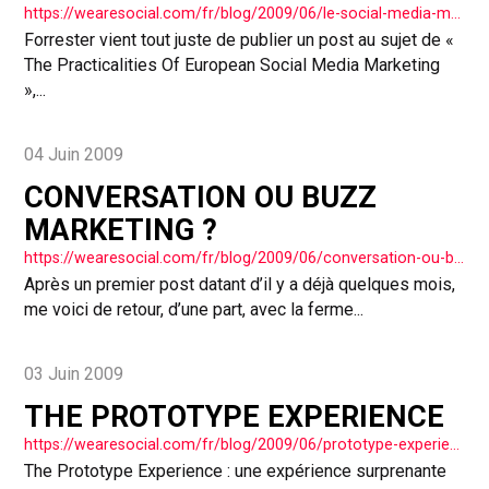
https://wearesocial.com/fr/blog/2009/06/le-social-media-marketing-europen/
Forrester vient tout juste de publier un post au sujet de «
The Practicalities Of European Social Media Marketing
»,...
04 Juin 2009
CONVERSATION OU BUZZ
MARKETING ?
https://wearesocial.com/fr/blog/2009/06/conversation-ou-buzz-marketing/
Après un premier post datant d’il y a déjà quelques mois,
me voici de retour, d’une part, avec la ferme...
03 Juin 2009
THE PROTOTYPE EXPERIENCE
https://wearesocial.com/fr/blog/2009/06/prototype-experience/
The Prototype Experience : une expérience surprenante