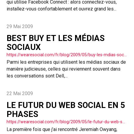
qui utilise Facebook Connect : alors connectez-vous,
installez-vous confortablement et ouvrez grand les...
29 Mai 2009
BEST BUY ET LES MÉDIAS
SOCIAUX
https://wearesocial.com/fr/blog/2009/05/buy-les-mdias-sociaux/
Parmi les entreprises qui utilisent les médias sociaux de
manière judicieuse, celles qui reviennent souvent dans
les conversations sont Dell,...
22 Mai 2009
LE FUTUR DU WEB SOCIAL EN 5
PHASES
https://wearesocial.com/fr/blog/2009/05/le-futur-du-web-social-en-5-phases/
La première fois que j’ai rencontré Jeremiah Owyang,