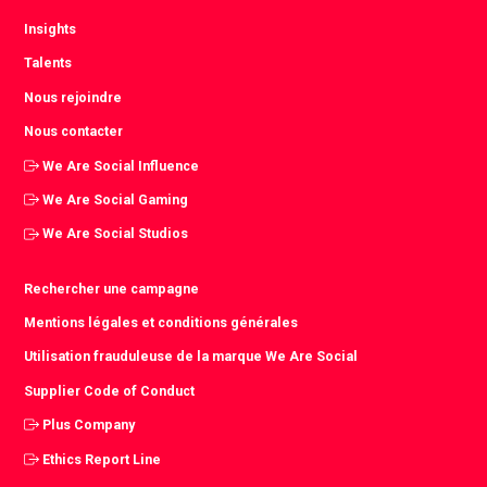
Insights
Talents
Nous rejoindre
Nous contacter
We Are Social Influence
We Are Social Gaming
We Are Social Studios
Rechercher une campagne
Mentions légales et conditions générales
Utilisation frauduleuse de la marque We Are Social
Supplier Code of Conduct
Plus Company
Ethics Report Line