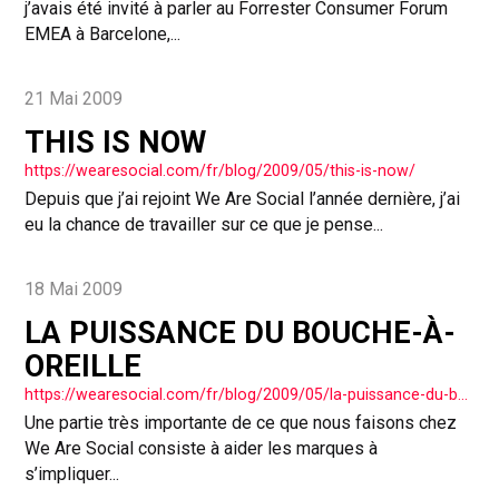
j’avais été invité à parler au Forrester Consumer Forum
EMEA à Barcelone,...
21 Mai 2009
THIS IS NOW
https://wearesocial.com/fr/blog/2009/05/this-is-now/
Depuis que j’ai rejoint We Are Social l’année dernière, j’ai
eu la chance de travailler sur ce que je pense...
18 Mai 2009
LA PUISSANCE DU BOUCHE-À-
OREILLE
https://wearesocial.com/fr/blog/2009/05/la-puissance-du-boucheoreille/
Une partie très importante de ce que nous faisons chez
We Are Social consiste à aider les marques à
s’impliquer...