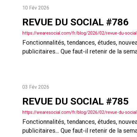
10 Fév 2026
REVUE DU SOCIAL #786
https://wearesocial.com/fr/blog/2026/02/revue-du-social
Fonctionnalités, tendances, études, nouve
publicitaires… Que faut-il retenir de la sem
03 Fév 2026
REVUE DU SOCIAL #785
https://wearesocial.com/fr/blog/2026/02/revue-du-social
Fonctionnalités, tendances, études, nouve
publicitaires… Que faut-il retenir de la sem