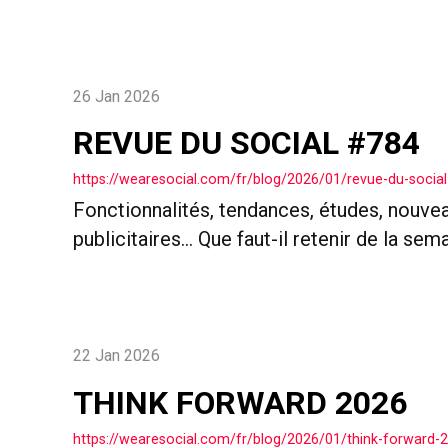
26 Jan 2026
REVUE DU SOCIAL #784
https://wearesocial.com/fr/blog/2026/01/revue-du-social
Fonctionnalités, tendances, études, nouve
publicitaires… Que faut-il retenir de la sem
22 Jan 2026
THINK FORWARD 2026
https://wearesocial.com/fr/blog/2026/01/think-forward-