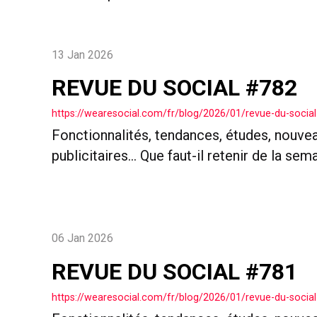
13 Jan 2026
REVUE DU SOCIAL #782
https://wearesocial.com/fr/blog/2026/01/revue-du-social
Fonctionnalités, tendances, études, nouve
publicitaires… Que faut-il retenir de la sem
06 Jan 2026
REVUE DU SOCIAL #781
https://wearesocial.com/fr/blog/2026/01/revue-du-social