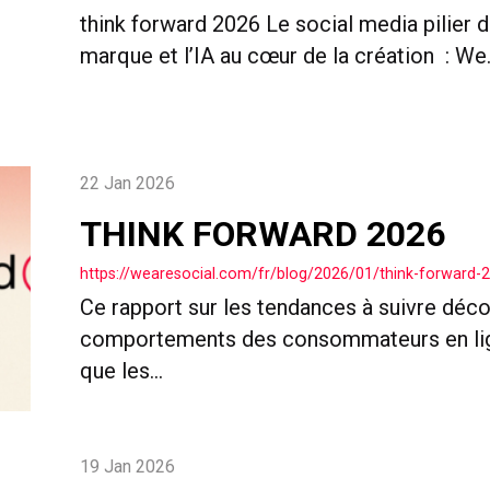
think forward 2026 Le social media pilier d
marque et l’IA au cœur de la création : We.
22 Jan 2026
THINK FORWARD 2026
https://wearesocial.com/fr/blog/2026/01/think-forward-
Ce rapport sur les tendances à suivre déco
comportements des consommateurs en ligne
que les...
19 Jan 2026