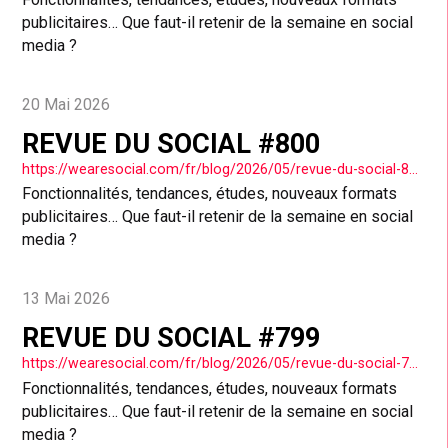
publicitaires… Que faut-il retenir de la semaine en social
media ?
20 Mai 2026
REVUE DU SOCIAL #800
https://wearesocial.com/fr/blog/2026/05/revue-du-social-800/
Fonctionnalités, tendances, études, nouveaux formats
publicitaires… Que faut-il retenir de la semaine en social
media ?
13 Mai 2026
REVUE DU SOCIAL #799
https://wearesocial.com/fr/blog/2026/05/revue-du-social-799/
Fonctionnalités, tendances, études, nouveaux formats
publicitaires… Que faut-il retenir de la semaine en social
media ?