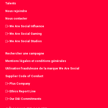
Talents
Nous rejoindre
Nous contacter
We Are Social Influence
We Are Social Gaming
We Are Social Studios
Rechercher une campagne
Mentions légales et conditions générales
Utilisation frauduleuse de la marque We Are Social
Supplier Code of Conduct
Plus Company
Ethics Report Line
Our D&I Commitments