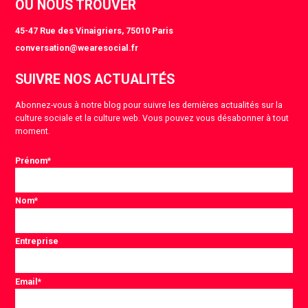
OÙ NOUS TROUVER
45-47 Rue des Vinaigriers, 75010 Paris
conversation@wearesocial.fr
SUIVRE NOS ACTUALITÉS
Abonnez-vous à notre blog pour suivre les dernières actualités sur la
culture sociale et la culture web. Vous pouvez vous désabonner à tout
moment.
Prénom
*
Nom
*
Entreprise
Email
*