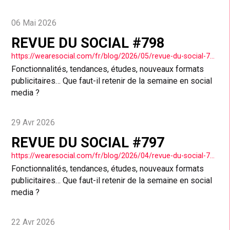
06 Mai 2026
REVUE DU SOCIAL #798
https://wearesocial.com/fr/blog/2026/05/revue-du-social-798-2/
Fonctionnalités, tendances, études, nouveaux formats
publicitaires… Que faut-il retenir de la semaine en social
media ?
29 Avr 2026
REVUE DU SOCIAL #797
https://wearesocial.com/fr/blog/2026/04/revue-du-social-797/
Fonctionnalités, tendances, études, nouveaux formats
publicitaires… Que faut-il retenir de la semaine en social
media ?
22 Avr 2026