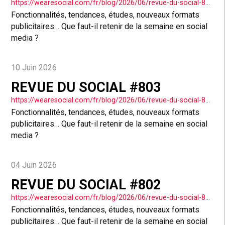
https://wearesocial.com/fr/blog/2026/06/revue-du-social-804/
Fonctionnalités, tendances, études, nouveaux formats
publicitaires… Que faut-il retenir de la semaine en social
media ?
10 Juin 2026
REVUE DU SOCIAL #803
https://wearesocial.com/fr/blog/2026/06/revue-du-social-803/
Fonctionnalités, tendances, études, nouveaux formats
publicitaires… Que faut-il retenir de la semaine en social
media ?
04 Juin 2026
REVUE DU SOCIAL #802
https://wearesocial.com/fr/blog/2026/06/revue-du-social-802/
Fonctionnalités, tendances, études, nouveaux formats
publicitaires… Que faut-il retenir de la semaine en social