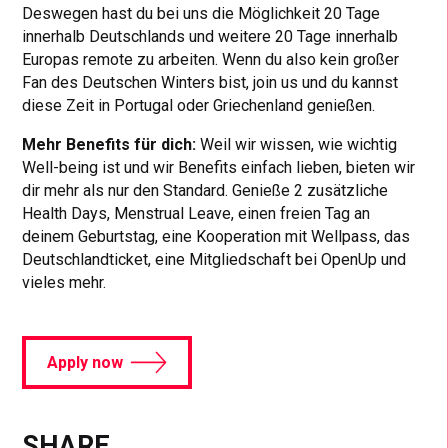
Deswegen hast du bei uns die Möglichkeit 20 Tage
innerhalb Deutschlands und weitere 20 Tage innerhalb
Europas remote zu arbeiten. Wenn du also kein großer
Fan des Deutschen Winters bist, join us und du kannst
diese Zeit in Portugal oder Griechenland genießen.
Mehr Benefits für dich:
Weil wir wissen, wie wichtig
Well-being ist und wir Benefits einfach lieben, bieten wir
dir mehr als nur den Standard. Genieße 2 zusätzliche
Health Days, Menstrual Leave, einen freien Tag an
deinem Geburtstag, eine Kooperation mit Wellpass, das
Deutschlandticket, eine Mitgliedschaft bei OpenUp und
vieles mehr.
Apply now
SHARE