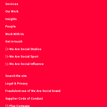
Services
Our Work
Insights
People
Work With Us
Get in touch
We Are Social Studios
We Are Social Sport
We Are Social Influence
Search the site
Legal & Privacy
Fraudulent use of We Are Social brand
Supplier Code of Conduct
Plus Company