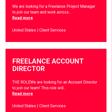
We are looking for a Freelance Project Manager
to join our team and work across…
Read more
United States
Client Services
FREELANCE ACCOUNT
DIRECTOR
THE ROLEWe are looking for an Account Director
to join our team! This role will…
Read more
United States
Client Services