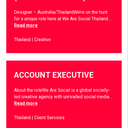
Designer – Australia/ThailandWe’re on the hunt
for a unique role here at We Are Social Thailand….
Read more
Thailand
Creative
ACCOUNT EXECUTIVE
About the roleWe Are Social is a global socially-
led creative agency with unrivalled social media…
Read more
Thailand
Client Services