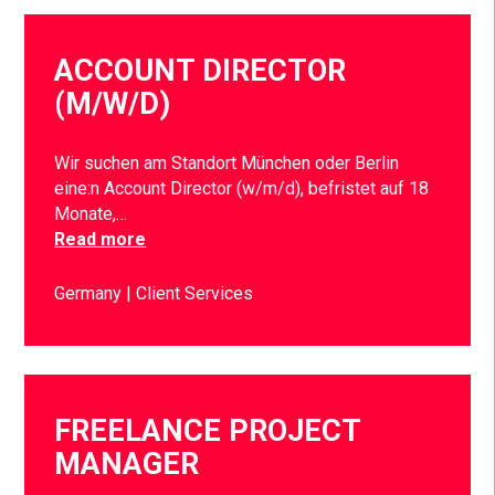
ACCOUNT DIRECTOR
(M/W/D)
Wir suchen am Standort München oder Berlin
eine:n Account Director (w/m/d), befristet auf 18
Monate,…
Read more
Germany
Client Services
FREELANCE PROJECT
MANAGER