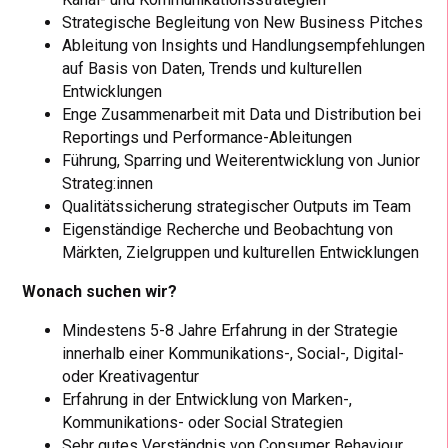
Strategische Begleitung von New Business Pitches
Ableitung von Insights und Handlungsempfehlungen
auf Basis von Daten, Trends und kulturellen
Entwicklungen
Enge Zusammenarbeit mit Data und Distribution bei
Reportings und Performance-Ableitungen
Führung, Sparring und Weiterentwicklung von Junior
Strateg:innen
Qualitätssicherung strategischer Outputs im Team
Eigenständige Recherche und Beobachtung von
Märkten, Zielgruppen und kulturellen Entwicklungen
Wonach suchen wir?
Mindestens 5-8 Jahre Erfahrung in der Strategie
innerhalb einer Kommunikations-, Social-, Digital-
oder Kreativagentur
Erfahrung in der Entwicklung von Marken-,
Kommunikations- oder Social Strategien
Sehr gutes Verständnis von Consumer Behaviour,