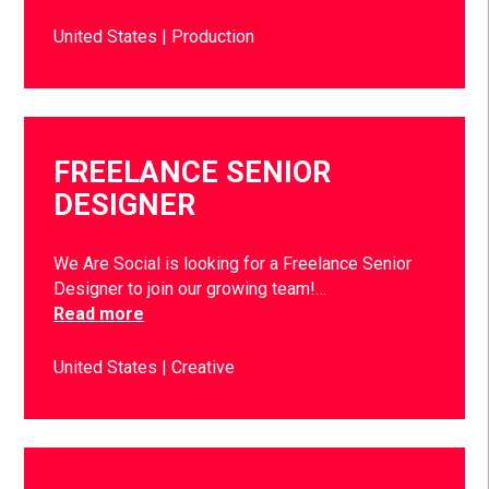
United States
Production
FREELANCE SENIOR
DESIGNER
We Are Social is looking for a Freelance Senior
Designer to join our growing team!…
Read more
United States
Creative