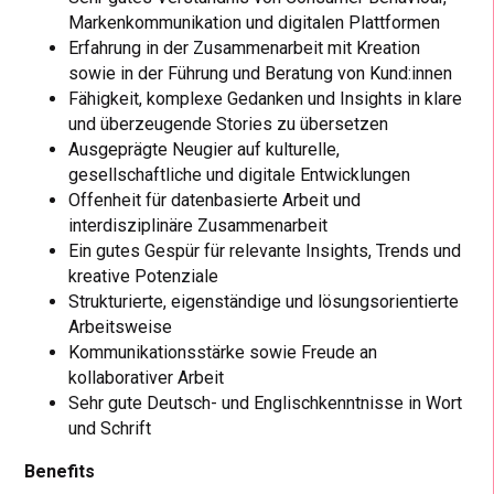
Markenkommunikation und digitalen Plattformen
Erfahrung in der Zusammenarbeit mit Kreation
sowie in der Führung und Beratung von Kund:innen
Fähigkeit, komplexe Gedanken und Insights in klare
und überzeugende Stories zu übersetzen
Ausgeprägte Neugier auf kulturelle,
gesellschaftliche und digitale Entwicklungen
Offenheit für datenbasierte Arbeit und
interdisziplinäre Zusammenarbeit
Ein gutes Gespür für relevante Insights, Trends und
kreative Potenziale
Strukturierte, eigenständige und lösungsorientierte
Arbeitsweise
Kommunikationsstärke sowie Freude an
kollaborativer Arbeit
Sehr gute Deutsch- und Englischkenntnisse in Wort
und Schrift
Benefits