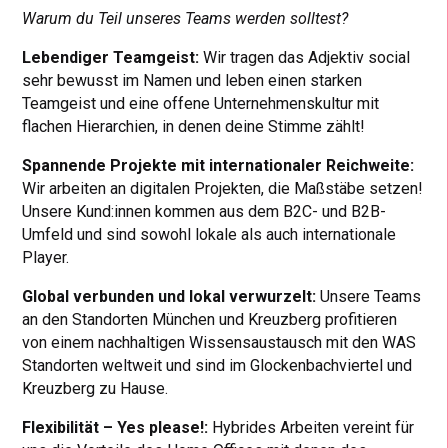
Warum du Teil unseres Teams werden solltest?
Lebendiger Teamgeist:
Wir tragen das Adjektiv social
sehr bewusst im Namen und leben einen starken
Teamgeist und eine offene Unternehmenskultur mit
flachen Hierarchien, in denen deine Stimme zählt!
Spannende Projekte mit internationaler Reichweite:
Wir arbeiten an digitalen Projekten, die Maßstäbe setzen!
Unsere Kund:innen kommen aus dem B2C- und B2B-
Umfeld und sind sowohl lokale als auch internationale
Player.
Global verbunden und lokal verwurzelt:
Unsere Teams
an den Standorten München und Kreuzberg profitieren
von einem nachhaltigen Wissensaustausch mit den WAS
Standorten weltweit und sind im Glockenbachviertel und
Kreuzberg zu Hause.
Flexibilität – Yes please!:
Hybrides Arbeiten vereint für