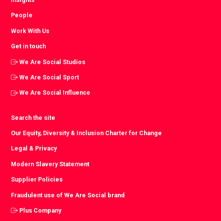
People
Work With Us
Get in touch
We Are Social Studios
We Are Social Sport
We Are Social Influence
Search the site
Our Equity, Diversity & Inclusion Charter for Change
Legal & Privacy
Modern Slavery Statement
Supplier Policies
Fraudulent use of We Are Social brand
Plus Company