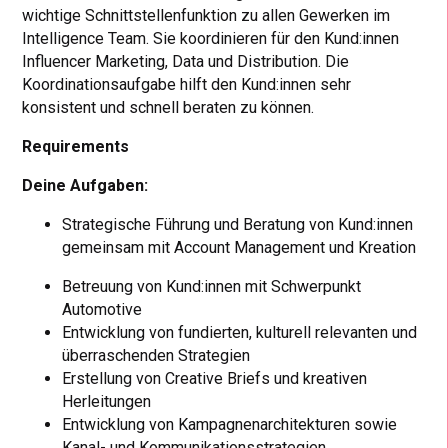
wichtige Schnittstellenfunktion zu allen Gewerken im
Intelligence Team. Sie koordinieren für den Kund:innen
Influencer Marketing, Data und Distribution. Die
Koordinationsaufgabe hilft den Kund:innen sehr
konsistent und schnell beraten zu können.
Requirements
Deine Aufgaben:
Strategische Führung und Beratung von Kund:innen
gemeinsam mit Account Management und Kreation
Betreuung von Kund:innen mit Schwerpunkt
Automotive
Entwicklung von fundierten, kulturell relevanten und
überraschenden Strategien
Erstellung von Creative Briefs und kreativen
Herleitungen
Entwicklung von Kampagnenarchitekturen sowie
Kanal- und Kommunikationsstrategien