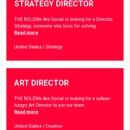
STRATEGY DIRECTOR
THE ROLEWe Are Social is looking for a Director,
Strategy, someone who lives for solving…
Read more
United States
Strategy
ART DIRECTOR
THE ROLEWe Are Social is looking for a culture-
hungry Art Director to join our team…
Read more
United States
Creative