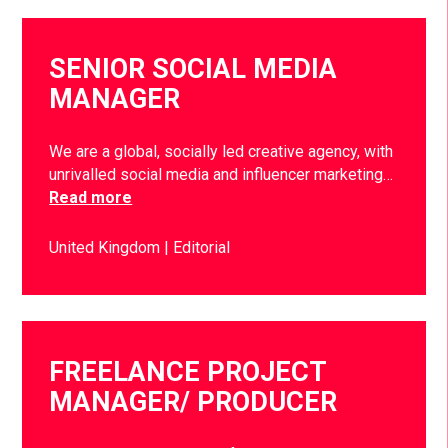
SENIOR SOCIAL MEDIA
MANAGER
We are a global, socially led creative agency, with
unrivalled social media and influencer marketing…
Read more
United Kingdom
Editorial
FREELANCE PROJECT
MANAGER/ PRODUCER