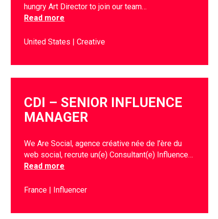
hungry Art Director to join our team…
Read more
United States
Creative
CDI – SENIOR INFLUENCE
MANAGER
We Are Social, agence créative née de l’ère du
web social, recrute un(e) Consultant(e) Influence…
Read more
France
Influencer