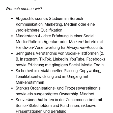
Wonach suchen wir?
Abgeschlossenes Studium im Bereich
Kommunikation, Marketing, Medien oder eine
vergleichbare Qualifikation
Mindestens 4 Jahre Erfahrung in einer Social-
Media-Rolle im Agentur- oder Marken-Umfeld mit
Hands-on-Verantwortung für Always-on-Accounts
Sehr gutes Verständnis von Social-Plattformen (z.
B. Instagram, TikTok, LinkedIn, YouTube, Facebook)
sowie Erfahrung mit gängigen Social-Media-Tools
Sicherheit in redaktioneller Planung, Copywriting,
Tonalitätsentwicklung und im Umgang mit
Markenstimmen
Starkes Organisations- und Prozessverständnis
sowie ein ausgeprägtes Ownership-Mindset
Souveränes Auftreten in der Zusammenarbeit mit
Senior-Stakeholdern und Kund:innen, inklusive
Präsentationen und Beratung