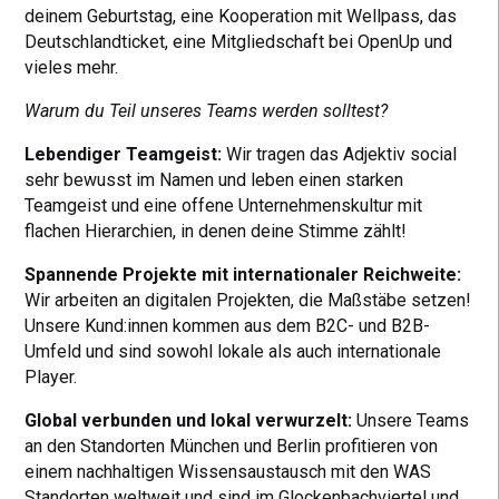
deinem Geburtstag, eine Kooperation mit Wellpass, das
Deutschlandticket, eine Mitgliedschaft bei OpenUp und
vieles mehr.
Warum du Teil unseres Teams werden solltest?
Lebendiger Teamgeist:
Wir tragen das Adjektiv social
sehr bewusst im Namen und leben einen starken
Teamgeist und eine offene Unternehmenskultur mit
flachen Hierarchien, in denen deine Stimme zählt!
Spannende Projekte mit internationaler Reichweite:
Wir arbeiten an digitalen Projekten, die Maßstäbe setzen!
Unsere Kund:innen kommen aus dem B2C- und B2B-
Umfeld und sind sowohl lokale als auch internationale
Player.
Global verbunden und lokal verwurzelt:
Unsere Teams
an den Standorten München und Berlin profitieren von
einem nachhaltigen Wissensaustausch mit den WAS
Standorten weltweit und sind im Glockenbachviertel und