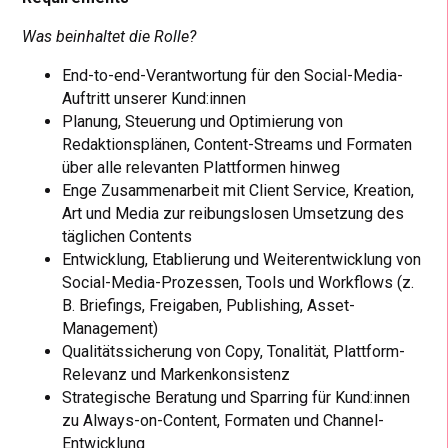
Was beinhaltet die Rolle?
End-to-end-Verantwortung für den Social-Media-
Auftritt unserer Kund:innen
Planung, Steuerung und Optimierung von
Redaktionsplänen, Content-Streams und Formaten
über alle relevanten Plattformen hinweg
Enge Zusammenarbeit mit Client Service, Kreation,
Art und Media zur reibungslosen Umsetzung des
täglichen Contents
Entwicklung, Etablierung und Weiterentwicklung von
Social-Media-Prozessen, Tools und Workflows (z.
B. Briefings, Freigaben, Publishing, Asset-
Management)
Qualitätssicherung von Copy, Tonalität, Plattform-
Relevanz und Markenkonsistenz
Strategische Beratung und Sparring für Kund:innen
zu Always-on-Content, Formaten und Channel-
Entwicklung