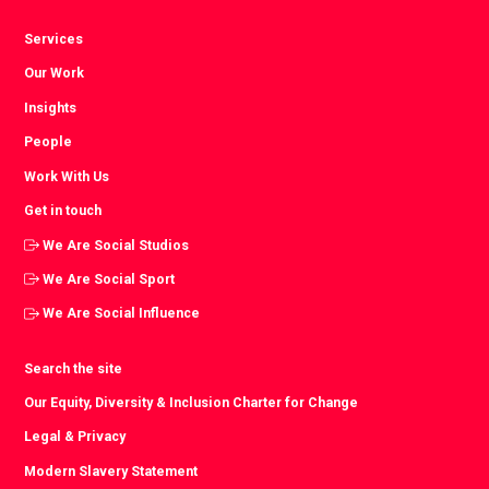
Services
Our Work
Insights
People
Work With Us
Get in touch
We Are Social Studios
We Are Social Sport
We Are Social Influence
Search the site
Our Equity, Diversity & Inclusion Charter for Change
Legal & Privacy
Modern Slavery Statement