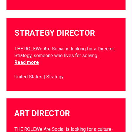
STRATEGY DIRECTOR
THE ROLEWe Are Social is looking for a Director,
Strategy, someone who lives for solving…
Read more
United States
Strategy
ART DIRECTOR
THE ROLEWe Are Social is looking for a culture-