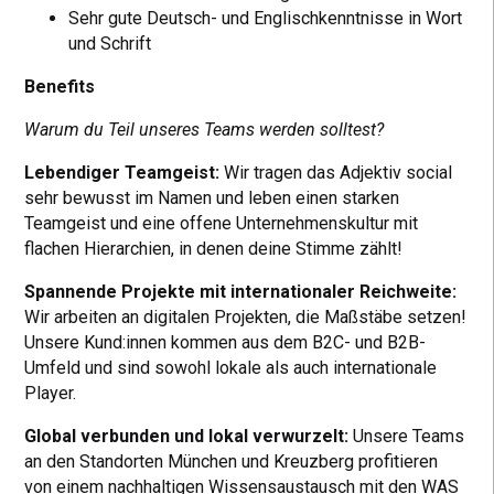
Sehr gute Deutsch- und Englischkenntnisse in Wort
und Schrift
Benefits
Warum du Teil unseres Teams werden solltest?
Lebendiger Teamgeist:
Wir tragen das Adjektiv social
sehr bewusst im Namen und leben einen starken
Teamgeist und eine offene Unternehmenskultur mit
flachen Hierarchien, in denen deine Stimme zählt!
Spannende Projekte mit internationaler Reichweite:
Wir arbeiten an digitalen Projekten, die Maßstäbe setzen!
Unsere Kund:innen kommen aus dem B2C- und B2B-
Umfeld und sind sowohl lokale als auch internationale
Player.
Global verbunden und lokal verwurzelt:
Unsere Teams
an den Standorten München und Kreuzberg profitieren
von einem nachhaltigen Wissensaustausch mit den WAS