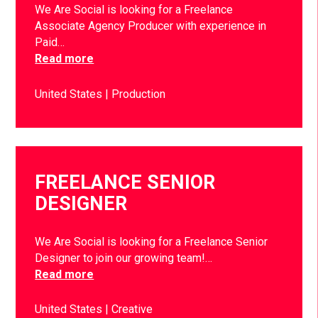
We Are Social is looking for a Freelance
Associate Agency Producer with experience in
Paid…
Read more
United States
Production
FREELANCE SENIOR
DESIGNER
We Are Social is looking for a Freelance Senior
Designer to join our growing team!…
Read more
United States
Creative