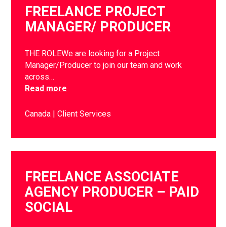
FREELANCE PROJECT
MANAGER/ PRODUCER
THE ROLEWe are looking for a Project
Manager/Producer to join our team and work
across…
Read more
Canada
Client Services
FREELANCE ASSOCIATE
AGENCY PRODUCER – PAID
SOCIAL