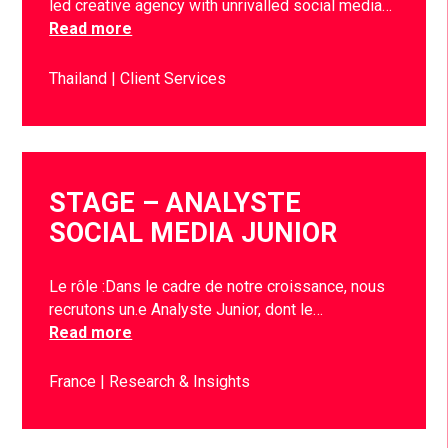
led creative agency with unrivalled social media…
Read more
Thailand
Client Services
STAGE – ANALYSTE
SOCIAL MEDIA JUNIOR
Le rôle :Dans le cadre de notre croissance, nous
recrutons un.e Analyste Junior, dont le…
Read more
France
Research & Insights