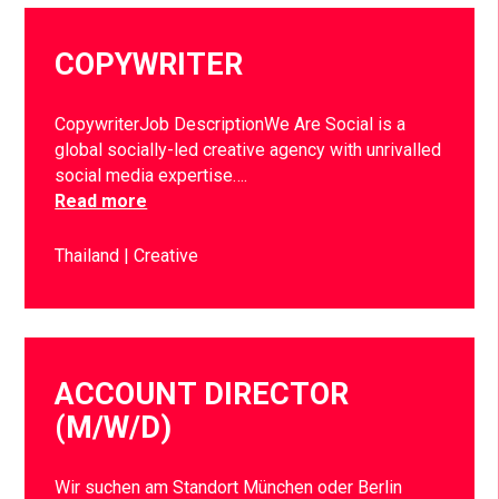
COPYWRITER
CopywriterJob DescriptionWe Are Social is a
global socially-led creative agency with unrivalled
social media expertise….
Read more
Thailand
Creative
ACCOUNT DIRECTOR
(M/W/D)
Wir suchen am Standort München oder Berlin