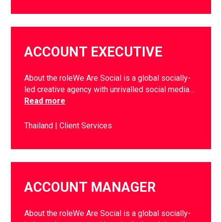
ACCOUNT EXECUTIVE
About the roleWe Are Social is a global socially-
led creative agency with unrivalled social media…
Read more
Thailand
Client Services
ACCOUNT MANAGER
About the roleWe Are Social is a global socially-