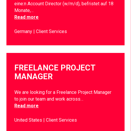
eine:n Account Director (w/m/d), befristet auf 18
Monate,…
Read more
Germany
Client Services
FREELANCE PROJECT
MANAGER
We are looking for a Freelance Project Manager
to join our team and work across…
Read more
United States
Client Services