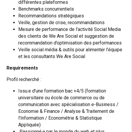
différentes plateformes
Benchmarks concurrentiels
Recommandations stratégiques
Veille, gestion de crise, recommandations
Mesure de performance de l’activité Social Media
des clients de We Are Social et suggestion de
recommandation d’optimisation des performances
Veille social média & outils pour alimenter l’équipe
et les consultants We Are Social
Requirements
Profil recherché :
Issu.e d’une formation bac +4/5 (formation
universitaire ou école de commerce ou de
communication avec spécialisation e-Business /
Economie & Finance / Analyse & Traitement de
l’Information / Econométrie & Statistique
Appliquée)
Passionné.e par le monde du web et plus