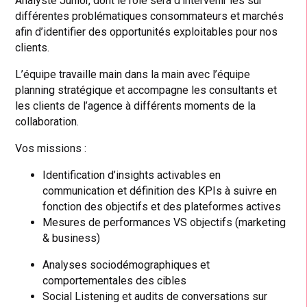
Analyste Junior, dont le rôle sera d’intervenir les sur
différentes problématiques consommateurs et marchés
afin d’identifier des opportunités exploitables pour nos
clients.
L’équipe travaille main dans la main avec l’équipe
planning stratégique et accompagne les consultants et
les clients de l’agence à différents moments de la
collaboration.
Vos missions :
Identification d’insights activables en
communication et définition des KPIs à suivre en
fonction des objectifs et des plateformes actives
Mesures de performances VS objectifs (marketing
& business)
Analyses sociodémographiques et
comportementales des cibles
Social Listening et audits de conversations sur