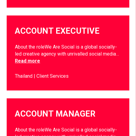
ACCOUNT EXECUTIVE
About the roleWe Are Social is a global socially-
led creative agency with unrivalled social media…
Read more
Thailand
Client Services
ACCOUNT MANAGER
About the roleWe Are Social is a global socially-