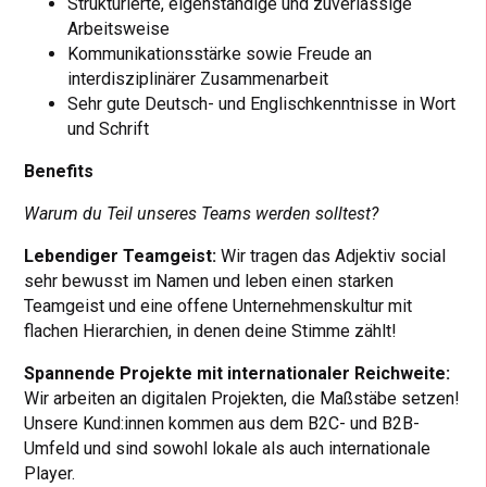
Strukturierte, eigenständige und zuverlässige
Arbeitsweise
Kommunikationsstärke sowie Freude an
interdisziplinärer Zusammenarbeit
Sehr gute Deutsch- und Englischkenntnisse in Wort
und Schrift
Benefits
Warum du Teil unseres Teams werden solltest?
Lebendiger Teamgeist:
Wir tragen das Adjektiv social
sehr bewusst im Namen und leben einen starken
Teamgeist und eine offene Unternehmenskultur mit
flachen Hierarchien, in denen deine Stimme zählt!
Spannende Projekte mit internationaler Reichweite:
Wir arbeiten an digitalen Projekten, die Maßstäbe setzen!
Unsere Kund:innen kommen aus dem B2C- und B2B-
Umfeld und sind sowohl lokale als auch internationale
Player.