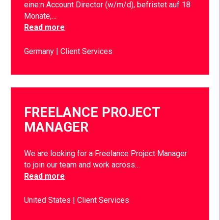
eine:n Account Director (w/m/d), befristet auf 18
Monate,…
Read more
Germany
Client Services
FREELANCE PROJECT
MANAGER
We are looking for a Freelance Project Manager
to join our team and work across…
Read more
United States
Client Services