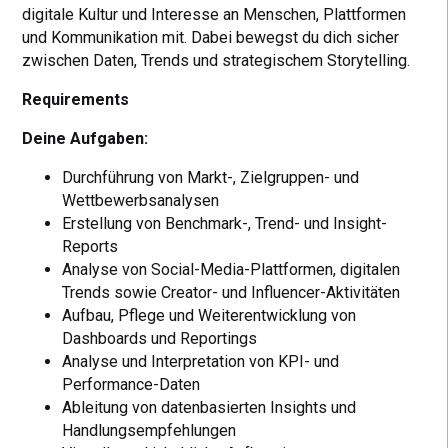
digitale Kultur und Interesse an Menschen, Plattformen
und Kommunikation mit. Dabei bewegst du dich sicher
zwischen Daten, Trends und strategischem Storytelling.
Requirements
Deine Aufgaben:
Durchführung von Markt-, Zielgruppen- und
Wettbewerbsanalysen
Erstellung von Benchmark-, Trend- und Insight-
Reports
Analyse von Social-Media-Plattformen, digitalen
Trends sowie Creator- und Influencer-Aktivitäten
Aufbau, Pflege und Weiterentwicklung von
Dashboards und Reportings
Analyse und Interpretation von KPI- und
Performance-Daten
Ableitung von datenbasierten Insights und
Handlungsempfehlungen