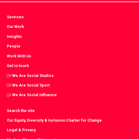
Services
Our Work
Insights
People
Work With Us
Get in touch
We Are Social Studios
We Are Social Sport
We Are Social Influence
Search the site
Our Equity, Diversity & Inclusion Charter for Change
Legal & Privacy