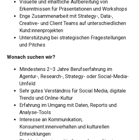
Visuelle und inhaltliche Aufbereitung von
Erkenntnissen für Präsentationen und Workshops
Enge Zusammenarbeit mit Strategy-, Data-,
Creative- und Client Teams auf unterschiedlichen
Kund:innenprojekten
Unterstützung bei strategischen Fragestellungen
und Pitches
Wonach suchen wir?
Mindestens 2–3 Jahre Berufserfahrung im
Agentur-, Research-, Strategy- oder Social-Media-
Umfeld
Sehr gutes Verständnis für Social Media, digitale
Trends und Online-Kultur
Erfahrung im Umgang mit Daten, Reports und
Analyse-Tools
Interesse an Kommunikation,
Konsument:innenverhalten und kulturellen
Entwicklungen