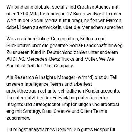
Wir sind eine globale, socially-led Creative Agency mit
über 1.300 Mitarbeitenden in 17 Büros weltweit. In einer
Welt, in der Social Media Kultur prägt, helfen wir Marken
dabei, Ideen zu entwickeln, über die Menschen sprechen.
Wir verstehen Online-Communities, Kulturen und
Subkulturen über die gesamte Social-Landschaft hinweg.
Zu unseren Kund in Deutschland zählen unter anderem
AUDI AG, Mercedes-Benz Trucks und Müller. We Are
Social ist Teil der Plus Company.
Als Research & Insights Manager (w/m/d) bist du Teil
unseres Intelligence Teams und arbeitest
projektbezogen auf unterschiedlichen Kundenaccounts.
Du unterstützt bei der Entwicklung datenbasierter
Insights und strategischer Empfehlungen und arbeitest
eng mit Strategy, Data, Creative und Client Teams
zusammen.
Du bringst analytisches Denken, ein gutes Gespür für