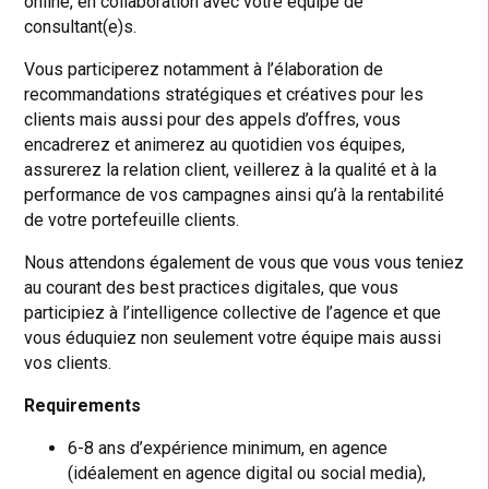
online, en collaboration avec votre équipe de
consultant(e)s.
Vous participerez notamment à l’élaboration de
recommandations stratégiques et créatives pour les
clients mais aussi pour des appels d’offres, vous
encadrerez et animerez au quotidien vos équipes,
assurerez la relation client, veillerez à la qualité et à la
performance de vos campagnes ainsi qu’à la rentabilité
de votre portefeuille clients.
Nous attendons également de vous que vous vous teniez
au courant des best practices digitales, que vous
participiez à l’intelligence collective de l’agence et que
vous éduquiez non seulement votre équipe mais aussi
vos clients.
Requirements
6-8 ans d’expérience minimum, en agence
(idéalement en agence digital ou social media),