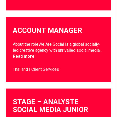
ACCOUNT MANAGER
About the roleWe Are Social is a global socially-
led creative agency with unrivalled social media…
Read more
Thailand
Client Services
STAGE – ANALYSTE
SOCIAL MEDIA JUNIOR