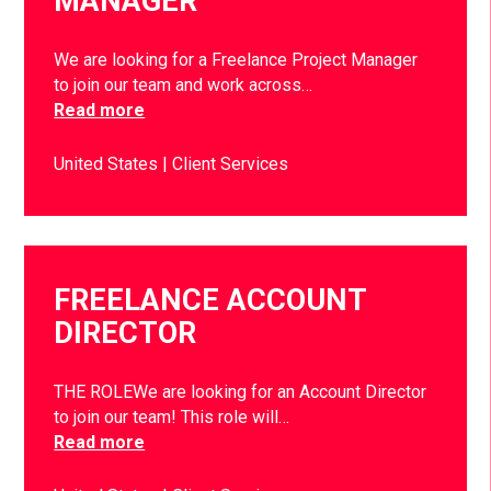
MANAGER
We are looking for a Freelance Project Manager
to join our team and work across…
Read more
United States
Client Services
FREELANCE ACCOUNT
DIRECTOR
THE ROLEWe are looking for an Account Director
to join our team! This role will…
Read more