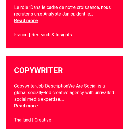
Le rôle :Dans le cadre de notre croissance, nous
recrutons un.e Analyste Junior, dont le…
Read more
France
Research & Insights
COPYWRITER
CopywriterJob DescriptionWe Are Social is a
global socially-led creative agency with unrivalled
social media expertise….
Read more
Thailand
Creative