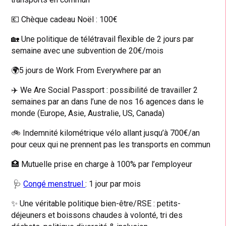
💶 Chèque cadeau Noël : 100€
🏡 Une politique de télétravail flexible de 2 jours par
semaine avec une subvention de 20€/mois
🌍5 jours de Work From Everywhere par an
✈️ We Are Social Passport : possibilité de travailler 2
semaines par an dans l’une de nos 16 agences dans le
monde (Europe, Asie, Australie, US, Canada)
🚲 Indemnité kilométrique vélo allant jusqu’à 700€/an
pour ceux qui ne prennent pas les transports en commun
🏥 Mutuelle prise en charge à 100% par l’employeur
🩺
Congé menstruel
: 1 jour par mois
✨ Une véritable politique bien-être/RSE : petits-
déjeuners et boissons chaudes à volonté, tri des