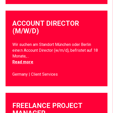
ACCOUNT DIRECTOR
(M/W/D)
Wir suchen am Standort München oder Berlin
eine:n Account Director (w/m/d), befristet auf 18
Monate,…
Read more
Germany
Client Services
FREELANCE PROJECT