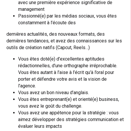
avec une première expérience significative de
management
Passionné(e) par les médias sociaux, vous êtes
constamment à l’écoute des
dernières actualités, des nouveaux formats, des
dernières tendances, et avez des connaissances sur les
outils de création natifs (Capcut, Reels…)
Vous êtes doté(e) d’excellentes aptitudes
rédactionnelles, d’une orthographe irréprochable.
Vous êtes autant à l’aise à l’écrit qu’à l’oral pour
porter et défendre votre avis et la vision de
l’agence.
Vous avez un bon niveau d’anglais.
Vous êtes entreprenant(e) et orienté(e) business,
vous avez le goût du challenge.
Vous avez une appétence pour la stratégie : vous
aimez développer des stratégies communication et
évaluer leurs impacts