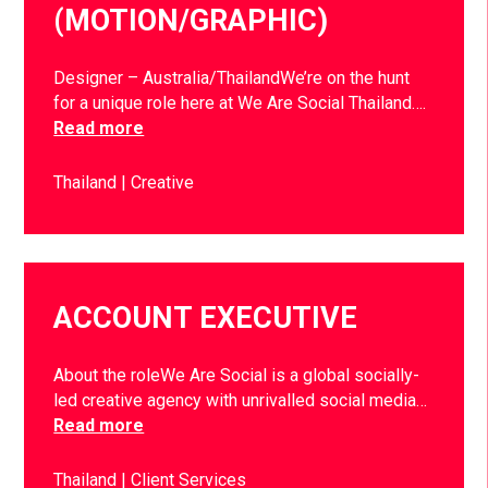
(MOTION/GRAPHIC)
Designer – Australia/ThailandWe’re on the hunt
for a unique role here at We Are Social Thailand….
Read more
Thailand
Creative
ACCOUNT EXECUTIVE
About the roleWe Are Social is a global socially-
led creative agency with unrivalled social media…
Read more
Thailand
Client Services