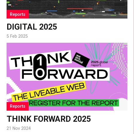
Reports
DIGITAL 2025
5 Feb 2025
Reports
THINK FORWARD 2025
21 Nov 2024