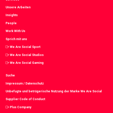
Unsere Arbeiten
Insights
People
Work With Us
Sprich mit uns
We Are Social Sport
We Are Social Studios
We Are Social Gaming
Suche
Impressum / Datenschutz
Unbefugte und betrügerische Nutzung der Marke We Are Social
Supplier Code of Conduct
Plus Company