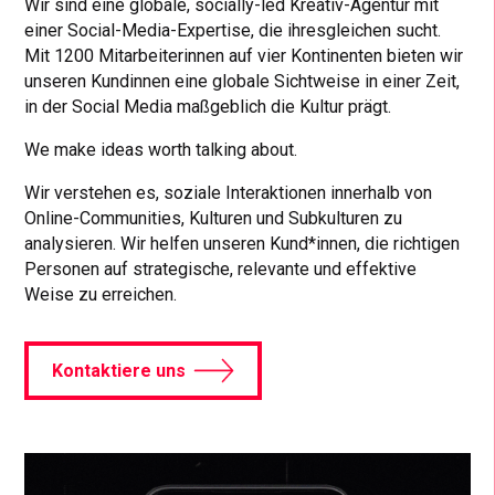
Wir sind eine globale, socially-led Kreativ-Agentur mit
einer Social-Media-Expertise, die ihresgleichen sucht.
Mit 1200 Mitarbeiterinnen auf vier Kontinenten bieten wir
unseren Kundinnen eine globale Sichtweise in einer Zeit,
in der Social Media maßgeblich die Kultur prägt.
We make ideas worth talking about.
Wir verstehen es, soziale Interaktionen innerhalb von
Online-Communities, Kulturen und Subkulturen zu
analysieren. Wir helfen unseren Kund*innen, die richtigen
Personen auf strategische, relevante und effektive
Weise zu erreichen.
Kontaktiere uns