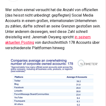
Wer schon einmal versucht hat die Anzahl von offiziellen
(das heisst nicht unbedingt: gepflegten) Social Media
Accounts in einem großen, internationalen Unternehmen
zu zählen, dürfte schnell an seine Grenzen gestoßen sein.
Unter anderem deswegen, weil diese Zahl schnell
dreistellig wird: Jeremiah Owyang spricht
in seinem
aktuellen Posting
von durchschnittlich 178 Accounts über
verschiedenste Plattformen hinweg: