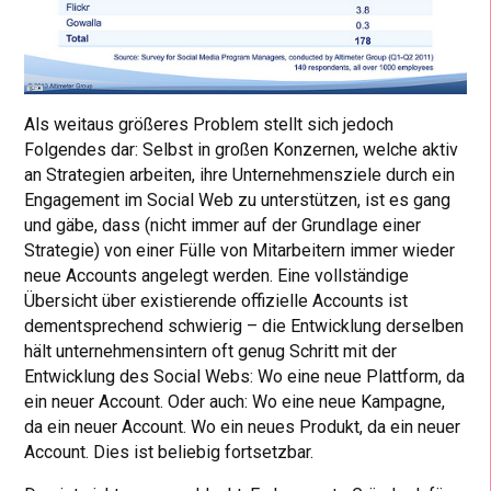
Als weitaus größeres Problem stellt sich jedoch
Folgendes dar: Selbst in großen Konzernen, welche aktiv
an Strategien arbeiten, ihre Unternehmensziele durch ein
Engagement im Social Web zu unterstützen, ist es gang
und gäbe, dass (nicht immer auf der Grundlage einer
Strategie) von einer Fülle von Mitarbeitern immer wieder
neue Accounts angelegt werden. Eine vollständige
Übersicht über existierende offizielle Accounts ist
dementsprechend schwierig – die Entwicklung derselben
hält unternehmensintern oft genug Schritt mit der
Entwicklung des Social Webs: Wo eine neue Plattform, da
ein neuer Account. Oder auch: Wo eine neue Kampagne,
da ein neuer Account. Wo ein neues Produkt, da ein neuer
Account. Dies ist beliebig fortsetzbar.