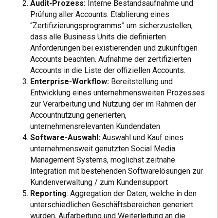
Audit-Prozess:
Interne Bestandsaufnahme und
Prüfung aller Accounts. Etablierung eines
“Zertifizierungsprogramms” um sicherzustellen,
dass alle Business Units die definierten
Anforderungen bei existierenden und zukünftigen
Accounts beachten. Aufnahme der zertifizierten
Accounts in die Liste der offiziellen Accounts.
Enterprise-Workflow:
Bereitstellung und
Entwicklung eines unternehmensweiten Prozesses
zur Verarbeitung und Nutzung der im Rahmen der
Accountnutzung generierten,
unternehmensrelevanten Kundendaten
Software-Auswahl:
Auswahl und Kauf eines
unternehmensweit genutzten Social Media
Management Systems, möglichst zeitnahe
Integration mit bestehenden Softwarelösungen zur
Kundenverwaltung / zum Kundensupport
Reporting
: Aggregation der Daten, welche in den
unterschiedlichen Geschäftsbereichen generiert
wurden, Aufarbeitung und Weiterleitung an die