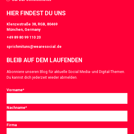
HIER FINDEST DU UNS
Klenzestraße 38, RGB, 80469
München, Germany
+49 89 80 99 110 20
sprichmituns@wearesocial.de
BLEIB AUF DEM LAUFENDEN
Abonniere unseren Blog für aktuelle Social Media- und Digital-Themen.
Du kannst dich jederzeit wieder abmelden.
Vorname
*
Nachname
*
Firma