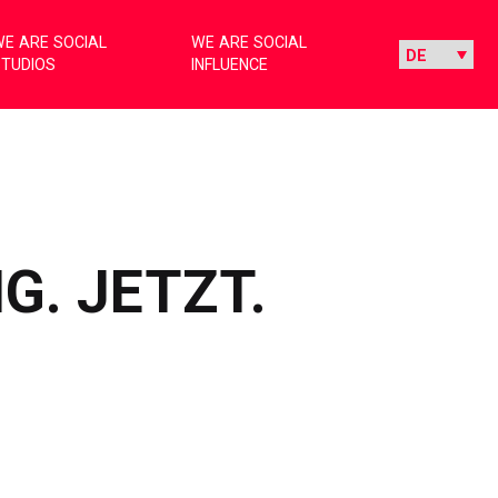
E ARE SOCIAL
WE ARE SOCIAL
STUDIOS
INFLUENCE
G. JETZT.