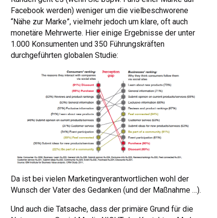
Facebook werden) weniger um die vielbeschworene
“Nähe zur Marke”, vielmehr jedoch um klare, oft auch
monetäre Mehrwerte. Hier einige Ergebnisse der unter
1.000 Konsumenten und 350 Führungskräften
durchgeführten globalen Studie:
Da ist bei vielen Marketingverantwortlichen wohl der
Wunsch der Vater des Gedanken (und der Maßnahme …).
Und auch die Tatsache, dass der primäre Grund für die