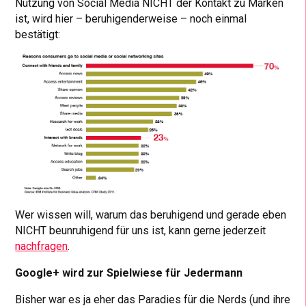
Nutzung von Social Media NICHT der Kontakt zu Marken
ist, wird hier – beruhigenderweise – noch einmal
bestätigt:
Wer wissen will, warum das beruhigend und gerade eben
NICHT beunruhigend für uns ist, kann gerne jederzeit
nachfragen
.
Google+ wird zur Spielwiese für Jedermann
Bisher war es ja eher das Paradies für die Nerds (und ihre