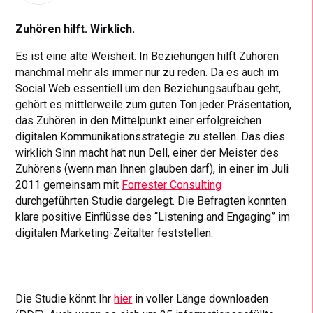
Zuhören hilft. Wirklich.
Es ist eine alte Weisheit: In Beziehungen hilft Zuhören
manchmal mehr als immer nur zu reden. Da es auch im
Social Web essentiell um den Beziehungsaufbau geht,
gehört es mittlerweile zum guten Ton jeder Präsentation,
das Zuhören in den Mittelpunkt einer erfolgreichen
digitalen Kommunikationsstrategie zu stellen. Das dies
wirklich Sinn macht hat nun Dell, einer der Meister des
Zuhörens (wenn man Ihnen glauben darf), in einer im Juli
2011 gemeinsam mit
Forrester Consulting
durchgeführten Studie dargelegt. Die Befragten konnten
klare positive Einflüsse des “Listening and Engaging” im
digitalen Marketing-Zeitalter feststellen:
Die Studie könnt Ihr
hier
in voller Länge downloaden