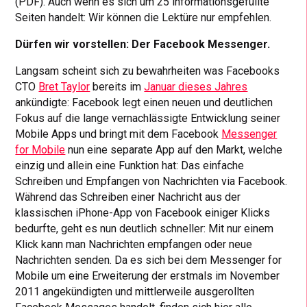
(PDF). Auch wenn es sich um 25 informationsgefüllte
Seiten handelt: Wir können die Lektüre nur empfehlen.
Dürfen wir vorstellen: Der Facebook Messenger.
Langsam scheint sich zu bewahrheiten was Facebooks
CTO
Bret Taylor
bereits im
Januar dieses Jahres
ankündigte: Facebook legt einen neuen und deutlichen
Fokus auf die lange vernachlässigte Entwicklung seiner
Mobile Apps und bringt mit dem Facebook
Messenger
for Mobile
nun eine separate App auf den Markt, welche
einzig und allein eine Funktion hat: Das einfache
Schreiben und Empfangen von Nachrichten via Facebook.
Während das Schreiben einer Nachricht aus der
klassischen iPhone-App von Facebook einiger Klicks
bedurfte, geht es nun deutlich schneller: Mit nur einem
Klick kann man Nachrichten empfangen oder neue
Nachrichten senden. Da es sich bei dem Messenger for
Mobile um eine Erweiterung der erstmals im November
2011 angekündigten und mittlerweile ausgerollten