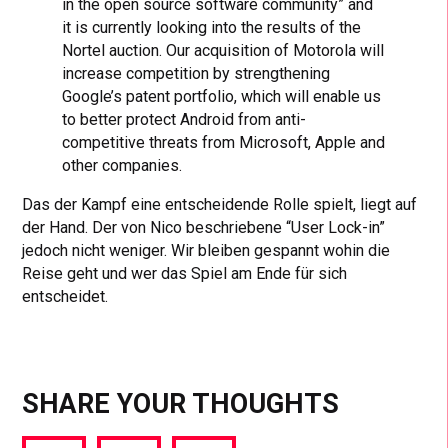
in the open source software community” and
it is currently looking into the results of the
Nortel auction. Our acquisition of Motorola will
increase competition by strengthening
Google’s patent portfolio, which will enable us
to better protect Android from anti-
competitive threats from Microsoft, Apple and
other companies.
Das der Kampf eine entscheidende Rolle spielt, liegt auf
der Hand. Der von Nico beschriebene “User Lock-in”
jedoch nicht weniger. Wir bleiben gespannt wohin die
Reise geht und wer das Spiel am Ende für sich
entscheidet.
SHARE YOUR THOUGHTS