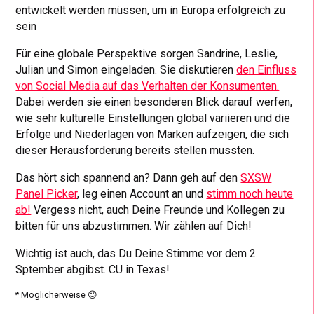
entwickelt werden müssen, um in Europa erfolgreich zu
sein
Für eine globale Perspektive sorgen Sandrine, Leslie,
Julian und Simon eingeladen. Sie diskutieren
den Einfluss
von Social Media auf das Verhalten der Konsumenten.
Dabei werden sie einen besonderen Blick darauf werfen,
wie sehr kulturelle Einstellungen global variieren und die
Erfolge und Niederlagen von Marken aufzeigen, die sich
dieser Herausforderung bereits stellen mussten.
Das hört sich spannend an? Dann geh auf den
SXSW
Panel Picker
, leg einen Account an und
stimm noch heute
ab!
Vergess nicht, auch Deine Freunde und Kollegen zu
bitten für uns abzustimmen. Wir zählen auf Dich!
Wichtig ist auch, das Du Deine Stimme vor dem 2.
Sptember abgibst. CU in Texas!
* Möglicherweise 😉