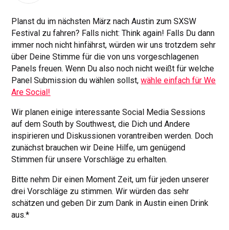
Planst du im nächsten März nach Austin zum SXSW
Festival zu fahren? Falls nicht: Think again! Falls Du dann
immer noch nicht hinfährst, würden wir uns trotzdem sehr
über Deine Stimme für die von uns vorgeschlagenen
Panels freuen. Wenn Du also noch nicht weißt für welche
Panel Submission du wählen sollst,
wähle einfach für We
Are Social!
Wir planen einige interessante Social Media Sessions
auf dem South by Southwest, die Dich und Andere
inspirieren und Diskussionen vorantreiben werden. Doch
zunächst brauchen wir Deine Hilfe, um genügend
Stimmen für unsere Vorschläge zu erhalten.
Bitte nehm Dir einen Moment Zeit, um für jeden unserer
drei Vorschläge zu stimmen. Wir würden das sehr
schätzen und geben Dir zum Dank in Austin einen Drink
aus.*