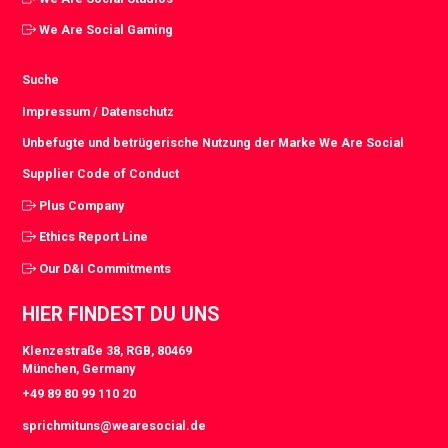
We Are Social Gaming
Suche
Impressum / Datenschutz
Unbefugte und betrügerische Nutzung der Marke We Are Social
Supplier Code of Conduct
Plus Company
Ethics Report Line
Our D&I Commitments
HIER FINDEST DU UNS
Klenzestraße 38, RGB, 80469
München, Germany
+49 89 80 99 110 20
sprichmituns@wearesocial.de