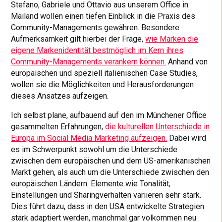
Stefano, Gabriele und Ottavio aus unserem Office in
Mailand wollen einen tiefen Einblick in die Praxis des
Community-Managements gewähren. Besondere
Aufmerksamkeit gilt hierbei der Frage,
wie Marken die
eigene Markenidentität bestmöglich im Kern ihres
Community-Managements verankern können.
Anhand von
europäischen und speziell italienischen Case Studies,
wollen sie die Möglichkeiten und Herausforderungen
dieses Ansatzes aufzeigen.
Ich selbst plane, aufbauend auf den im Münchener Office
gesammelten Erfahrungen,
die kulturellen Unterschiede in
Europa im Social Media Marketing aufzeigen.
Dabei wird
es im Schwerpunkt sowohl um die Unterschiede
zwischen dem europäischen und dem US-amerikanischen
Markt gehen, als auch um die Unterschiede zwischen den
europäischen Ländern. Elemente wie Tonalität,
Einstellungen und Sharingverhalten variieren sehr stark.
Dies führt dazu, dass in den USA entwickelte Strategien
stark adaptiert werden, manchmal gar volkommen neu