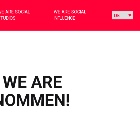
E ARE SOCIAL
WE ARE SOCIAL
STUDIOS
INFLUENCE
 WE ARE
ENOMMEN!