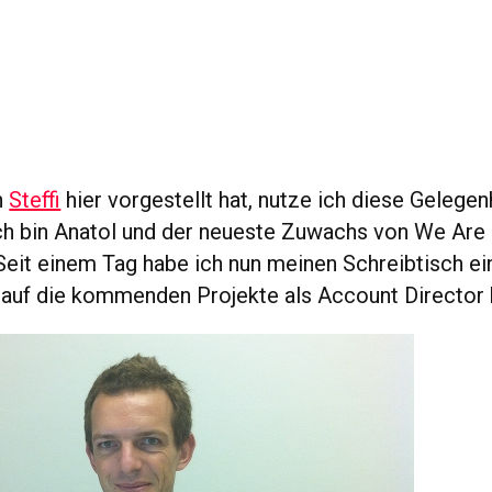
h
Steffi
hier vorgestellt hat, nutze ich diese Gelegen
ich bin Anatol und der neueste Zuwachs von We Are 
Seit einem Tag habe ich nun meinen Schreibtisch
 auf die kommenden Projekte als Account Director 