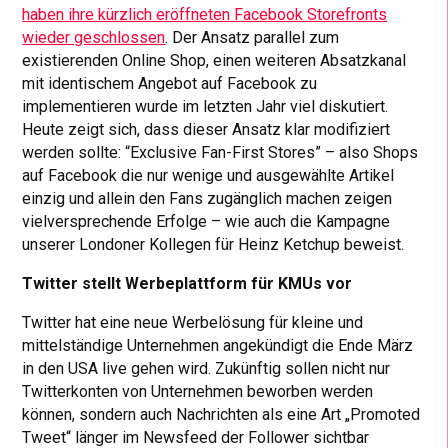
haben ihre kürzlich eröffneten Facebook Storefronts
wieder geschlossen
. Der Ansatz parallel zum
existierenden Online Shop, einen weiteren Absatzkanal
mit identischem Angebot auf Facebook zu
implementieren wurde im letzten Jahr viel diskutiert.
Heute zeigt sich, dass dieser Ansatz klar modifiziert
werden sollte: “Exclusive Fan-First Stores” – also Shops
auf Facebook die nur wenige und ausgewählte Artikel
einzig und allein den Fans zugänglich machen zeigen
vielversprechende Erfolge – wie auch die Kampagne
unserer Londoner Kollegen für Heinz Ketchup beweist.
Twitter stellt Werbeplattform für KMUs vor
Twitter hat eine neue Werbelösung für kleine und
mittelständige Unternehmen angekündigt die Ende März
in den USA live gehen wird. Zukünftig sollen nicht nur
Twitterkonten von Unternehmen beworben werden
können, sondern auch Nachrichten als eine Art „Promoted
Tweet“ länger im Newsfeed der Follower sichtbar