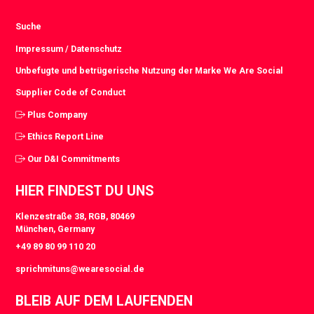
Suche
Impressum / Datenschutz
Unbefugte und betrügerische Nutzung der Marke We Are Social
Supplier Code of Conduct
Plus Company
Ethics Report Line
Our D&I Commitments
HIER FINDEST DU UNS
Klenzestraße 38, RGB, 80469
München, Germany
+49 89 80 99 110 20
sprichmituns@wearesocial.de
BLEIB AUF DEM LAUFENDEN