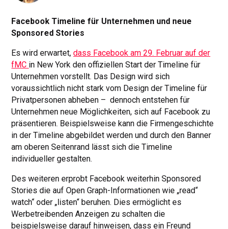
Facebook Timeline für Unternehmen und neue
Sponsored Stories
Es wird erwartet,
dass Facebook am 29. Februar auf der
fMC
in New York den offiziellen Start der Timeline für
Unternehmen vorstellt. Das Design wird sich
voraussichtlich nicht stark vom Design der Timeline für
Privatpersonen abheben – dennoch entstehen für
Unternehmen neue Möglichkeiten, sich auf Facebook zu
präsentieren. Beispielsweise kann die Firmengeschichte
in der Timeline abgebildet werden und durch den Banner
am oberen Seitenrand lässt sich die Timeline
individueller gestalten.
Des weiteren erprobt Facebook weiterhin Sponsored
Stories die auf Open Graph-Informationen wie „read“
watch“ oder „listen“ beruhen. Dies ermöglicht es
Werbetreibenden Anzeigen zu schalten die
beispielsweise darauf hinweisen, dass ein Freund