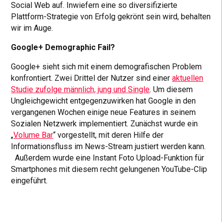
Social Web auf. Inwiefern eine so diversifizierte
Plattform-Strategie von Erfolg gekrönt sein wird, behalten
wir im Auge.
Google+ Demographic Fail?
Google+ sieht sich mit einem demografischen Problem
konfrontiert. Zwei Drittel der Nutzer sind einer
aktuellen
Studie zufolge männlich, jung und Single
. Um diesem
Ungleichgewicht entgegenzuwirken hat Google in den
vergangenen Wochen einige neue Features in seinem
Sozialen Netzwerk implementiert. Zunächst wurde ein
„
Volume Bar
“ vorgestellt, mit deren Hilfe der
Informationsfluss im News-Stream justiert werden kann.
Außerdem wurde eine Instant Foto Upload-Funktion für
Smartphones mit diesem recht gelungenen YouTube-Clip
eingeführt.