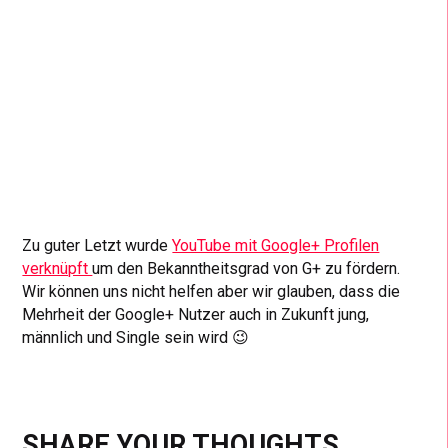
Zu guter Letzt wurde
YouTube mit Google+ Profilen
verknüpft
um den Bekanntheitsgrad von G+ zu fördern.
Wir können uns nicht helfen aber wir glauben, dass die
Mehrheit der Google+ Nutzer auch in Zukunft jung,
männlich und Single sein wird 😉
SHARE YOUR THOUGHTS