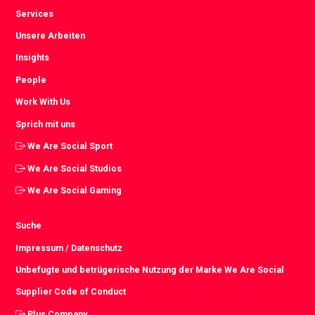
Services
Unsere Arbeiten
Insights
People
Work With Us
Sprich mit uns
We Are Social Sport
We Are Social Studios
We Are Social Gaming
Suche
Impressum / Datenschutz
Unbefugte und betrügerische Nutzung der Marke We Are Social
Supplier Code of Conduct
Plus Company