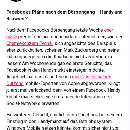
Facebooks Pläne nach dem Börsengang – Handy und
Browser?
Nachdem Facebooks Börsengang letzte Woche
eher
mäßig
verlief und nun sogar andere Unternehmen, wie der
Chemiekonzern Evonik
, sich angesichts des Beispiels
eher zurückhalten, scheinen Mark Zuckerberg und seine
Führungsriege sich die Kauflaune nicht verderben zu
lassen: Am Wochenende gab es erste Gerüchte, das
Facebook in den Handymarkt einsteigen möchte.
Angeblich hat das blaue f schon
mehr als ein halbes
Dutzend
mobile-Experten von Apple abgeworben. Klingt
ja erst mal verlockend, denn von einem Facebook-Handy
könnte man sicher eine umfassende Integration des
Social-Networks erwarten.
Ein weiteres Gerücht, nämlich dass Facebook bei seinem
Einstieg in den Handymarkt auf das Betriebssystem
Windows Mobile setzen könnte, kommt sicher nicht von