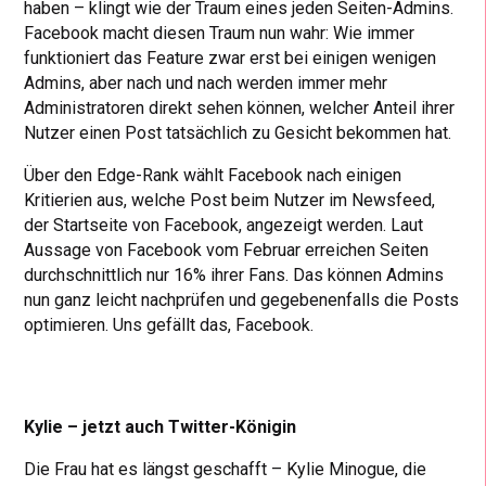
haben – klingt wie der Traum eines jeden Seiten-Admins.
Facebook macht diesen Traum nun wahr: Wie immer
funktioniert das Feature zwar erst bei einigen wenigen
Admins, aber nach und nach werden immer mehr
Administratoren direkt sehen können, welcher Anteil ihrer
Nutzer einen Post tatsächlich zu Gesicht bekommen hat.
Über den Edge-Rank wählt Facebook nach einigen
Kritierien aus, welche Post beim Nutzer im Newsfeed,
der Startseite von Facebook, angezeigt werden. Laut
Aussage von Facebook vom Februar erreichen Seiten
durchschnittlich nur 16% ihrer Fans. Das können Admins
nun ganz leicht nachprüfen und gegebenenfalls die Posts
optimieren. Uns gefällt das, Facebook.
Kylie – jetzt auch Twitter-Königin
Die Frau hat es längst geschafft – Kylie Minogue, die