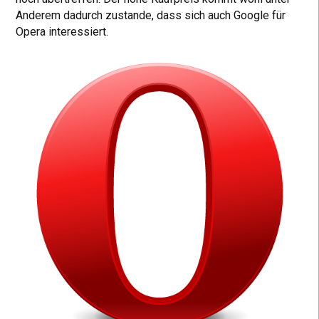
Anderem dadurch zustande, dass sich auch Google für
Opera interessiert.