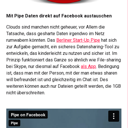
Mit Pipe Daten direkt auf Facebook austauschen
Clouds sind manchen nicht geheuer, vor Allem die
Tatsache, dass gesharte Daten irgendwo im Netz
rumwabern könnten. Das
Berliner Start-Up Pipe
hat sich
zur Aufgabe gemacht, ein sicheres Datensharing-Tool zu
entwickeln, das kinderleicht zu nutzen und sicher ist. Im
Prinzip funktioniert das Ganze so ähnlich wie File-sharing
bei Skype, nur diesmal auf Facebook
als App
. Bedingung
ist, dass man mit der Person, mit der man etwas sharen
will befreundet ist und gleichzeitig im Chat ist. Des
weiteren können auch nur Dateien geteilt werden, die 1GB
nicht überschreiten.