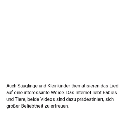
Auch Säuglinge und Kleinkinder thematisieren das Lied
auf eine interessante Weise. Das Internet liebt Babies
und Tiere, beide Videos sind dazu prädestiniert, sich
großer Beliebtheit zu erfreuen.