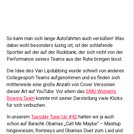
So kann man sich lange Autofahrten auch versüßen! Was
dabei wohl besonders lustig ist, ist der schlafende
Sportler auf der auf der Rückbank, der sich nicht von der
Performance seines Teams aus der Ruhe bringen lässt.
Die Idee des Van Lipdubbing wurde schnell von anderen
Collegesport-Teams aufgenommen und es finden sich
mittlerweile eine große Anzahl von Cover Versionen
dieser Art auf YouTube. Vor allem das
SMU Women’s
Rowing Team
konnte mit seiner Darstellung viele Klicks
für sich verbuchen.
In unserem
Tuesday Tune-Up #42
hatten wir ja auch
schon auf Barachk Obamas „Call Me Maybe“ – Mashup
hingewiesen; Romneys und Obamas Duet zum Lied und