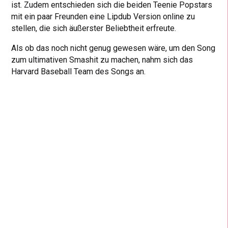
ist. Zudem entschieden sich die beiden Teenie Popstars
mit ein paar Freunden eine Lipdub Version online zu
stellen, die sich äußerster Beliebtheit erfreute.
Als ob das noch nicht genug gewesen wäre, um den Song
zum ultimativen Smashit zu machen, nahm sich das
Harvard Baseball Team des Songs an.