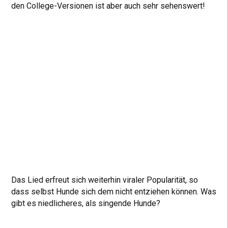
den College-Versionen ist aber auch sehr sehenswert!
Das Lied erfreut sich weiterhin viraler Popularität, so
dass selbst Hunde sich dem nicht entziehen können. Was
gibt es niedlicheres, als singende Hunde?