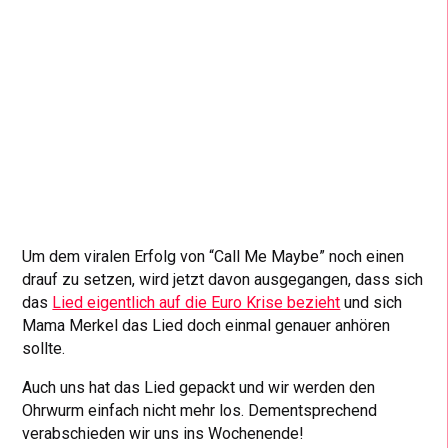
Um dem viralen Erfolg von “Call Me Maybe” noch einen
drauf zu setzen, wird jetzt davon ausgegangen, dass sich
das
Lied eigentlich auf die Euro Krise bezieht
und sich
Mama Merkel das Lied doch einmal genauer anhören
sollte.
Auch uns hat das Lied gepackt und wir werden den
Ohrwurm einfach nicht mehr los. Dementsprechend
verabschieden wir uns ins Wochenende!