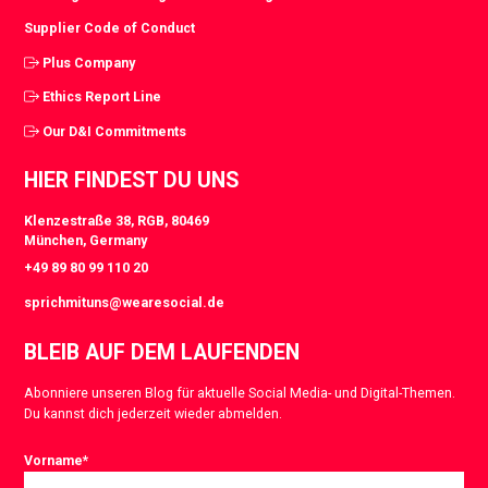
Supplier Code of Conduct
Plus Company
Ethics Report Line
Our D&I Commitments
HIER FINDEST DU UNS
Klenzestraße 38, RGB, 80469
München, Germany
+49 89 80 99 110 20
sprichmituns@wearesocial.de
BLEIB AUF DEM LAUFENDEN
Abonniere unseren Blog für aktuelle Social Media- und Digital-Themen.
Du kannst dich jederzeit wieder abmelden.
Vorname
*